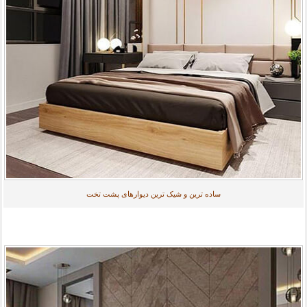
ساده ترین و شیک ترین دیوارهای پشت تخت