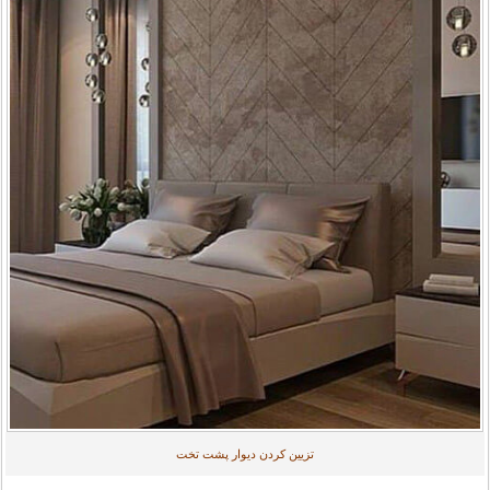
تزیین کردن دیوار پشت تخت