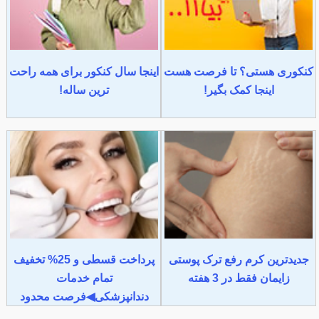
کنکوری هستی؟ تا فرصت هست
اینجا سال کنکور برای همه راحت
اینجا کمک بگیر!
ترین ساله!
جدیدترین کرم رفع ترک پوستی
پرداخت قسطی و 25% تخفیف
زایمان فقط در 3 هفته
تمام خدمات
دندانپزشکی◀فرصت محدود