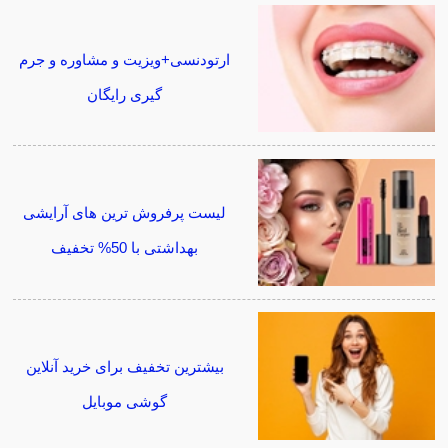
ارتودنسی+ویزیت و مشاوره و جرم
گیری رایگان
لیست پرفروش ترین های آرایشی
بهداشتی با 50% تخفیف
بیشترین تخفیف برای خرید آنلاین
گوشی موبایل