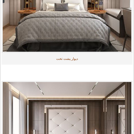
دیوار پشت تخت