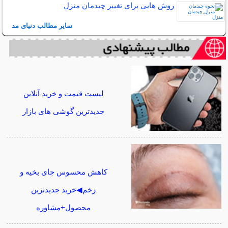
روش هایی برای تغییر چیدمان منزل
سایر مطالب دنیای مد
لیست قیمت و خرید آنلاین
جدیدترین گوشی های بازار
کاهش محسوس جای بخیه و
زخم◀خرید جدیدترین
محصول+مشاوره