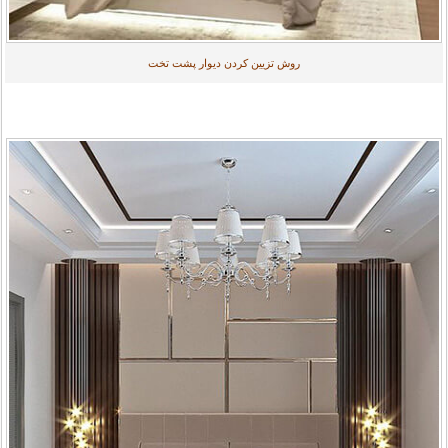
روش تزیین کردن دیوار پشت تخت