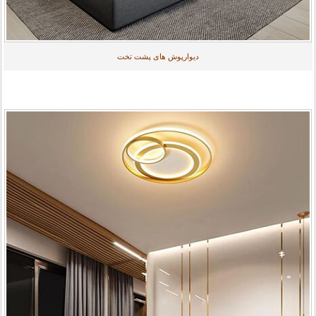
دیوارپوش های پشت تخت