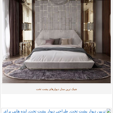
شیک ترین مدل دیوارهای پشت تخت