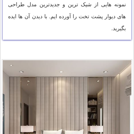
نمونه هایی از شیک ترین و جدیدترین مدل طراحی
های دیوار پشت تخت را آورده ایم. با دیدن آن ها ایده
بگیرید.