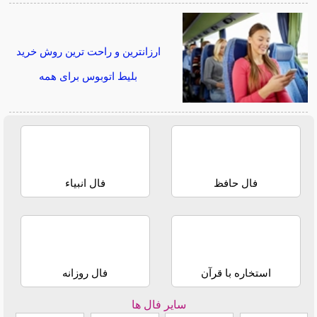
ارزانترین و راحت ترین روش خرید
بلیط اتوبوس برای همه
فال حافظ
فال انبیاء
استخاره با قرآن
فال روزانه
سایر فال ها