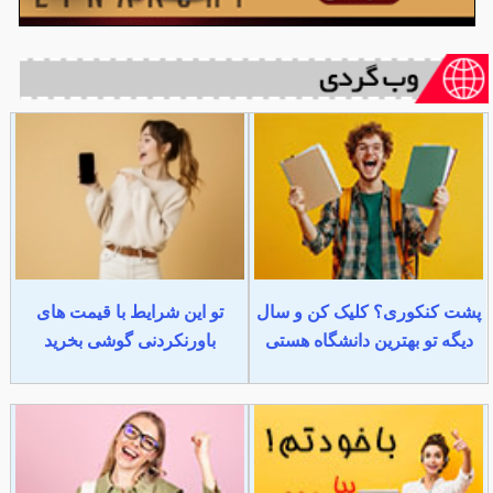
پشت کنکوری؟ کلیک کن و سال
تو این شرایط با قیمت های
دیگه تو بهترین دانشگاه هستی
باورنکردنی گوشی بخرید