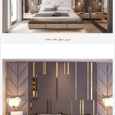
تزیین دیوار پشت تخت