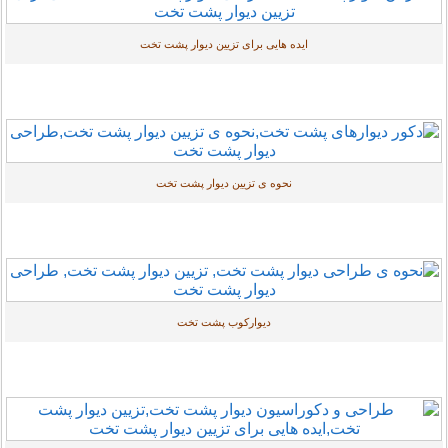
ایده هایی برای تزیین دیوار پشت تخت
نحوه ی تزیین دیوار پشت تخت
دیوارکوب پشت تخت