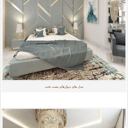
مدل های دیوارهای پشت تخت