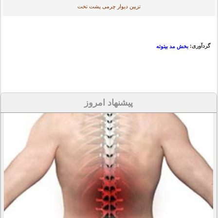
تزیین دیوار چرمی پشت تخت
گردآوری:
بخش مد بیتوته
پیشنهاد امروز