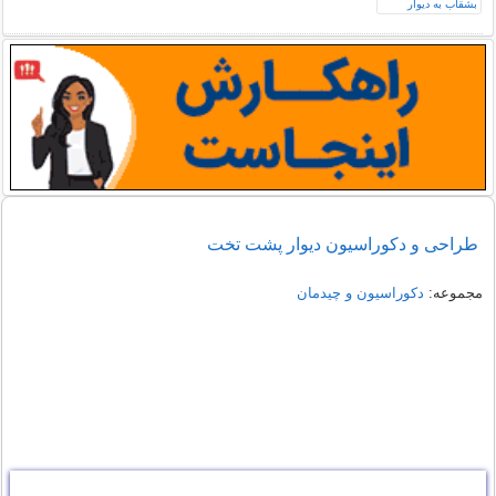
طراحی و دکوراسیون دیوار پشت تخت
مجموعه:
دکوراسیون و چیدمان