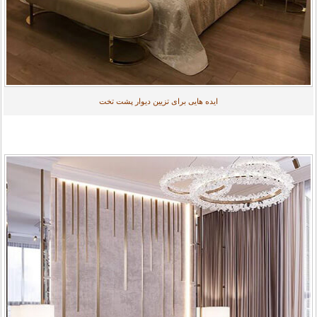
ایده هایی برای تزیین دیوار پشت تخت