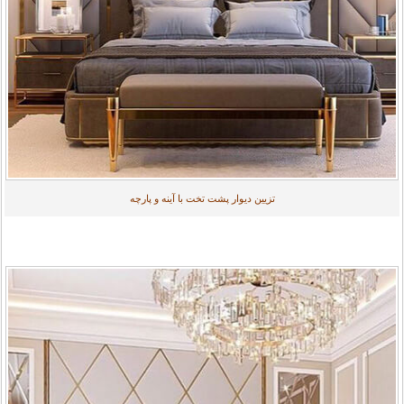
تزیین دیوار پشت تخت با آینه و پارچه