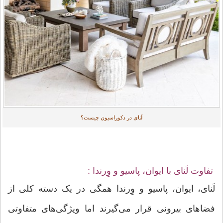
لَنای در دکوراسیون چیست؟
تفاوت لَنای با ایوان، پاسیو و وِرندا :
لَنای، ایوان، پاسیو و وِرندا همگی در یک دسته کلی از
فضاهای بیرونی قرار می‌گیرند اما ویژگی‌های متفاوتی