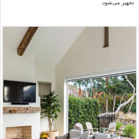
تجهیز می‌شود.