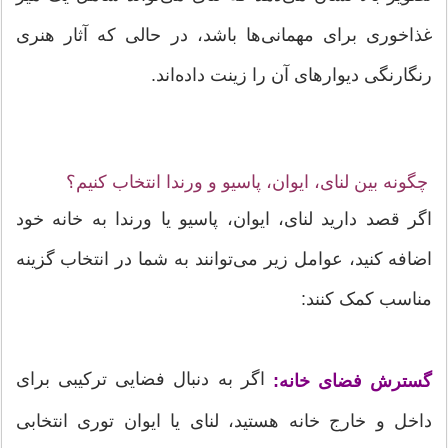
غذاخوری برای مهمانی‌ها باشد، در حالی که آثار هنری
رنگارنگی دیوارهای آن را زینت داده‌اند.
چگونه بین لنای، ایوان، پاسیو و ورندا انتخاب کنیم؟
اگر قصد دارید لنای، ایوان، پاسیو یا ورندا به خانه خود
اضافه کنید، عوامل زیر می‌توانند به شما در انتخاب گزینه
مناسب کمک کنند:
اگر به دنبال فضایی ترکیبی برای
گسترش فضای خانه:
داخل و خارج خانه هستید، لنای یا ایوان توری انتخابی