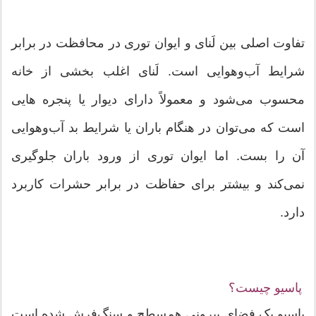
تفاوت اصلی بین لَنای و ایوان توری در محافظت در برابر
شرایط آب‌وهوایی است. لَنای اغلب بخشی از خانه
محسوب می‌شود و معمولاً دارای دیوار یا پنجره هایی
است که می‌توان در هنگام باران یا شرایط بد آب‌وهوایی
آن را بست. اما ایوان توری از ورود باران جلوگیری
نمی‌کند و بیشتر برای حفاظت در برابر حشرات کاربرد
دارد.
پاسیو چیست؟
پاسیو یک فضای بیرونی هم‌سطح و سنگ‌فرش شده است