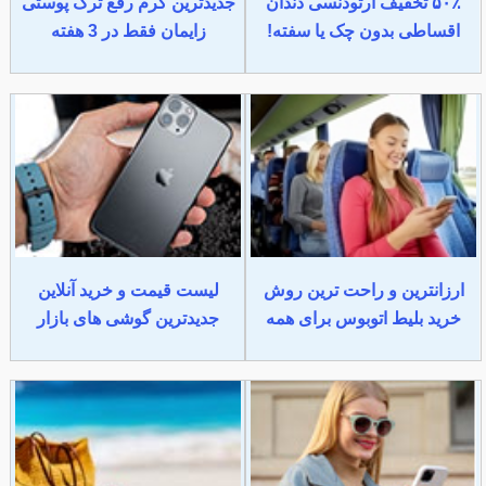
۵۰٪ تخفیف ارتودنسی دندان
جدیدترین کرم رفع ترک پوستی
اقساطی بدون چک یا سفته!
زایمان فقط در 3 هفته
ارزانترین و راحت ترین روش
لیست قیمت و خرید آنلاین
خرید بلیط اتوبوس برای همه
جدیدترین گوشی های بازار