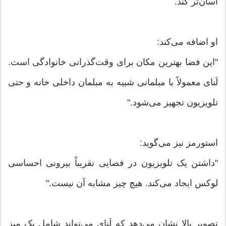
آسان‌تر کند.
او اضافه می‌کند:
"این فضا بهترین مکان برای وقت‌گذرانی خانوادگی است.
لَنای معمولاً با مبلمانی شبیه به مبلمان داخلی خانه و حتی
تلویزیون تجهیز می‌شود."
استورمز نیز می‌گوید:
"داشتن یک تلویزیون در فضایی تقریباً بیرونی احساسی
لوکس ایجاد می‌کند. هیچ چیز مشابه آن نیست."
تصویر بالا نشان می‌دهد که لَنای می‌تواند شامل یک میز