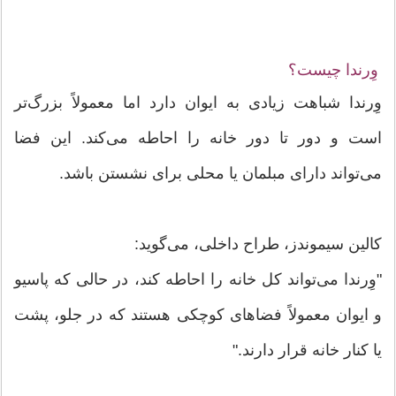
وِرندا چیست؟
وِرندا شباهت زیادی به ایوان دارد اما معمولاً بزرگ‌تر
است و دور تا دور خانه را احاطه می‌کند. این فضا
می‌تواند دارای مبلمان یا محلی برای نشستن باشد.
کالین سیموندز، طراح داخلی، می‌گوید:
"وِرندا می‌تواند کل خانه را احاطه کند، در حالی که پاسیو
و ایوان معمولاً فضاهای کوچکی هستند که در جلو، پشت
یا کنار خانه قرار دارند."