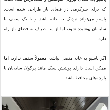
که برای سرگرمی در فضای باز طراحی شده است.
پاسیو می‌تواند نزدیک به خانه باشد و با یک سقف یا
سایه‌بان پوشیده شود، اما از سه طرف به فضای باز راه
دارد.
اگر پاسیو به خانه متصل نباشد، معمولاً سقف ندارد، اما
ممکن است دارای پوشش سبک مانند پرگولا، سایه‌بان یا
پارچه‌های محافظ باشد.