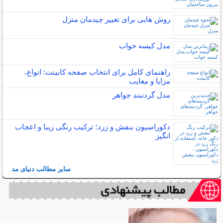
روش هایی برای تغییر چیدمان منزل
مدل کیسه خواب
راهنمای کامل برای انتخاب صفحه کابینت: انواع،
مزایا و معایب
مدل گردنبند جواهر
دکوراسیون بنفش و زرد؛ ترکیب رنگی زیبا و اعجاب
انگیز
سایر مطالب دنیای مد