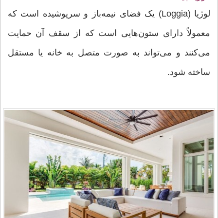
لوژیا (Loggia) یک فضای نیمه‌باز و سرپوشیده است که
معمولاً دارای ستون‌هایی است که از سقف آن حمایت
می‌کنند و می‌تواند به صورت متصل به خانه یا مستقل
ساخته شود.