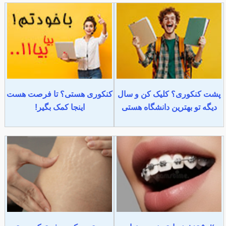
پشت کنکوری؟ کلیک کن و سال
کنکوری هستی؟ تا فرصت هست
دیگه تو بهترین دانشگاه هستی
اینجا کمک بگیر!