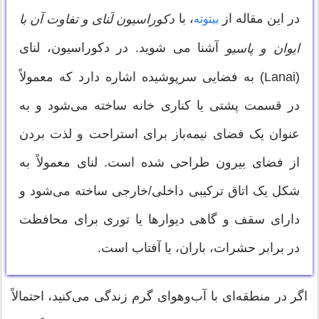
در این مقاله از
، با
دکوراسیون لَنای و تفاوت آن با
بیتوته
آشنا می شوید. در دکوراسیون، لنای
ایوان و پاسیو
(Lanai) به فضایی سرپوشیده اشاره دارد که معمولاً
در قسمت پشتی یا کناری خانه ساخته می‌شود و به
عنوان یک فضای نیمه‌باز برای استراحت و لذت بردن
از فضای بیرون طراحی شده است. لنای معمولاً به
شکل یک اتاق ترکیبی داخلی/خارجی ساخته می‌شود و
دارای سقف و گاهی دیوارها یا توری برای محافظت
در برابر حشرات، باران، یا آفتاب است.
اگر در منطقه‌ای با آب‌وهوای گرم زندگی می‌کنید، احتمالاً