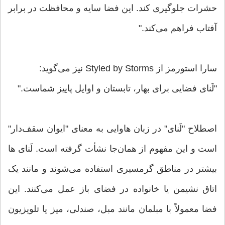
حشرات جلوگیری کند. این فضا سایه و محافظت در برابر
آفتاب فراهم می‌کند."
سارا استورمز از Styled by Storms نیز می‌گوید:
"لَنای فضایی برای بهار، تابستان و اوایل پاییز شماست."
اصطلاح "لَنای" در زبان هاوایی به معنای "ایوان سقف‌دار"
است و این مفهوم از همان‌جا نشأت گرفته است. لَنای ها
بیشتر در مناطق گرمسیری استفاده می‌شوند و مانند یک
اتاق نشیمن یا خانواده در فضای باز عمل می‌کنند. این
فضا معمولاً با مبلمان مانند مبل، صندلی، میز یا تلویزیون