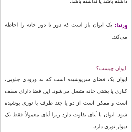
داشته باشد یا نداشته باشد.
یک ایوان باز است که دور تا دور خانه را احاطه
وِرندا:
می‌کند.
ایوان چیست؟
ایوان یک فضای سرپوشیده است که به ورودی جلویی،
کناری یا پشتی خانه متصل می‌شود. این فضا دارای سقف
است و ممکن است از دو یا چند طرف با توری پوشیده
شود. ایوان با لَنای تفاوت دارد زیرا لَنای معمولاً فقط یک
دیوار توری دارد.