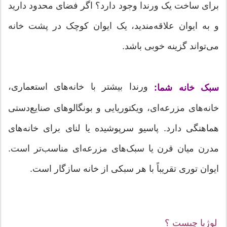
برای ساخت یک ورندا وجود دارد؟ اگر فضای محدود دارید
و به ایوان علاقه‌مندید، یک ایوان کوچک در پشت خانه
می‌تواند گزینه خوبی باشد.
ورندا بیشتر با خانه‌های استعماری،
سبک خانه شما:
خانه‌های مزرعه‌ای، ویکتوریایی و بونگالوهای صنایع‌دستی
هماهنگی دارد. پاسیو سرپوشیده یا لنای برای خانه‌های
مدرن میان قرن یا سبک‌های مزرعه‌ای مناسب‌تر است.
ایوان توری تقریباً با هر سبکی از خانه سازگار است.
لوژیا چیست ؟