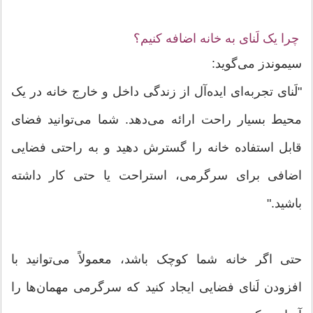
چرا یک لَنای به خانه اضافه کنیم؟
سیموندز می‌گوید:
"لَنای تجربه‌ای ایده‌آل از زندگی داخل و خارج خانه در یک
محیط بسیار راحت ارائه می‌دهد. شما می‌توانید فضای
قابل استفاده خانه را گسترش دهید و به راحتی فضایی
اضافی برای سرگرمی، استراحت یا حتی کار داشته
باشید."
حتی اگر خانه شما کوچک باشد، معمولاً می‌توانید با
افزودن لَنای فضایی ایجاد کنید که سرگرمی مهمان‌ها را