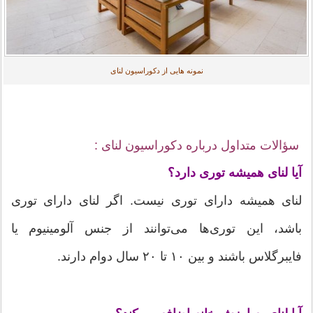
نمونه هایی از دکوراسیون لنای
سؤالات متداول درباره دکوراسیون لنای :
آیا لنای همیشه توری دارد؟
لنای همیشه دارای توری نیست. اگر لنای دارای توری
باشد، این توری‌ها می‌توانند از جنس آلومینیوم یا
فایبرگلاس باشند و بین ۱۰ تا ۲۰ سال دوام دارند.