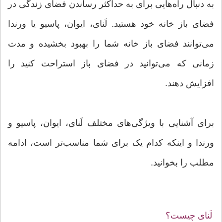
به دنبال راه‌هایی برای به حداکثر رساندن فضای زندگی در
فضای باز خانه خود هستید. لَنای، ایوان، پاسیو یا ورندا
می‌توانند فضای باز خانه شما را بهبود بخشیده و مدت
زمانی که می‌توانید در فضای باز استراحت کنید را
افزایش دهند.
برای آشنایی با ویژگی‌های مختلف لَنای، ایوان، پاسیو و
ورندا و اینکه کدام یک برای شما مناسب‌تر است، ادامه
مطلب را بخوانید.
لَنای چیست؟