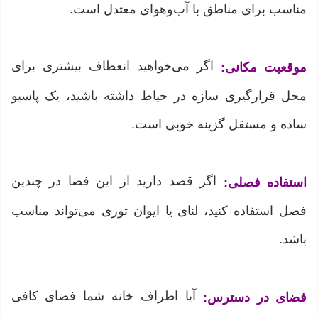
مناسب برای مناطق با آب‌وهوای معتدل است.
اگر می‌خواهید انعطاف بیشتری برای
موقعیت مکانی:
محل قرارگیری سازه در حیاط داشته باشید، یک پاسیو
ساده و مستقل گزینه خوبی است.
اگر قصد دارید از این فضا در چندین
استفاده فصلی:
فصل استفاده کنید، لنای یا ایوان توری می‌تواند مناسب
باشد.
آیا اطراف خانه شما فضای کافی
فضای در دسترس: