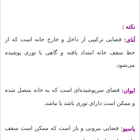
نکته :
فضایی ترکیبی از داخل و خارج خانه است که از
لَنای:
خط سقف خانه امتداد یافته و گاهی با توری پوشیده
می‌شود.
فضای سرپوشیده‌ای است که به خانه متصل شده
ایوان:
و ممکن است دارای توری باشد یا نباشد.
فضایی بیرونی و باز است که ممکن است سقف
پاسیو: