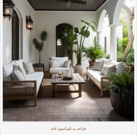
طراحی و دکوراسیون لنای