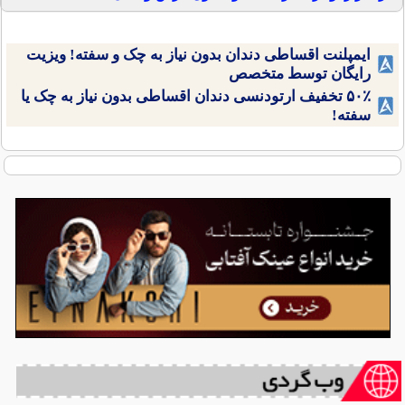
ایمپلنت اقساطی دندان بدون نیاز به چک و سفته! ویزیت
رایگان توسط متخصص
۵۰٪ تخفیف ارتودنسی دندان اقساطی بدون نیاز به چک یا
سفته!