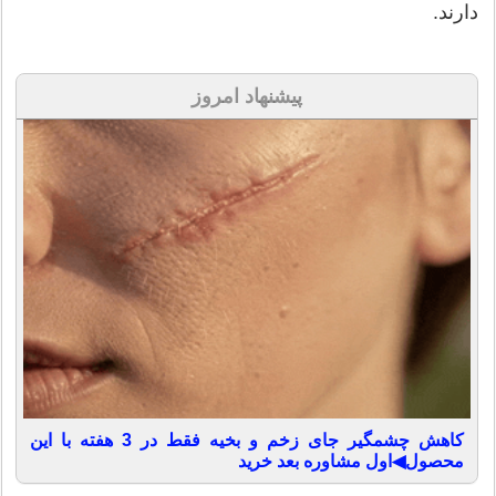
دارند.
پیشنهاد امروز
کاهش چشمگیر جای زخم و بخیه فقط در 3 هفته با این
محصول◀اول مشاوره بعد خرید