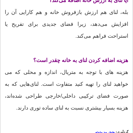
آیا لنای به ارزش خانه اضافه می‌کند؟
بله، لنای هم ارزش بازفروش خانه و هم کارایی آن را
افزایش می‌دهد، زیرا فضای جدیدی برای تفریح یا
استراحت فراهم می‌کند.
هزینه اضافه کردن لنای به خانه چقدر است؟
هزینه های با توجه به متریال، اندازه و محلی که می
خواهید لنای را تهیه کنید متفاوت است. لنای‌هایی که به
صورت فضای ترکیبی داخلی/خارجی طراحی شده‌اند،
هزینه بسیار بیشتری نسبت به لنای ساده توری دارند.
گردآوری:
بخش مد بیتوته