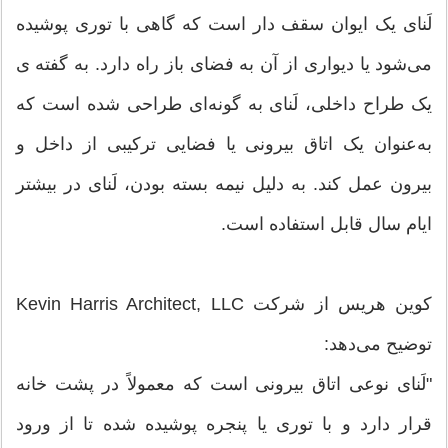
لَنای یک ایوان سقف دار است که گاهی با توری پوشیده
می‌شود یا دیواری از آن به فضای باز راه دارد. به گفته ی
یک طراح داخلی، لَنای به گونه‌ای طراحی شده است که
به‌عنوان یک اتاق بیرونی یا فضایی ترکیبی از داخل و
بیرون عمل کند. به دلیل نیمه بسته بودن، لَنای در بیشتر
ایام سال قابل استفاده است.
کوین هریس از شرکت Kevin Harris Architect, LLC
توضیح می‌دهد:
"لَنای نوعی اتاق بیرونی است که معمولاً در پشت خانه
قرار دارد و با توری یا پنجره پوشیده شده تا از ورود