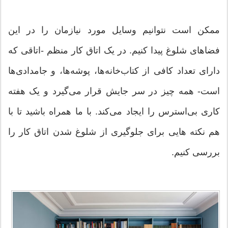
ممکن است نتوانیم وسایل مورد نیازمان را در این
فضاهای شلوغ پیدا کنیم. در یک اتاق کار منظم -اتاقی که
دارای تعداد کافی از کتاب‌خانه‌ها، پوشه‌ها، و جامدادی‌ها
است- همه چیز در سر جایش قرار می‌گیرد و یک هفته
کاری بی‌استرس را ایجاد می‌کند. با ما همراه باشید تا با
هم نکته هایی برای جلوگیری از شلوغ شدن اتاق کار را
بررسی کنیم.