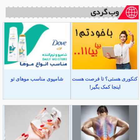
کنکوری هستی؟ تا فرصت هست
شامپوی مناسب موهای تو
اینجا کمک بگیر!