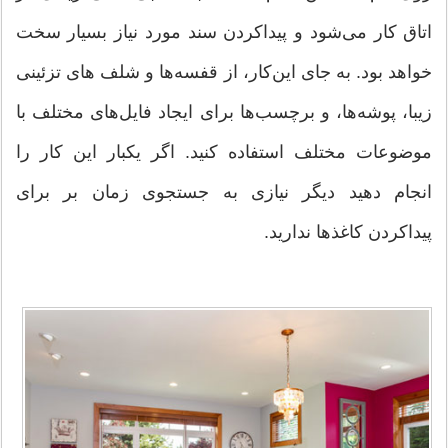
اتاق کار می‌شود و پیداکردن سند مورد نیاز بسیار سخت
خواهد بود. به جای این‌کار، از قفسه‌ها و شلف های تزئینی
زیبا، پوشه‌ها، و برچسب‌ها برای ایجاد فایل‌های مختلف با
موضوعات مختلف استفاده کنید. اگر یکبار این کار را
انجام دهید دیگر نیازی به جستجوی زمان بر برای
پیداکردن کاغذها ندارید.