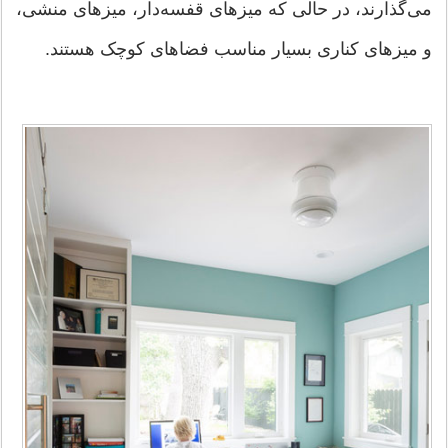
می‌گذارند، در حالی که میزهای قفسه‌دار، میزهای منشی،
و میزهای کناری بسیار مناسب فضاهای کوچک هستند.