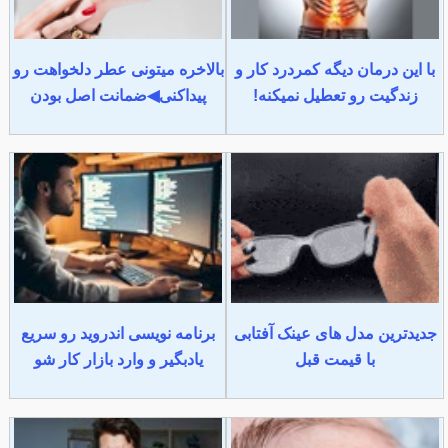
با این درمان دیگه کمردرد کار و
بالاخره میتونی عطر دلخواهت رو
زندگیت رو تعطیل نمیکنه!
پیداکنی◀ضمانت اصل بودن
جدیدترین مدل های عینک آفتابی
برنامه نویسی اندروید رو سریع
با قیمت قبل
یادبگیر و وارد بازار کار شو