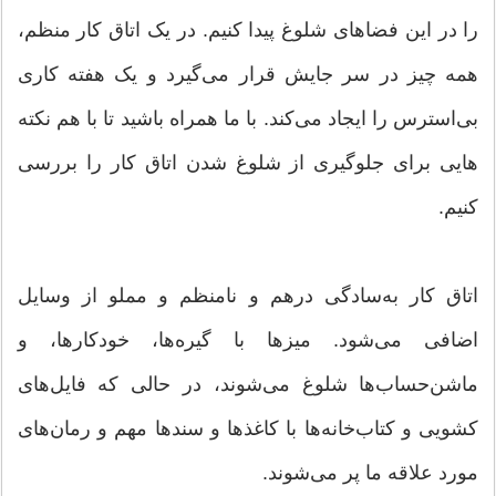
را در این فضاهای شلوغ پیدا کنیم. در یک اتاق کار منظم،
همه چیز در سر جایش قرار می‌گیرد و یک هفته کاری
بی‌استرس را ایجاد می‌کند. با ما همراه باشید تا با هم نکته
هایی برای جلوگیری از شلوغ شدن اتاق کار را بررسی
کنیم.
اتاق کار به‌سادگی درهم و نامنظم و مملو از وسایل
اضافی می‌شود. میزها با گیره‌ها، خودکارها، و
ماشن‌حساب‌ها شلوغ می‌شوند، در حالی که فایل‌های
کشویی و کتاب‌خانه‌ها با کاغذها و سندها مهم و رمان‌های
مورد علاقه ما پر می‌شوند.