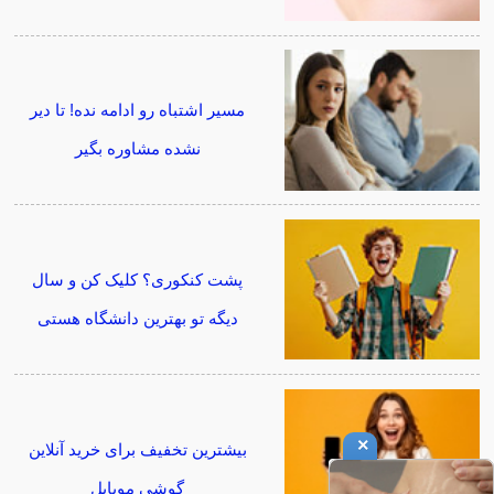
مسیر اشتباه رو ادامه نده! تا دیر
نشده مشاوره بگیر
پشت کنکوری؟ کلیک کن و سال
دیگه تو بهترین دانشگاه هستی
×
بیشترین تخفیف برای خرید آنلاین
گوشی موبایل