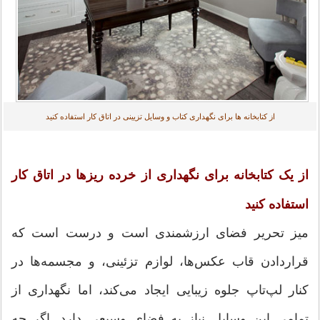
از کتابخانه ها برای نگهداری کتاب و وسایل تزیینی در اتاق کار استفاده کنید
از یک کتابخانه برای نگهداری از خرده ریزها در اتاق کار
استفاده کنید
میز تحریر فضای ارزشمندی است و درست است که
قراردادن قاب عکس‌ها، لوازم تزئینی، و مجسمه‌ها در
کنار لپ‌تاپ جلوه زیبایی ایجاد می‌کند، اما نگهداری از
تمامی این وسایل نیاز به فضای وسیعی دارد. اگر چه