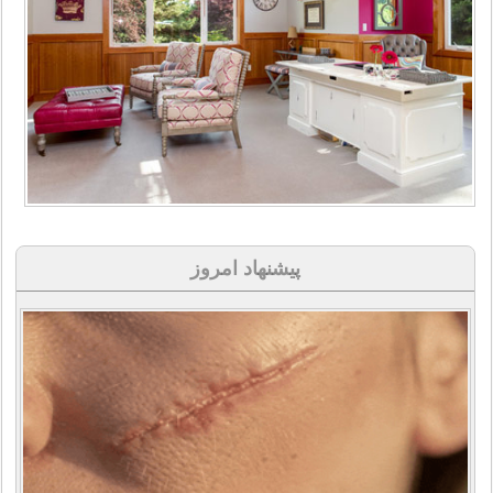
پیشنهاد امروز