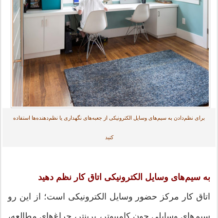
برای نظم‌دادن به سیم‌های وسایل الکترونیکی از جعبه‌های نگهداری یا نظم‌دهنده‌ها استفاده
کنید
به سیم‌های وسایل الکترونیکی اتاق کار نظم دهید
اتاق کار مرکز حضور وسایل الکترونیکی است؛ از این رو
سیم‌های وسایلی چون کامپیوتر، پرینتر، چراغ‌های مطالعه،