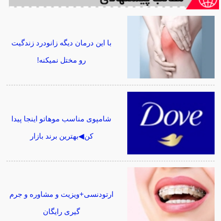
با این درمان دیگه زانودرد زندگیت
رو مختل نمیکنه!
شامپوی مناسب موهاتو اینجا پیدا
کن◀بهترین برند بازار
ارتودنسی+ویزیت و مشاوره و جرم
گیری رایگان