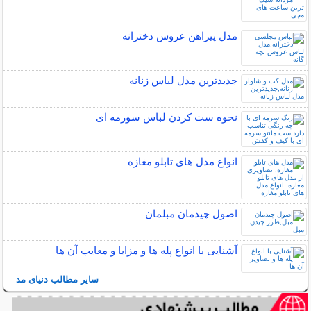
مدل پیراهن عروس دخترانه
جدیدترین مدل لباس زنانه
نحوه ست کردن لباس سورمه ای
انواع مدل های تابلو مغازه
اصول چیدمان مبلمان
آشنایی با انواع پله ها و مزایا و معایب آن ها
سایر مطالب دنیای مد