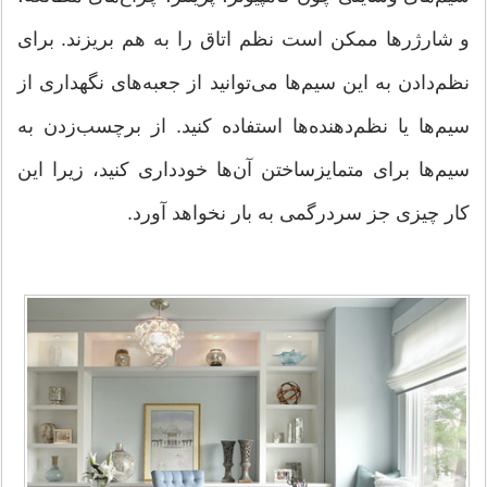
و شارژرها ممکن است نظم اتاق را به هم بریزند. برای
نظم‌دادن به این سیم‌ها می‌توانید از جعبه‌های نگهداری از
سیم‌ها یا نظم‌دهنده‌ها استفاده کنید. از برچسب‌زدن به
سیم‌ها برای متمایزساختن آن‌ها خودداری کنید، زیرا این
کار چیزی جز سردرگمی به بار نخواهد آورد.