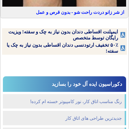
از شر زانو دردت راحت شو - بدون قرص و عمل
ایمپلنت اقساطی دندان بدون نیاز به چک و سفته! ویزیت
رایگان توسط متخصص
۵۰٪ تخفیف ارتودنسی دندان اقساطی بدون نیاز به چک یا
سفته!
دکوراسیون ایده آل خود را بسازید
رنگ مناسب اتاق کار، نور کامپیوتر خسته ام کرده!
جدیدترین طراحی های اتاق کار