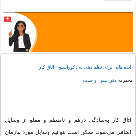
ایده هایی برای نظم دهی به دکوراسیون اتاق کار
مجموعه:
دکوراسیون و چیدمان
اتاق کار به‌سادگی درهم و نامنظم و مملو از وسایل
اضافی می‌شود. ممکن است نتوانیم وسایل مورد نیازمان