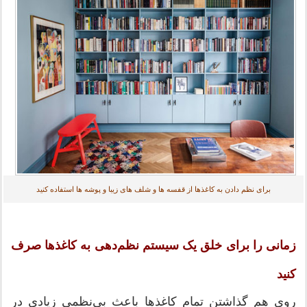
برای نظم دادن به کاغذها از قفسه ها و شلف های زیبا و پوشه ها استفاده کنید
زمانی را برای خلق یک سیستم نظم‌دهی به کاغذها صرف
کنید
روی هم گذاشتن تمام کاغذها باعث بی‌نظمی زیادی در