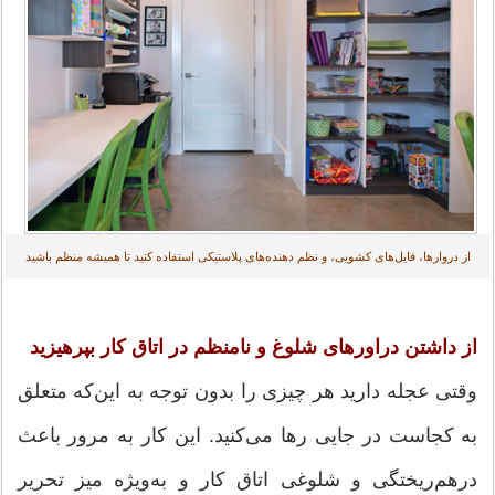
از دروارها، فایل‌های کشویی، و نظم دهنده‌های پلاستیکی استفاده کنید تا همیشه منظم باشید
از داشتن دراورهای شلوغ و نامنظم در اتاق کار بپرهیزید
وقتی عجله دارید هر چیزی را بدون توجه به این‌که متعلق
به کجاست در جایی رها می‌کنید. این کار به مرور باعث
درهم‌ریختگی و شلوغی اتاق کار و به‌ویژه میز تحریر