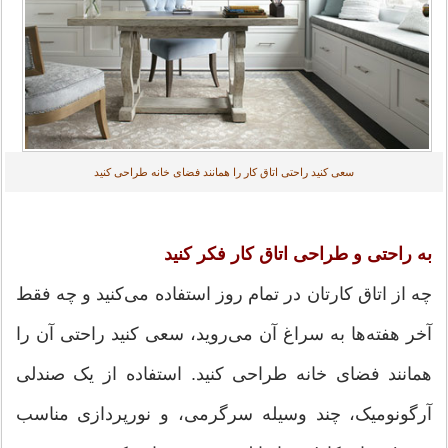
سعی کنید راحتی اتاق کار را همانند فضای خانه طراحی کنید
به راحتی و طراحی اتاق کار فکر کنید
چه از اتاق کارتان در تمام روز استفاده می‌کنید و چه فقط
آخر هفته‌ها به سراغ آن می‌روید، سعی کنید راحتی آن را
همانند فضای خانه طراحی کنید. استفاده از یک صندلی
آرگونومیک، چند وسیله سرگرمی، و نورپردازی مناسب