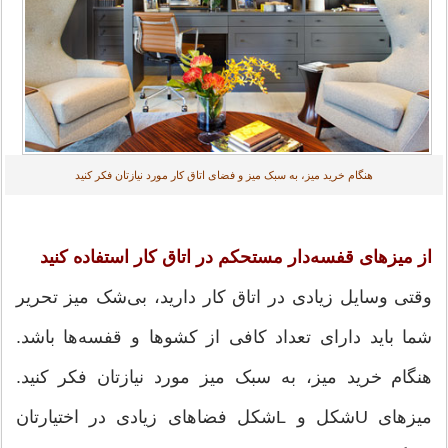
هنگام خرید میز، به سبک میز و فضای اتاق کار مورد نیازتان فکر کنید
از میزهای قفسه‌دار مستحکم در اتاق کار استفاده کنید
وقتی وسایل زیادی در اتاق کار دارید، بی‌شک میز تحریر
شما باید دارای تعداد کافی از کشوها و قفسه‌ها باشد.
هنگام خرید میز، به سبک میز مورد نیازتان فکر کنید.
میزهای Uشکل و Lشکل فضاهای زیادی در اختیارتان