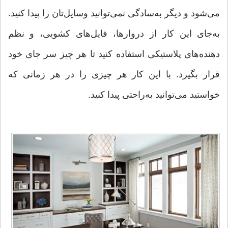
می‌شود و دیگر به‌سادگی نمی‌توانید وسایل‌تان را پیدا کنید.
به‌جای این کار از دروارها، فایل‌های کشویی، و نظم
دهنده‌های پلاستیکی استفاده کنید تا هر چیز سر جای خود
قرار بگیرد. با این کار هر چیزی را در هر زمانی که
خواستید می‌توانید به‌راحتی پیدا کنید.