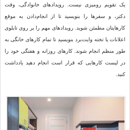
یک تقویم رومیزی نیست. رویدادهای خانوادگی، وقت
دکتر، و سفرها را بنویسید تا از انجام‌دادن به موقع
کارهایتان مطمئن شوید. رویدادهای مهم را بر روی تابلوی
اعلانات یا تخته وایت‌برد بنویسید تا تمام کارهای خانگی به
طور منظم انجام شوند. کارهای روزانه و هفتگی خود را
در لیست کارهایی که قرار است انجام دهید یادداشت
کنید.