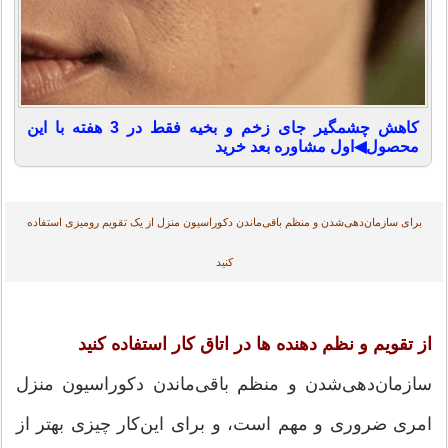
کاهش چشمگیر جای زخم و بخیه فقط در 3 هفته با این
محصول◀اول مشاوره بعد خرید
برای سازمان‌دهی‌شدن و منظم باقی‌ماندن دکوراسیون منزل از یک تقویم رومیزی استفاده
کنید
از تقویم و نظم دهنده ها در اتاق کار استفاده کنید
سازمان‌دهی‌شدن و منظم باقی‌ماندن دکوراسیون منزل
امری ضروری و مهم است، و برای این‌کار چیزی بهتر از