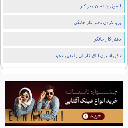
اصول چیدمان میز کار
برپا کردن دفتر کار خانگی
دفتر كار خانگي
دکوراسیون اتاق کارتان را تغییر دهید