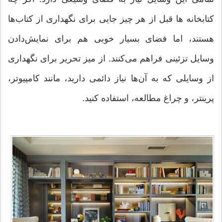
کتابخانه ها قبل از هر چیز جایی برای نگهداری از کتاب‌ها
هستند، اما فضای بسیار خوبی هم برای نمایش‌دادن
وسایل تزئینی فراهم می‌کنند. از میز تحریر برای نگهداری
از وسایلی که به آن‌ها نیاز دائمی دارید، مانند کامپیوتر،
پرینتر، و چراغ مطالعه، استفاده کنید.