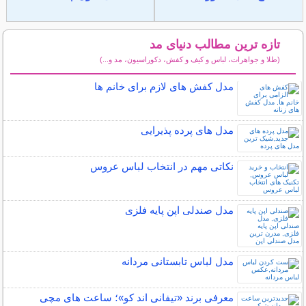
تازه ترین مطالب دنیای مد
(طلا و جواهرات، لباس و کیف و کفش، دکوراسیون، مد و...)
سایر مطالب دنیای مد
مدل کفش های لازم برای خانم ها
مدل های پرده پذیرایی
نکاتی مهم در انتخاب لباس عروس
مدل صندلی اپن پایه فلزی
مدل لباس تابستانی مردانه
معرفی برند «تیفانی اند کو»؛ ساعت های مچی