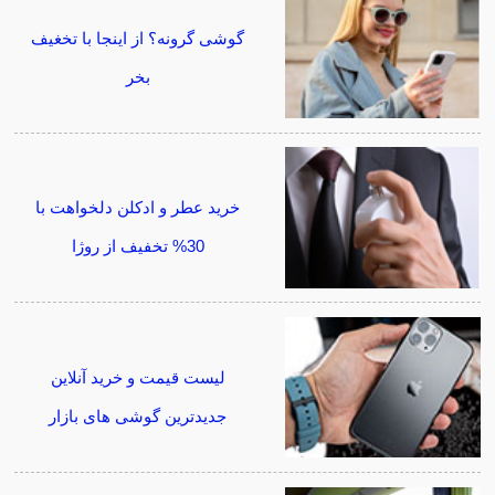
گوشی گرونه؟ از اینجا با تخغیف
بخر
خرید عطر و ادکلن دلخواهت با
30% تخفیف از روژا
لیست قیمت و خرید آنلاین
جدیدترین گوشی های بازار