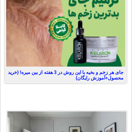
جای هر زخم و بخیه با این روش در 3 هفته از بین میره! (خرید
محصول+آموزش رایگان)