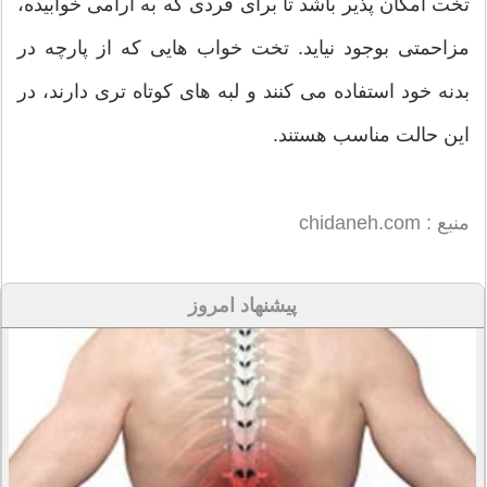
تخت امکان پذیر باشد تا برای فردی که به آرامی خوابیده،
مزاحمتی بوجود نیاید. تخت خواب هایی که از پارچه در
بدنه خود استفاده می کنند و لبه های کوتاه تری دارند، در
این حالت مناسب هستند.
منبع : chidaneh.com
پیشنهاد امروز