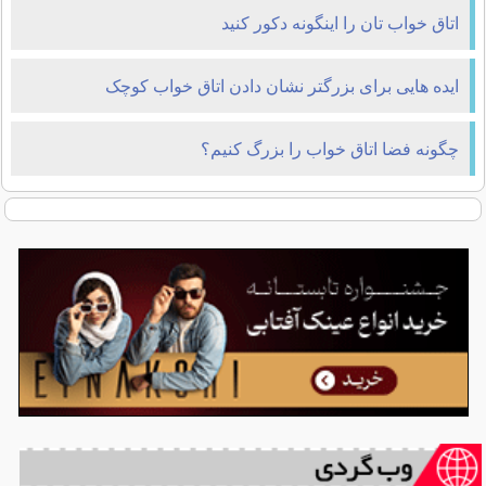
اتاق خواب تان را اینگونه دکور کنید
ایده هایی برای بزرگتر نشان دادن اتاق خواب کوچک
چگونه فضا اتاق خواب را بزرگ کنیم؟