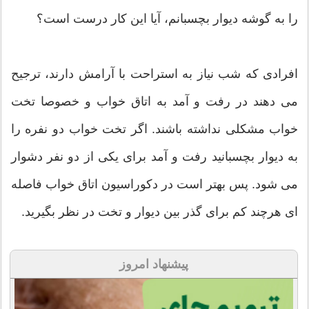
را به گوشه دیوار بچسبانم، آیا این کار درست است؟
افرادی که شب نیاز به استراحت با آرامش دارند، ترجیح
می دهند در رفت و آمد به اتاق خواب و خصوصا تخت
خواب مشکلی نداشته باشند. اگر تخت خواب دو نفره را
به دیوار بچسبانید رفت و آمد برای یکی از دو نفر دشوار
می شود. پس بهتر است در دکوراسیون اتاق خواب فاصله
ای هرچند کم برای گذر بین دیوار و تخت در نظر بگیرید.
پیشنهاد امروز