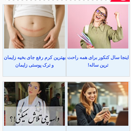
اینجا سال کنکور برای همه راحت
بهترین کرم رفع جای بخیه زایمان
ترین ساله!
و ترک پوستی زایمان