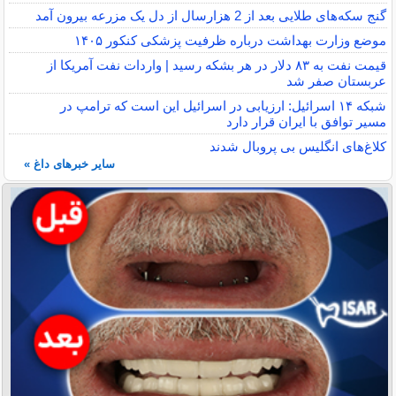
گنج سکه‌های طلایی بعد از 2 هزارسال از دل یک مزرعه بیرون آمد
موضع وزارت بهداشت درباره ظرفیت پزشکی کنکور ۱۴۰۵
قیمت نفت به ۸۳ دلار در هر بشکه رسید | واردات نفت آمریکا از
عربستان صفر شد
شبکه ۱۴ اسرائیل: ارزیابی در اسرائیل این است که ترامپ در
مسیر توافق با ایران قرار دارد
کلاغ‌های انگلیس بی پروبال شدند
سایر خبرهای داغ »