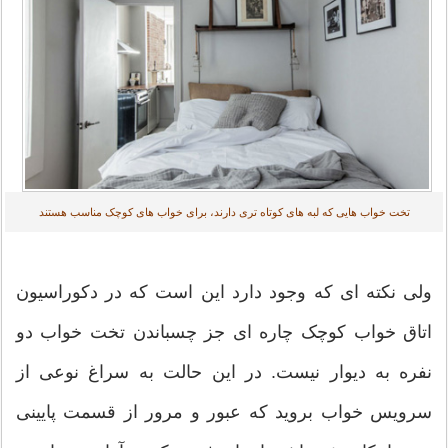
تخت خواب هایی که لبه های کوتاه تری دارند، برای خواب های کوچک مناسب هستند
ولی نکته ای که وجود دارد این است که در دکوراسیون
اتاق خواب کوچک چاره ای جز چسباندن تخت خواب دو
نفره به دیوار نیست. در این حالت به سراغ نوعی از
سرویس خواب بروید که عبور و مرور از قسمت پایینی