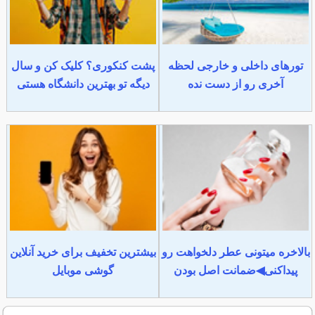
تورهای داخلی و خارجی لحظه
پشت کنکوری؟ کلیک کن و سال
آخری رو از دست نده
دیگه تو بهترین دانشگاه هستی
بالاخره میتونی عطر دلخواهت رو
بیشترین تخفیف برای خرید آنلاین
پیداکنی◀ضمانت اصل بودن
گوشی موبایل