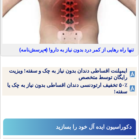
تنها راه رهایی از کمر درد بدون نیاز به دارو! (◂پرسش‌نامه)
ایمپلنت اقساطی دندان بدون نیاز به چک و سفته! ویزیت
رایگان توسط متخصص
۵۰٪ تخفیف ارتودنسی دندان اقساطی بدون نیاز به چک یا
سفته!
دکوراسیون ایده آل خود را بسازید