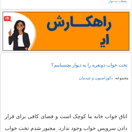
تخت خواب دونفره را به دیوار بچسبانیم؟
مجموعه:
دکوراسیون و چیدمان
اتاق خواب خانه ما کوچک است و فضای کافی برای قرار
دادن سرویس خواب وجود ندارد. مجبور شدم تخت خواب