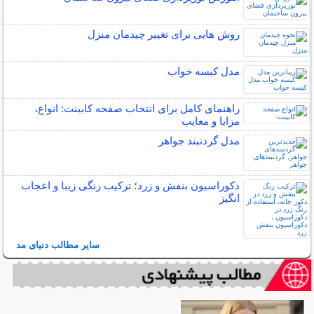
روش هایی برای تغییر چیدمان منزل
مدل کیسه خواب
راهنمای کامل برای انتخاب صفحه کابینت: انواع،
مزایا و معایب
مدل گردنبند جواهر
دکوراسیون بنفش و زرد؛ ترکیب رنگی زیبا و اعجاب
انگیز
سایر مطالب دنیای مد