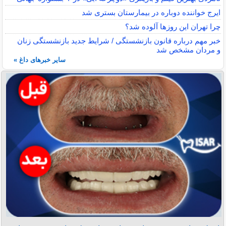
ایرج خواننده دوباره در بیمارستان بستری شد
چرا تهران این روزها آلوده شد؟
خبر مهم درباره قانون بازنشستگی / شرایط جدید بازنشستگی زنان
و مردان مشخص شد
سایر خبرهای داغ »