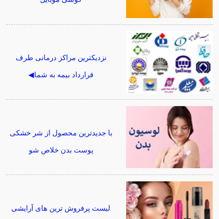
نزدیکترین مراکز درمانی طرف
قرارداد بیمه به شما◀
با جدیدترین محصول از شر خشکی
پوست بدن خلاص شو
لیست پرفروش ترین های آرایشی