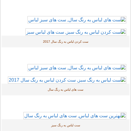
ست کردن لباس به رنگ سال 2017
ست های لباس به رنگ سال
ست لباس به رنگ سبز