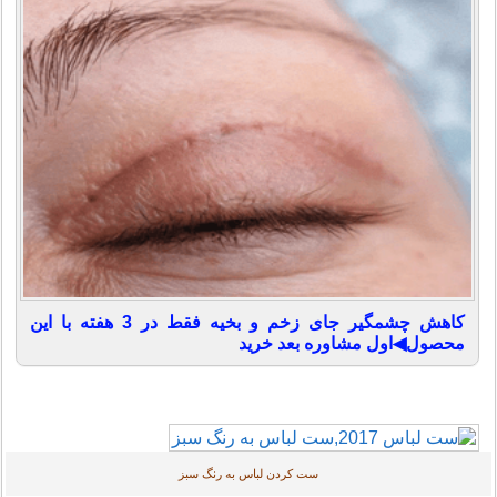
کاهش چشمگیر جای زخم و بخیه فقط در 3 هفته با این
محصول◀اول مشاوره بعد خرید
ست کردن لباس به رنگ سبز