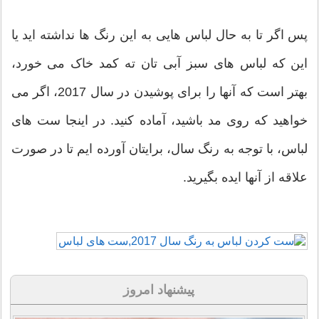
پس اگر تا به حال لباس هایی به این رنگ ها نداشته اید یا
این که لباس های سبز آبی تان ته کمد خاک می خورد،
بهتر است که آنها را برای پوشیدن در سال 2017، اگر می
خواهید که روی مد باشید، آماده کنید. در اینجا ست های
لباس، با توجه به رنگ سال، برایتان آورده ایم تا در صورت
علاقه از آنها ایده بگیرید.
پیشنهاد امروز