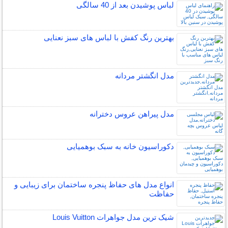
لباس پوشیدن بعد از 40 سالگی
بهترین رنگ کفش با لباس های سبز نعنایی
مدل انگشتر مردانه
مدل پیراهن عروس دخترانه
دکوراسیون خانه به سبک بوهمیایی
انواع مدل های حفاظ پنجره ساختمان برای زیبایی و
حفاظت
شیک ترین مدل جواهرات Louis Vuitton