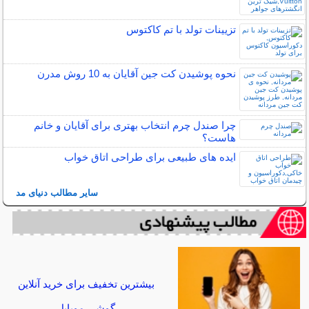
تزیینات تولد با تم کاکتوس
نحوه پوشیدن کت جین آقایان به 10 روش مدرن
چرا صندل چرم انتخاب بهتری برای آقایان و خانم
هاست؟
ایده های طبیعی برای طراحی اتاق خواب
سایر مطالب دنیای مد
بیشترین تخفیف برای خرید آنلاین
گوشی موبایل