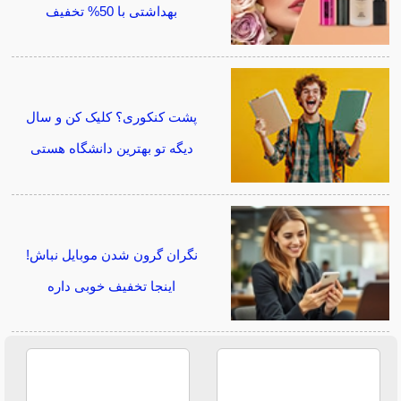
بهداشتی با 50% تخفیف
پشت کنکوری؟ کلیک کن و سال
دیگه تو بهترین دانشگاه هستی
نگران گرون شدن موبایل نباش!
اینجا تخفیف خوبی داره