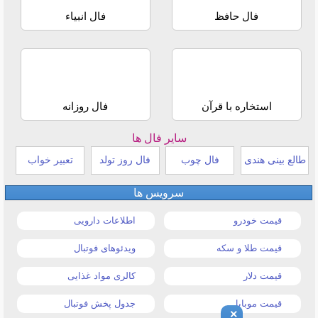
فال حافظ
فال انبیاء
استخاره با قرآن
فال روزانه
سایر فال ها
طالع بینی هندی
فال چوب
فال روز تولد
تعبیر خواب
سرویس ها
قیمت خودرو
اطلاعات دارویی
قیمت طلا و سکه
ویدئوهای فوتبال
قیمت دلار
کالری مواد غذایی
قیمت موبایل
جدول پخش فوتبال
×