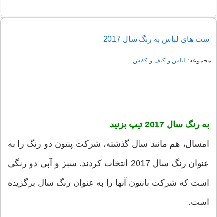
راهنمای خرید شومیز مجلسی شیک زنانه 1405
ست های لباس به رنگ سال 2017
نمونه هایی از مدل یقه شومیز
مجموعه:
لباس و کیف و کفش
به رنگ سال 2017 تیپ بزنید
امسال، هم مانند سال گذشته، شرکت پنتون دو رنگ را به
عنوان رنگ سال 2017 انتخاب کردند. سبز و آبی دو رنگی
است که شرکت پانتون آنها را به عنوان رنگ سال برگزیده
است.