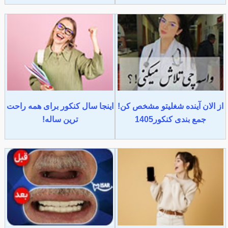
از الان آینده شغلیتو مشخص کن!
اینجا سال کنکور برای همه راحت
جمع بندی کنکور1405
ترین ساله!