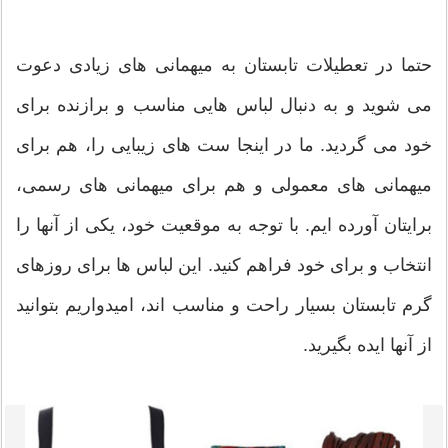
حتما در تعطیلات تابستان به میهمانی های زیادی دعوت
می شوید و به دنبال لباس هایی مناسب و برازنده برای
خود می گردید. ما در اینجا ست های زیبایی را، هم برای
میهمانی های معمولی و هم برای میهمانی های رسمی،
برایتان آورده ایم. با توجه به موقعیت خود، یکی از آنها را
انتخاب و برای خود فراهم کنید. این لباس ها برای روزهای
گرم تابستان بسیار راحت و مناسب اند، امیدواریم بتوانید
از آنها ایده بگیرید.