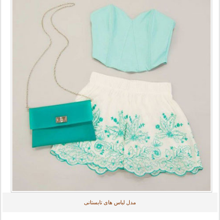
مدل لباس های تابستانی