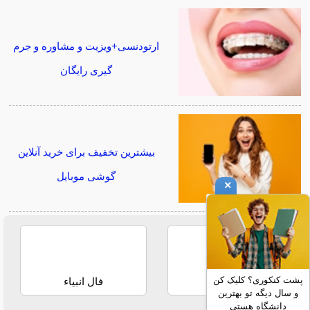
ارتودنسی+ویزیت و مشاوره و جرم
گیری رایگان
بیشترین تخفیف برای خرید آنلاین
گوشی موبایل
×
پشت کنکوری؟ کلیک کن
فال حافظ
فال انبیاء
و سال دیگه تو بهترین
دانشگاه هستی