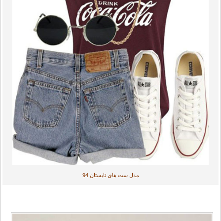
مدل ست های تابستان 94