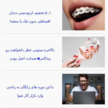
۵۰٪ تخفیف ارتودنسی دندان
اقساطی بدون چک یا سفته!
بالاخره میتونی عطر دلخواهت رو
پیداکنی◀ضمانت اصل بودن
با این دوره های رایگان به راحتی
وارد بازار کار شو!