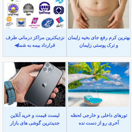
بهترین کرم رفع جای بخیه زایمان
نزدیکترین مراکز درمانی طرف
و ترک پوستی زایمان
قرارداد بیمه به شما◀
تورهای داخلی و خارجی لحظه
لیست قیمت و خرید آنلاین
آخری رو از دست نده
جدیدترین گوشی های بازار