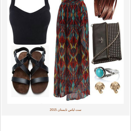
ست لباس تابستان 2015