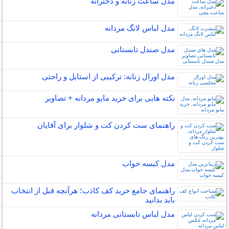
مدل ساعت زنانه و دخترانه
مدل لباس لانگ مردانه
مدل صندل تابستانی
مدل اورال زنانه: ترکیبی از استایل و راحتی
نکته هایی برای خرید مایو مردانه + تصاویر
راهنمای ست کردن کت و شلوار برای آقایان
مدل کیسه خواب
راهنمای جامع خرید کف کاذب؛ هرآنچه قبل از انتخاب
باید بدانید
مدل لباس تابستانی مردانه