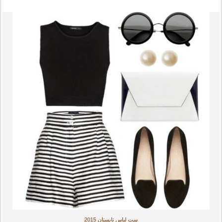
ست لباس تابستان 2015