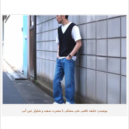
پوشیدن جلیقه بافتنی نخی مشکی با تیشرت سفید و شلوار جین آبی