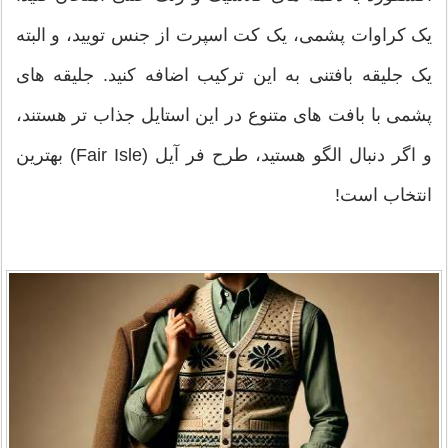
یک کراوات پشمی، یک کت اسپرت از جنس تویید، و البته
یک جلیقه بافتنی به این ترکیب اضافه کنید. جلیقه های
پشمی با بافت های متنوع در این استایل جذاب تر هستند،
و اگر دنبال الگو هستید، طرح فر آیل (Fair Isle) بهترین
انتخاب است!