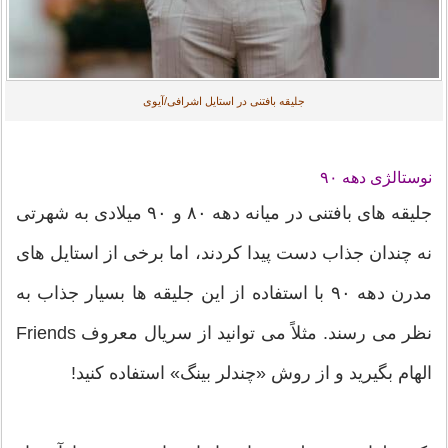
جلیقه بافتنی در استایل اشرافی/آیوی
نوستالژی دهه ۹۰
جلیقه های بافتنی در میانه دهه ۸۰ و ۹۰ میلادی به شهرتی
نه چندان جذاب دست پیدا کردند، اما برخی از استایل های
مدرن دهه ۹۰ با استفاده از این جلیقه ها بسیار جذاب به
نظر می رسند. مثلاً می توانید از سریال معروف Friends
الهام بگیرید و از روش «چندلر بینگ» استفاده کنید!