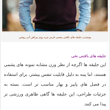
پوشیدن جلیقه های بافتنی پشمی قرمز تیره روی پیراهن آبی روشن
جلیقه های بافتنی نخی
این جلیقه ها اگرچه از نظر وزن مشابه نمونه های پشمی
هستند، اما پنبه به دلیل قابلیت تنفس بیشتر، برای استفاده
در فصل های پاییز و بهار مناسب تر است. بسته به
جزئیات طراحی، این جلیقه ها گاهی ظاهری ورزشی تر
پیدا می کنند.