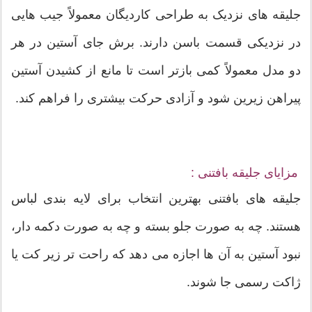
جلیقه های نزدیک به طراحی کاردیگان معمولاً جیب هایی
در نزدیکی قسمت باسن دارند. برش جای آستین در هر
دو مدل معمولاً کمی بازتر است تا مانع از کشیدن آستین
پیراهن زیرین شود و آزادی حرکت بیشتری را فراهم کند.
مزایای جلیقه بافتنی :
جلیقه های بافتنی بهترین انتخاب برای لایه بندی لباس
هستند. چه به صورت جلو بسته و چه به صورت دکمه دار،
نبود آستین به آن ها اجازه می دهد که راحت تر زیر کت یا
ژاکت رسمی جا شوند.