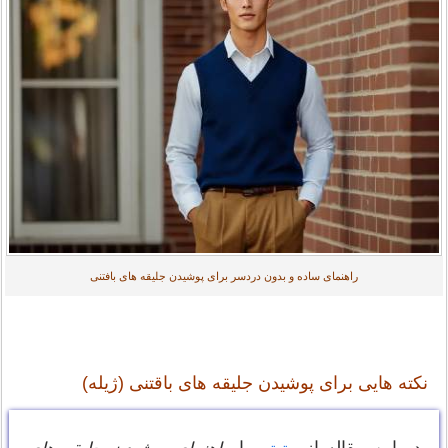
راهنمای ساده و بدون دردسر برای پوشیدن جلیقه های بافتنی
نکته هایی برای پوشیدن جلیقه های باقتنی (ژیله)
در این مقاله از
، با