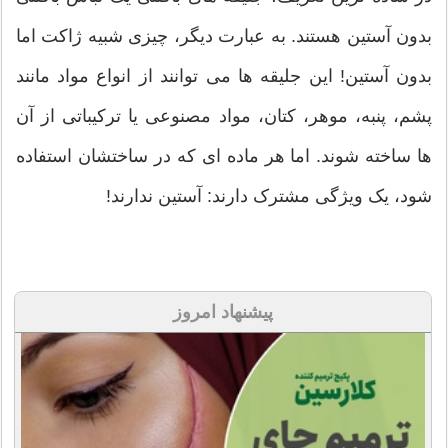
بدون آستین هستند. به عبارت دیگر، چیزی شبیه ژاکت اما
بدون آستین! این جلیقه ها می توانند از انواع مواد مانند
پشم، پنبه، موهر، کتان، مواد مصنوعی یا ترکیباتی از آن
ها ساخته شوند. اما هر ماده ای که در ساختشان استفاده
شود، یک ویژگی مشترک دارند: آستین ندارند!
پیشنهاد امروز