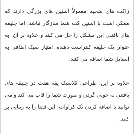
ژاکت های ضخیم معمولاً آستین های بزرگی دارند که
ممکن است با آستین کت شما سازگار نباشد. اما جلیقه
های بافتنی این مشکل را حل می کنند و علاوه بر آن، به
عنوان یک جلیقه کنتراست دهنده، امتیاز سبک اضافی به
استایل شما اضافه می کنند.
علاوه بر این، طراحی کلاسیک یقه هفت در جلیقه های
بافتنی به خوبی گردن و صورت شما را قاب می کند و می
توانید با اضافه کردن یک کراوات، این فضا را به زیبایی پر
کنید.