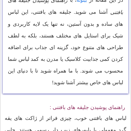
راهنمای پوشیدن جلیقه های
بیتوته
آشنا می شوید. جلیقه های بافتنی، این لباس
بافتنی
های ساده و بدون آستین، نه تنها یک لایه کاربردی و
شیک برای استایل های مختلف هستند، بلکه به لطف
طراحی های متنوع خود، گزینه ای جذاب برای اضافه
کردن کمی جذابیت کلاسیک یا مدرن به کمد لباس شما
محسوب می شوند. با ما همراه شوید تا با دنیای این
لباس های خاص بیشتر آشنا شوید!
راهنمای پوشیدن جلیقه های بافتنی :
لباس های بافتنی خوب، چیزی فراتر از ژاکت های یقه
گرد معمولی یا پلیورهای زیپ دار رسمی هستند. جایی