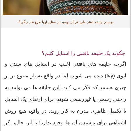
پوشیدن جلیقه بافتنی طرح فر آیل پوشیده و استایل او با طرح های رنگارنگ
چگونه یک جلیقه بافتنی را استایل کنیم؟
اگرچه جلیقه های بافتنی اغلب در استایل های سنتی و
آیوی (Ivy) دیده می شوند، اما در واقع بسیار متنوع تر از
چیزی هستند که فکر می کنید. این جلیقه ها می توانند به
راحتی رسمی یا غیررسمی شوند، برای ارتقای یک استایل
یا تکمیل ظاهری مدرن به کار روند. در واقع، هیچ روش
اشتباهی برای پوشیدن آن ها وجود ندارد! با این حال، اگر