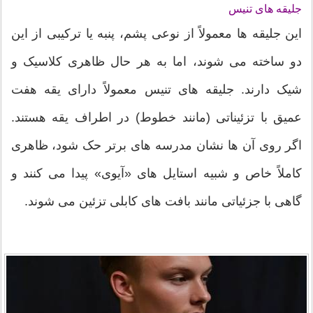
جلیقه های تنیس
این جلیقه ها معمولاً از نوعی پشم، پنبه یا ترکیبی از این
دو ساخته می شوند، اما به هر حال ظاهری کلاسیک و
شیک دارند. جلیقه های تنیس معمولاً دارای یقه هفت
عمیق با تزئیناتی (مانند خطوط) در اطراف یقه هستند.
اگر روی آن ها نشان مدرسه های برتر حک شود، ظاهری
کاملاً خاص و شبیه استایل های «آیوی» پیدا می کنند و
گاهی با جزئیاتی مانند بافت های کابلی تزئین می شوند.