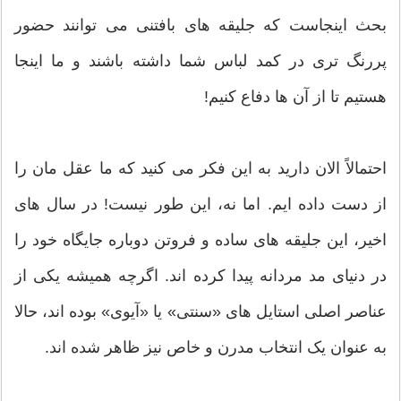
بحث اینجاست که جلیقه های بافتنی می توانند حضور
پررنگ تری در کمد لباس شما داشته باشند و ما اینجا
هستیم تا از آن ها دفاع کنیم!
احتمالاً الان دارید به این فکر می کنید که ما عقل مان را
از دست داده ایم. اما نه، این طور نیست! در سال های
اخیر، این جلیقه های ساده و فروتن دوباره جایگاه خود را
در دنیای مد مردانه پیدا کرده اند. اگرچه همیشه یکی از
عناصر اصلی استایل های «سنتی» یا «آیوی» بوده اند، حالا
به عنوان یک انتخاب مدرن و خاص نیز ظاهر شده اند.