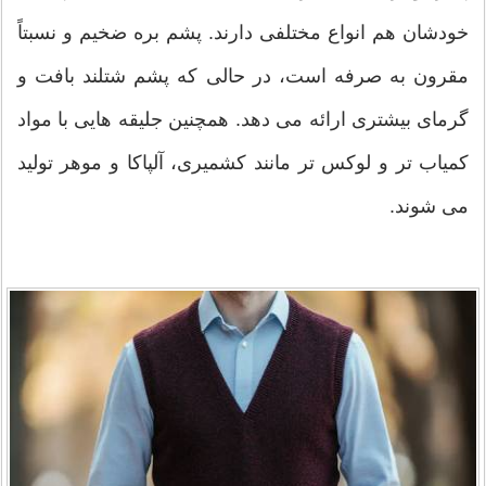
خودشان هم انواع مختلفی دارند. پشم بره ضخیم و نسبتاً
مقرون به صرفه است، در حالی که پشم شتلند بافت و
گرمای بیشتری ارائه می دهد. همچنین جلیقه هایی با مواد
کمیاب تر و لوکس تر مانند کشمیری، آلپاکا و موهر تولید
می شوند.