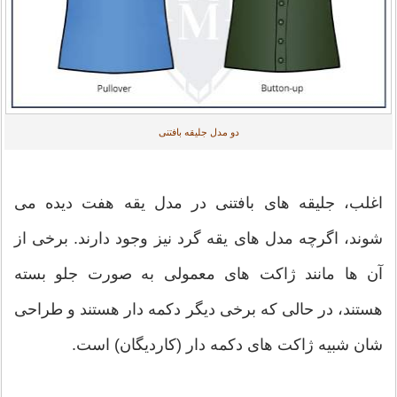
دو مدل جلیقه بافتنی
اغلب، جلیقه های بافتنی در مدل یقه هفت دیده می
شوند، اگرچه مدل های یقه گرد نیز وجود دارند. برخی از
آن ها مانند ژاکت های معمولی به صورت جلو بسته
هستند، در حالی که برخی دیگر دکمه دار هستند و طراحی
شان شبیه ژاکت های دکمه دار (کاردیگان) است.