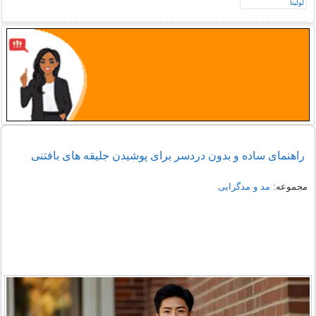
راهنمای ساده و بدون دردسر برای پوشیدن جلیقه های بافتنی
مجموعه:
مد و مدگرایی