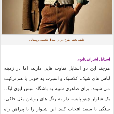
جلیقه بافتنی طرح دار در استایل کلاسیک روستایی
استایل اشرافی/آیوی
هرچند این دو استایل تفاوت هایی دارند، اما در زمینه
لباس های شیک، کلاسیک و اسپرت به خوبی با هم ترکیب
می شوند. برای ظاهری شبیه به باشگاه تنیس آیوی لیگ،
یک شلوار چینو پلیسه دار به رنگ های روشن مثل خاکی،
سنگی یا سفید انتخاب کنید. این شلوار را با پیراهن راه