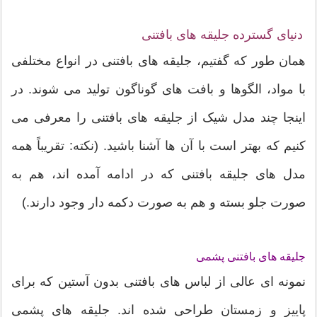
دنیای گسترده جلیقه های بافتنی
همان طور که گفتیم، جلیقه های بافتنی در انواع مختلفی
با مواد، الگوها و بافت های گوناگون تولید می شوند. در
اینجا چند مدل شیک از جلیقه های بافتنی را معرفی می
کنیم که بهتر است با آن ها آشنا باشید. (نکته: تقریباً همه
مدل های جلیقه بافتنی که در ادامه آمده اند، هم به
صورت جلو بسته و هم به صورت دکمه دار وجود دارند.)
جلیقه های بافتنی پشمی
نمونه ای عالی از لباس های بافتنی بدون آستین که برای
پاییز و زمستان طراحی شده اند. جلیقه های پشمی