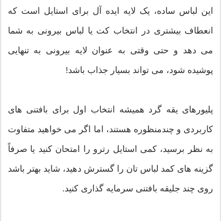
این لباس ساده، یک لایه ایده آل برای استایل است که
انعطاف بیشتری در انتخاب کت یا لباس بیرونی به شما
می دهد و حتی وقتی به عنوان لایه بیرونی به تنهایی
پوشیده شود، می تواند بسیار جذاب باشد!
پلیورهای یقه گرد همیشه انتخاب اول برای بافتنی های
کاربردی و چندمنظوره هستند، اما اگر می خواهید متفاوت
به نظر برسید، کمی استایل رترو را امتحان کنید یا صرفاً
گزینه های کمد لباس تان را گسترش دهید، شاید بهتر باشد
روی چند جلیقه بافتنی سرمایه گذاری کنید.