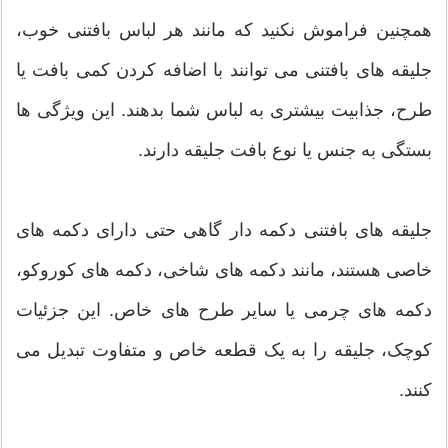
همچنین فراموش نکنید که مانند هر لباس بافتنی خوب،
جلیقه های بافتنی می توانند با اضافه کردن کمی بافت یا
طرح، جذابیت بیشتری به لباس شما بدهند. این ویژگی ها
بستگی به جنس یا نوع بافت جلیقه دارند.
جلیقه های بافتنی دکمه دار گاهی حتی دارای دکمه های
خاصی هستند، مانند دکمه های شاخی، دکمه های کوروکو،
دکمه های چرمی یا سایر طرح های خاص. این جزئیات
کوچک، جلیقه را به یک قطعه خاص و متفاوت تبدیل می
کنند.