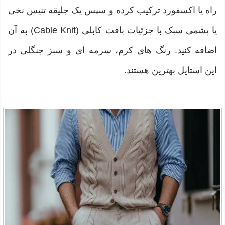
راه یا اکسفورد ترکیب کرده و سپس یک جلیقه تنیس نخی
یا پشمی سبک با جزئیات بافت کابلی (Cable Knit) به آن
اضافه کنید. رنگ های کرم، سرمه ای و سبز جنگلی در
این استایل بهترین هستند.