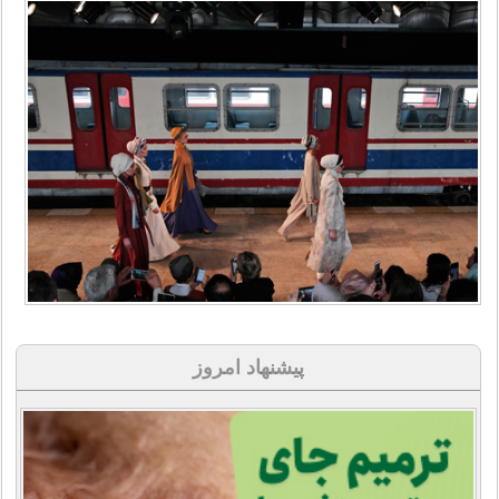
پیشنهاد امروز