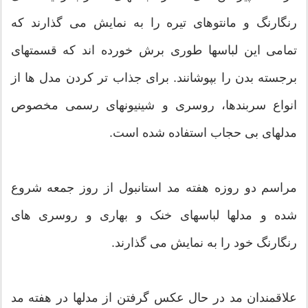
رنگارنگ و مانتوهای تیره را به نمایش می گذارند که
تمامی این لباسها طوری برش خورده اند که قسمتهای
برجسته بدن را بپوشانند. برای جذاب تر کردن مدل ها از
انواع سربندها، روسری و شینیونهای رسمی مخصوص
مدلهای بی حجاب استفاده شده است.
مراسم دو روزه هفته مد استانبول از روز جمعه شروع
شده و مدلها لباسهای خنک و بهاری و روسری های
رنگارنگ خود را به نمایش می گذارند.
علاقمندان مد در حال عکس گرفتن از مدلها در هفته مد