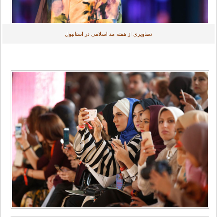
تصاویری از هفته مد اسلامی در استانبول