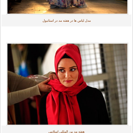
مدل لباس ها در هفته مد در استانبول
هفته مد بین المللی اسلامی