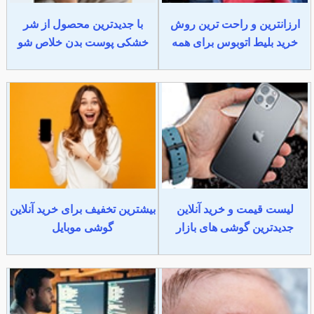
ارزانترین و راحت ترین روش
با جدیدترین محصول از شر
خرید بلیط اتوبوس برای همه
خشکی پوست بدن خلاص شو
لیست قیمت و خرید آنلاین
بیشترین تخفیف برای خرید آنلاین
جدیدترین گوشی های بازار
گوشی موبایل