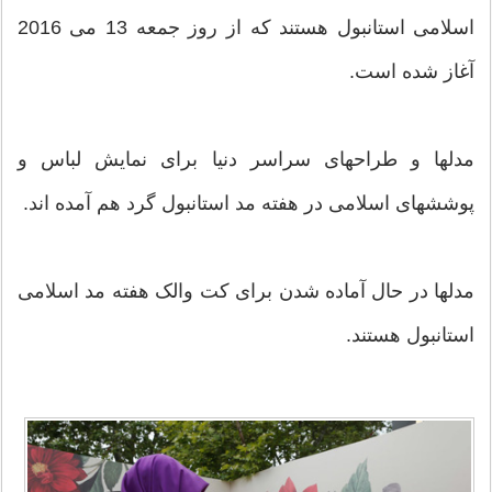
اسلامی استانبول هستند که از روز جمعه 13 می 2016
آغاز شده است.
مدلها و طراحهای سراسر دنیا برای نمایش لباس و
پوششهای اسلامی در هفته مد استانبول گرد هم آمده اند.
مدلها در حال آماده شدن برای کت والک هفته مد اسلامی
استانبول هستند.