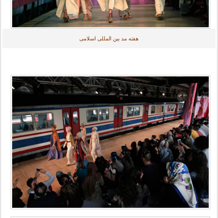
هفته مد بین المللی اسلامی