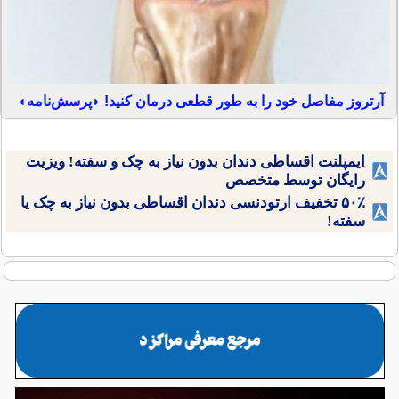
آرتروز مفاصل خود را به طور قطعی درمان کنید! ◗پرسش‌نامه◖
ایمپلنت اقساطی دندان بدون نیاز به چک و سفته! ویزیت
رایگان توسط متخصص
۵۰٪ تخفیف ارتودنسی دندان اقساطی بدون نیاز به چک یا
سفته!