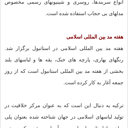
انواع سربندها، روسری و شینیونهای رسمی مخصوص
مدلهای بی حجاب استفاده شده است.
هفته مد بین المللی اسلامی
هفته مد بین المللی اسلامی در استانبول برگزار شد.
رنگهای بهاری، پارچه های خنک، یقه ها و لباسهای بلند
بخشی از هفته مد بین المللی استانبول است که از روز
جمعه آغار به کار کرده است.
ترکیه به دنبال این است که به عنوان مرکز خلاقیت در
تولید لباسهای اسلامی در جهان شناخته شده بعنوان پلی