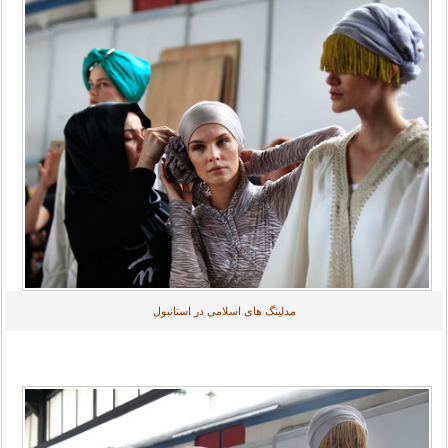
مدلینگ های اسلامی در استانبول