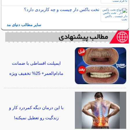
تخت باکس دار چیست و چه کاربردی دارد؟
سایر مطالب دنیای مد
ایمپلنت اقساطی با ضمانت
مادام‌العمر+ 25% تخفیف ویژه
با این درمان دیگه کمردرد کار و
زندگیت رو تعطیل نمیکنه!