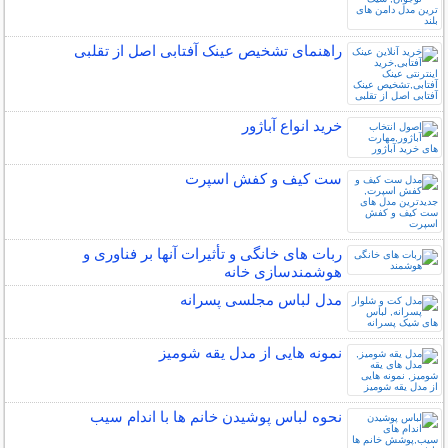
راهنمای تشخیص عینک آفتابی اصل از تقلبی
خرید انواع آباژور
ست کیف و کفش اسپرت
ربات ‌های خانگی و تأثیرات آنها بر فناوری و
هوشمندسازی خانه
مدل لباس مجلسی پسرانه
نمونه هایی از مدل یقه شومیز
نحوه لباس پوشیدن خانم ها با اندام سیب