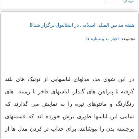
هفته مد بین المللی اسلامی در استانبول برگزار شد!!!
مجموعه:
اخبار مد و ستاره ها
در این شوی مد، مدلهای لباسهایی از تونیک های بلند
گرفته تا پیراهن های گلدار، لباسهای فاخر با زمینه های
رنگارنگ و مانتوهای تیره را به نمایش می گذارند که
تمامی این لباسها طوری برش خورده اند که قسمتهای
برجسته بدن را بپوشانند. برای جذاب تر کردن مدل ها از