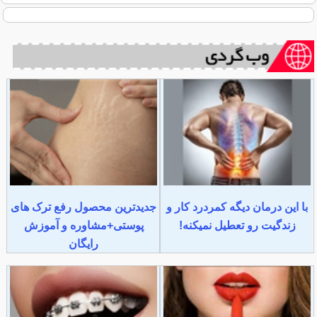
با این درمان دیگه کمردرد کار و
جدیدترین محصول رفع ترک های
زندگیت رو تعطیل نمیکنه!
پوستی+مشاوره و آموزش
رایگان