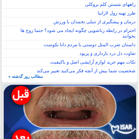
راههای شستن کلم بروکلی
طرز تهیه رول لازانیا
درمان و پیشگیری از تنبلی تخمدان با ورزش
احترام در رابطه زناشویی چگونه ایجاد می شود؟ حتما زوج ها
بخوانند
داستان ضرب المثل دوستی با مردم دانا نكوست
تفاوت دل درد بارداری و پریود
نکات مهم خرید لوازم آرایشی اصل و باکیفیت
شخصیت شما بیش از آنچه فکر می‌کنید تغییر می‌کند
مطالب روز گذشته »