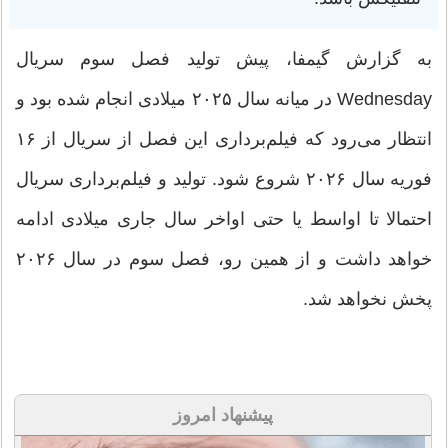
به گزارش گیمفا، پیش تولید فصل سوم سریال
Wednesday در میانه سال ۲۰۲۵ میلادی انجام شده بود و
انتظار می‌رود که فیلم‌برداری این فصل از سریال از ۱۶
فوریه سال ۲۰۲۶ شروع شود. تولید و فیلم‌برداری سریال
احتمالا تا اواسط یا حتی اواخر سال جاری میلادی ادامه
خواهد داشت و از همین رو، فصل سوم در سال ۲۰۲۶
پخش نخواهد شد.
پیشنهاد امروز