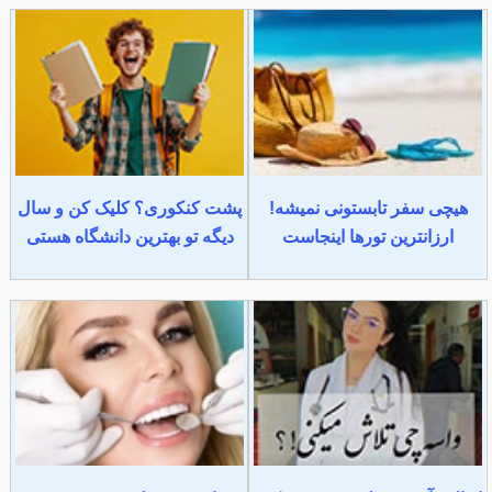
هیچی سفر تابستونی نمیشه!
پشت کنکوری؟ کلیک کن و سال
ارزانترین تورها اینجاست
دیگه تو بهترین دانشگاه هستی