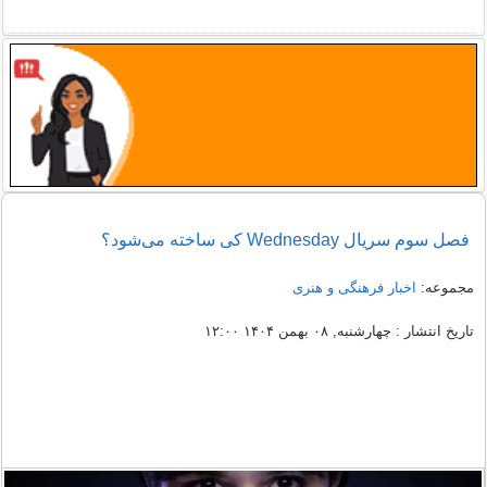
فصل سوم سریال Wednesday کی ساخته می‌شود؟
مجموعه:
اخبار فرهنگی و هنری
تاریخ انتشار : چهارشنبه, ۰۸ بهمن ۱۴۰۴ ۱۲:۰۰