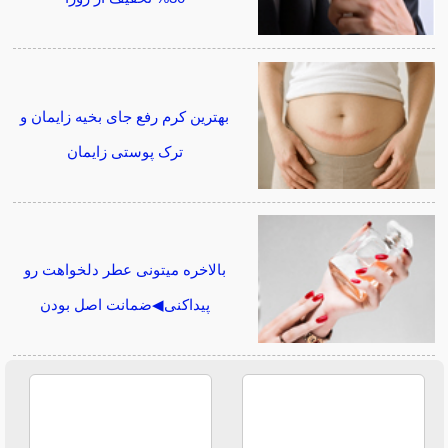
بهترین کرم رفع جای بخیه زایمان و
ترک پوستی زایمان
بالاخره میتونی عطر دلخواهت رو
پیداکنی◀ضمانت اصل بودن