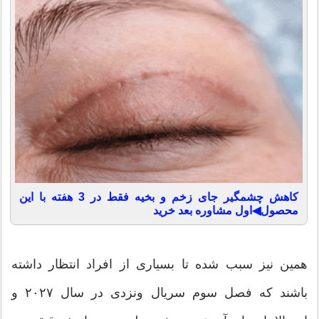
کاهش چشمگیر جای زخم و بخیه فقط در 3 هفته با این
محصول◀اول مشاوره بعد خرید
همین نیز سبب شده تا بسیاری از افراد انتظار داشته
باشند که فصل سوم سریال ونزدی در سال ۲۰۲۷ و