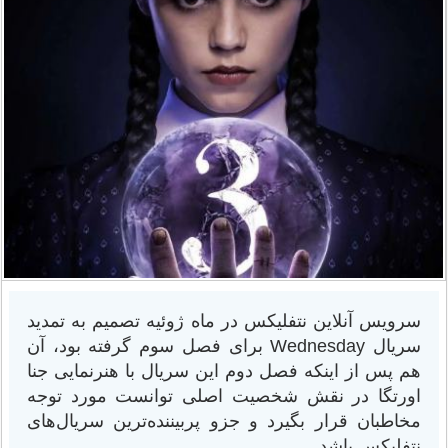
سرویس آنلاین نتفلیکس در ماه ژوئیه تصمیم به تمدید
سریال Wednesday برای فصل سوم گرفته بود، آن
هم پس از اینکه فصل دوم این سریال با هنرنمایی جنا
اورتگا در نقش شخصیت اصلی توانست مورد توجه
مخاطبان قرار بگیرد و جزو پربیننده‌ترین سریال‌های
نتفلیکس باشد.