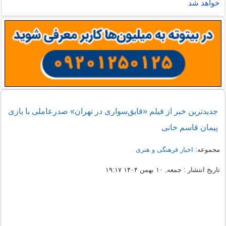
خواهد شد
جدیدترین خبر از فیلم «قایق‌سواری در تهران» صدرعاملی با بازی
پیمان قاسم خانی
مجموعه:
اخبار فرهنگی و هنری
تاریخ انتشار : جمعه, ۱۰ بهمن ۱۴۰۴ ۱۹:۱۷