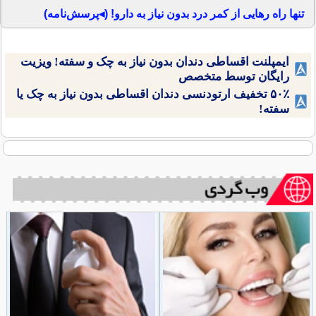
تنها راه رهایی از کمر درد بدون نیاز به دارو! (◂پرسش‌نامه)
ایمپلنت اقساطی دندان بدون نیاز به چک و سفته! ویزیت
رایگان توسط متخصص
۵۰٪ تخفیف ارتودنسی دندان اقساطی بدون نیاز به چک یا
سفته!