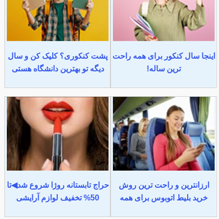
اینجا سال کنکور برای همه راحت
پشت کنکوری؟ کلیک کن و سال
ترین ساله!
دیگه تو بهترین دانشگاه هستی
ارزانترین و راحت ترین روش
حراج تابستانه روژا شروع شد◀تا
خرید بلیط اتوبوس برای همه
50% تخفیف لوازم آرایشی