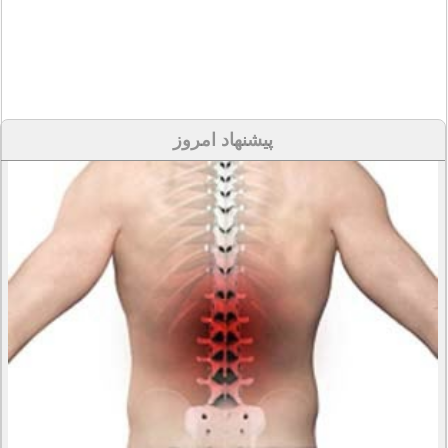
پیشنهاد امروز