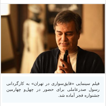
فیلم سینمایی «قایق‌سواری در تهران» به کارگردانی
رسول صدرعاملی برای حضور در چهل‌و چهارمین
جشنواره فجر آماده شد.