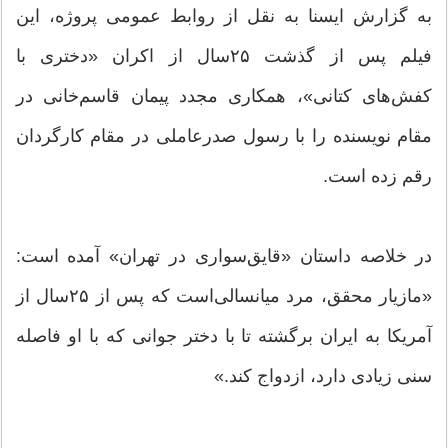
به گزارش ایسنا به نقل از روابط عمومی پروژه، این
فیلم پس از گذشت ۲۵سال از اکران «دختری با
کفش‌های کتانی»، همکاری مجدد پیمان قاسم‌خانی در
مقام نویسنده را با رسول صدرعاملی در مقام کارگردان
رقم زده است.
در خلاصه داستان «قایق‌سواری در تهران» آمده است:
«مازیار محقق، مرد میانسالی‌است که پس از ۲۵سال از
آمریکا به ایران برگشته تا با دختر جوانی که با او فاصله
سنی زیادی دارد، ازدواج کند.»