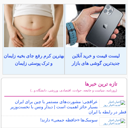
لیست قیمت و خرید آنلاین
بهترین کرم رفع جای بخیه زایمان
جدیدترین گوشی های بازار
و ترک پوستی زایمان
تازه ترین خبرها
(روزنامه، سیاست و جامعه، حوادث، اقتصادی، ورزشی، دانشگاه و...)
سایر خبرهای داغ
عراقچی: مشورت‌های مستمر با چین برای ایران
بسیار حائز اهمیت است | دیدار ونس با نخست‌وزیر
قطر در رابطه با ایران
سوسک‌ها «حافظه جمعی» دارند!