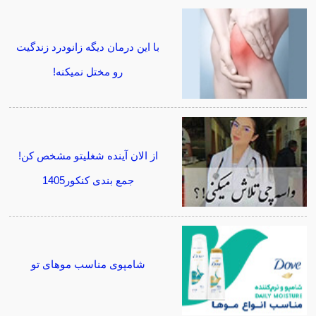
با این درمان دیگه زانودرد زندگیت
رو مختل نمیکنه!
از الان آینده شغلیتو مشخص کن!
جمع بندی کنکور1405
شامپوی مناسب موهای تو