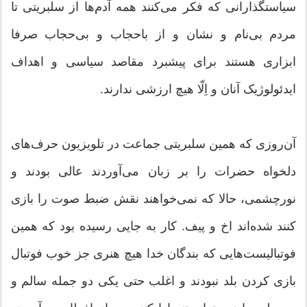
سیاستگذارانی که فکر می‌کنند همه آدم‌ها از سلبریتی تا
مردم بی‌نام و نشان و از باحجاب و بی‌حجاب صرفا
ابزاری هستند برای پیشبرد مقاصد سیاسی و اهداف
ایدئولوژیک آنان و اِلّا هیچ ارزشی ندارند.
آن‌روزی که همین سلبریتی جماعت در تلویزیون حرف‌های
دلخواه حضرات را بر زبان می‌آوردند عالی بودند و
نورچشمی، حالا که نمی‌خواهند نقش ضبط صوت را بازی
کنند شده‌اند اخ و پیف. کار به جایی رسیده بود که همین
فوتبالیست‌هایی که بندگان خدا هیچ هنری جز خوب فوتبال
بازی کردن بلد نبودند و اغلب حتی یکی دو جمله سالم و