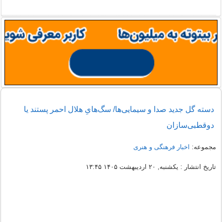
دسته گل جدید صدا و سیمایی‌ها/ سگ‌هایِ هلال احمر پستند یا
دوقطبی‌سازان
مجموعه:
اخبار فرهنگی و هنری
تاریخ انتشار : یکشنبه, ۲۰ اردیبهشت ۱۴۰۵ ۱۳:۴۵