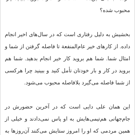
محبوب شده؟
بخشیش به دلیل رفتاری است که در سال‌های اخیر انجام
داده. از کارهای خیر عام‌المنفعة تا فاصله گرفتن از شما و
امثال شما. شما هم بروید کار خیر انجام بدهید. شما هم
بروید در کار و بار خودتان تأمل کنید و ببینید چرا هرکسی
از شما فاصله می‌گیرد بلافاصله محبوب می‌شود.
این همان علی دایی است که در آخرین حضورش در
جام‌جهانی هم‌تیمی‌هایش به او پاس نمی‌دادند و خیلی از
همین مردمی که او را امروز ستایش می‌کنند آن‌روزها به