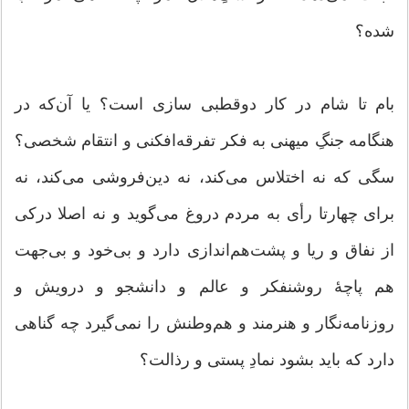
شده؟
بام تا شام در کار دوقطبی سازی است؟ یا آن‌که در
هنگامه جنگِ میهنی به فکر تفرقه‌افکنی و انتقام شخصی؟
سگی که نه اختلاس می‌کند، نه دین‌فروشی می‌کند، نه
برای چهارتا رأی به مردم دروغ می‌گوید و نه اصلا درکی
از نفاق و ریا و پشت‌هم‌اندازی دارد و بی‌خود و بی‌جهت
هم پاچۀ روشنفکر و عالم و دانشجو و درویش و
روزنامه‌نگار و هنرمند و هم‌وطنش را نمی‌گیرد چه گناهی
دارد که باید بشود نمادِ پستی و رذالت؟