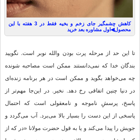
کاهش چشمگیر جای زخم و بخیه فقط در 3 هفته با این
محصول◀اول مشاوره بعد خرید
تا این حد از مرحله پرت بودن والله نوبر است. نگویید
بندگان خدا که نمی‌دانستند ممکن است مصاحبه شونده
چه می‌خواهد بگوید و ممکن است در هر برنامه زنده‌ای
در دنیا چنین اتفاقی رخ دهد. نخیر. در این‌جا مهم‌تر از
پاسخ، پرسشِ ناموجه و نامعقولی است که احتمال
پاسخی از این دست را بسیار بالا می‌برد. آب می‌گردد و
جویش را پیدا می‌کند و یا به قول حضرت مولانا «در که از