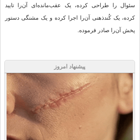
سئوال را طراحی کرده، یک عقب‌مانده‌ای آن‌را تایید
کرده، یک کُندذهنی آن‌را اجرا کرده و یک مشنگی دستور
پخش آن‌را صادر فرموده.
پیشنهاد امروز