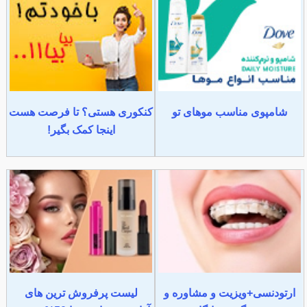
شامپوی مناسب موهای تو
کنکوری هستی؟ تا فرصت هست
اینجا کمک بگیر!
ارتودنسی+ویزیت و مشاوره و
لیست پرفروش ترین های