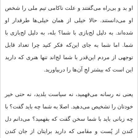
او بد و بی‌راه می‌گفتند و علت ناکامی تیم ملی را شخص
او می‌دانستند. حالا خیلی از همان خیلی‌ها طرفدار او
شده‌اند. به دلیل لج‌بازی با شما؟ بله، به دلیل لج‌بازی با
شما. اما شما به جای این‌که فکر کنید چرا تعداد قابل
توجهی از مردم این‌قدر با شما لج‌اند تنها هنری که دارید
این است که بیشتر لجِ آن‌ها را دربیاورید.
یعنی نه رسانه می‌فهمید، نه سیاست بلدید، نه حتی خیر
خودتان را تشخیص می‌دهید. اصلا به شما چه باید گفت؟ با
چه زبانی باید با شما سخن گفت که بفهمید؟ می‌دانم دل
کندن از پُست و مقامی که دارید برایتان از جان کندن