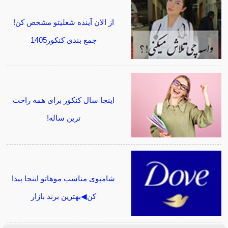
از الان آینده شغلیتو مشخص کن!
جمع بندی کنکور1405
اینجا سال کنکور برای همه راحت
ترین ساله!
شامپوی مناسب موهاتو اینجا پیدا
کن◀بهترین برند بازار