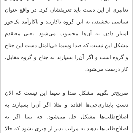
تعابیری از این دست باید تعریفشان کرد. در واقع عنوان
سیاسی بخشیدن به این گروه ناکاربلد و ناکارآمد یک‌جور
امیتاز دادن به آن‌ها محسوب می‌شود. یعنی معتقدم
مشکل این نیست که صدا وسیما فی‌المثل دست این جناح
و گروه است و اگر آن‌را بسپارند به جناح و گروه مقابل،
کار درست می‌شود.
صریح‌تر بگویم مشکل صدا و سیما این نیست که الان
دستِ پایداری‌چی‌ها افتاده و مثلا اگر آن‌را بسپارند به
اصلاح‌طلب‌ها مشکل حل می‌شود. چه بسا اگر به
اصلاح‌طلب‌ها بدهند به مراتب بدتر از چیزی بشود که حالا