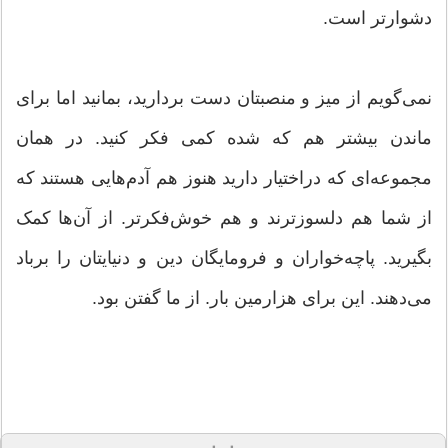
دشوارتر است.
نمی‌گویم از میز و منصبتان دست بردارید، بمانید اما برای
ماندن بیشتر هم که شده کمی فکر کنید. در همان
مجموعه‌ای که دراختیار دارید هنوز هم آدم‌هایی هستند که
از شما هم دلسوزترند و هم خوش‌فکرتر. از آن‌ها کمک
بگیرید. پاچه‌خواران و فرومایگان دین و دنیایتان را برباد
می‌دهند. این برای هزارمین بار. از ما گفتن بود.