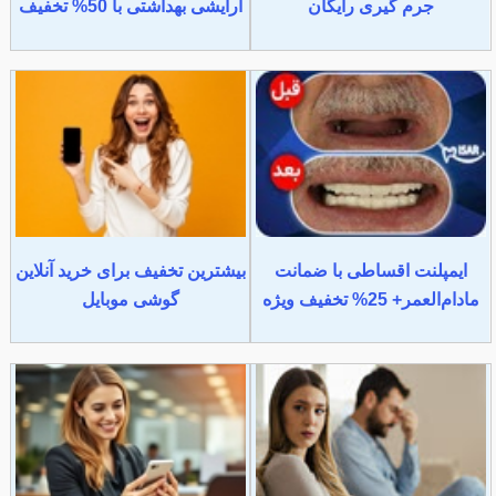
جرم گیری رایگان
آرایشی بهداشتی با 50% تخفیف
ایمپلنت اقساطی با ضمانت
بیشترین تخفیف برای خرید آنلاین
مادام‌العمر+ 25% تخفیف ویژه
گوشی موبایل