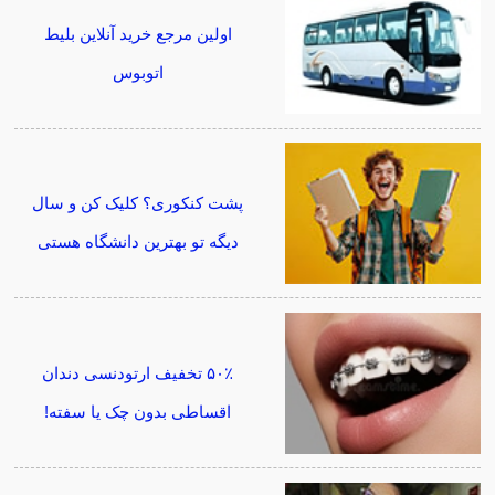
اولین مرجع خرید آنلاین بلیط
اتوبوس
پشت کنکوری؟ کلیک کن و سال
دیگه تو بهترین دانشگاه هستی
۵۰٪ تخفیف ارتودنسی دندان
اقساطی بدون چک یا سفته!