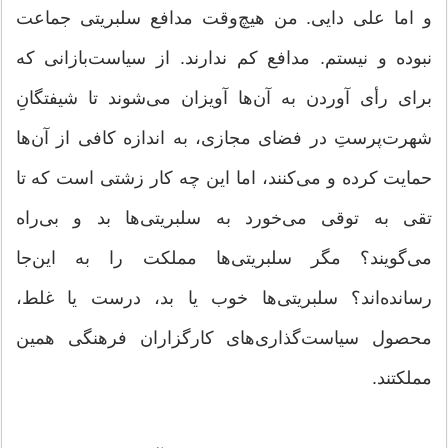
و اما علی دایی. من هیچ‌وقت مدافع سلبریتی جماعت
نبوده و نیستم. مدافع کم ندارند. از سیاست‌بازانی که
برای رأی آوردن به آن‌ها آویزان می‌شوند تا شیفتگانِ
شهرت‌پرستِ در فضای مجازی، به اندازه کافی از آن‌ها
حمایت کرده و می‌کنند، اما این چه کار زشتی است که تا
تقی به توقی می‌خورد به سلبریتی‌ها بد و بی‌راه
می‌گویند؟ مگر سلبریتی‌ها مملکت را به این‌جا
رسانده‌اند؟ سلبریتی‌ها خوب یا بد، درست یا غلط،
محصول سیاست‌گذاری‌های کارگزاران فرهنگی همین
مملکتند.