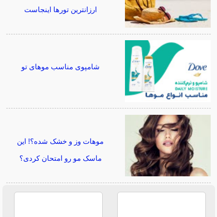
ارزانترین تورها اینجاست
شامپوی مناسب موهای تو
موهات وز و خشک شده؟! این
ماسک مو رو امتحان کردی؟