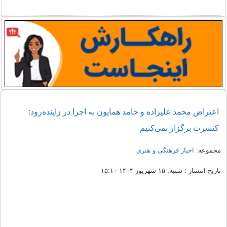
اعتراض محمد علیزاده و حامد همایون به اجرا در زاینده‌‏رود:
کنسرت برگزار نمی‏‌کنیم
مجموعه:
اخبار فرهنگی و هنری
تاریخ انتشار : شنبه, ۱۵ شهریور ۱۴۰۴ ۱۵:۱۰