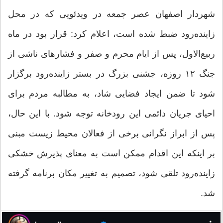
شهردار اصفهان عصر جمعه در ویدئویی که در محل
زاینده‌رود ضبط شده است، اعلام کرد: قرار بود در ماه
ربیع‌الاول، پس از ایام محرم و صفر و فشارهای ناشی از
جنگ ۱۲ روزه، جشنی بزرگ در بستر زاینده‌رود برگزار
شود تا ضمن ایجاد فضایی شاد، به مطالبه مردم برای
احیای جریان دائمی این رودخانه توجه شود. با این حال،
پس از ابراز نگرانی برخی از فعالان محیط زیست مبنی
بر اینکه این اقدام ممکن است به معنای پذیرش خشکی
زاینده‌رود تلقی شود، تصمیم به تغییر مکان برنامه گرفته
شد.