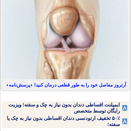
آرتروز مفاصل خود را به طور قطعی درمان کنید! ◗پرسش‌نامه◖
ایمپلنت اقساطی دندان بدون نیاز به چک و سفته! ویزیت
رایگان توسط متخصص
۵۰٪ تخفیف ارتودنسی دندان اقساطی بدون نیاز به چک یا
سفته!