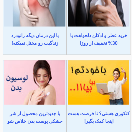
خرید عطر و ادکلن دلخواهت با
با این درمان دیگه زانودرد
30% تخفیف از روژا
زندگیت رو مختل نمیکنه!
کنکوری هستی؟ تا فرصت هست
با جدیدترین محصول از شر
اینجا کمک بگیر!
خشکی پوست بدن خلاص شو