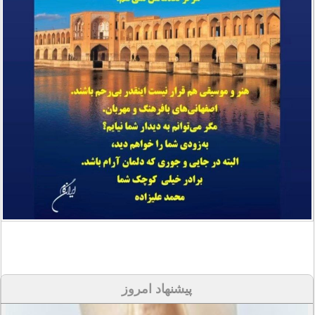
پیشنهاد امروز