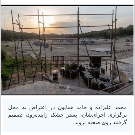
محمد علیزاده و حامد همایون در اعتراض به محل
برگزاری اجرای‌شان، بستر خشک زاینده‌رود، تصمیم
گرفتند روی صحنه نروند.