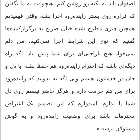
اصفهان باید یه نکته رو روشن کنم، هیچوقت به ما نگفتن
که قراره روی بستر زاینده‌رود اجرا بشه. وقتی فهمیدیم
همچین چیزی مطرح شده خیلی صریح به برگزارکننده‌ها
گفتیم که توی این شرایط اجرا نمی‌کنیم. من دلم
نمی‌خواد هیچ ناراحتی‌ای برای شما پیش بیاد. اگه راه
دیگه‌ای باشه که احترام زاینده‌رود هم حفظ بشه، با دل و
جان در خدمتتون هستم ولی اگه نه بدونید که زاینده‌رود
برای من هم حرمت داره و هرگز حاضر نیستم روی دل
شما پا بذارم. امیدوارم که این تصمیم یک اعتراض
محترمانه باشد برای وضعیت زاینده‌رود و به گوش
مسئولان برسه.»