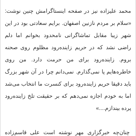
محمد علیزاده نیز در صفحه اینستاگرامش چنین نوشت:
«سلام بر مردم نازنین اصفهان. برایم سعادتی بود در این
شهر زیبا مقابل تماشاگرانی نامحدود بخوانم اما دلم
راضی نشد که در حریم زاینده‌رود مظلوم روی صحنه
بروم. زاینده‌رود برای من حرمت دارد. من روی
خاطره‌هایم پا نمی‌گذارم. نمی‌دانم چرا در آن شهر بزرگ
باید دقیقا حریم زاینده‌رود برای کنسرت ما انتخاب می‌شد
اما به خودم اجازه نمی‌دهم که بر حقیقت تلخ زاینده‌رود
پرده بیندازم....»
چنان‌چه خبرگزاری مهر نوشته است علی قاسم‌زاده