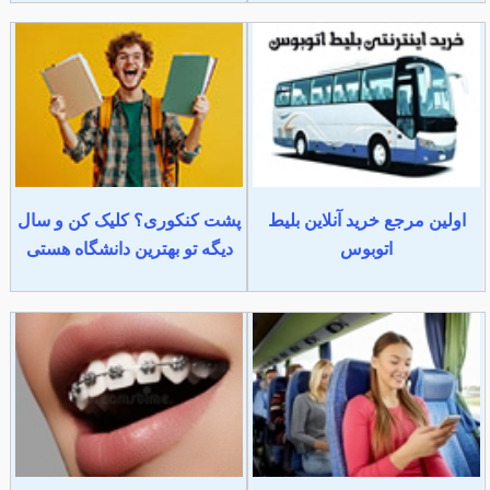
اولین مرجع خرید آنلاین بلیط
پشت کنکوری؟ کلیک کن و سال
اتوبوس
دیگه تو بهترین دانشگاه هستی