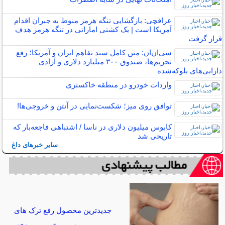
عراقچی: بازگشایی تنگه هرمز منوط به جبران اقدام
آمریکا است | یک کشتی اماراتی در تنگه هرمز هدف
قرار گرفت
سی‌ان‌ان: متن کامل سند تفاهم ایران و آمریکا؛ رفع
تحریم‌ها، صندوق ۳۰۰ میلیارد دلاری و آزادی
دارایی‌های بلوکه‌شده
واردات خودرو در منطقه خاکستری
توافق روی میز؛ شکست‌نمایی در آنتن و خروجی‌ها!
کابوس میلیون دلاری در ناسا / اشتباهی فاجعه‌بار که
تاریخی شد
سایر خبرهای داغ
جدیدترین محصول رفع ترک های