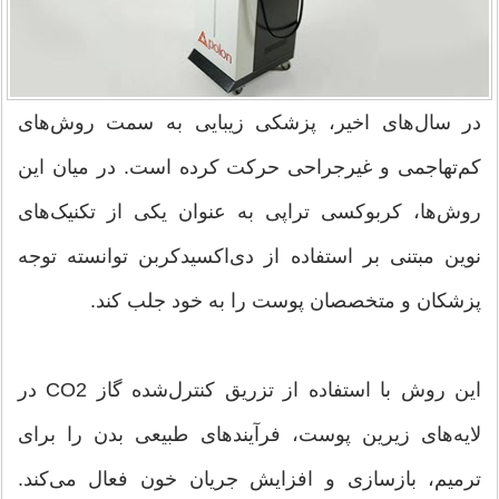
در سال‌های اخیر، پزشکی زیبایی به سمت روش‌های
کم‌تهاجمی و غیرجراحی حرکت کرده است. در میان این
روش‌ها، کربوکسی تراپی به عنوان یکی از تکنیک‌های
نوین مبتنی بر استفاده از دی‌اکسیدکربن توانسته توجه
پزشکان و متخصصان پوست را به خود جلب کند.
این روش با استفاده از تزریق کنترل‌شده گاز CO2 در
لایه‌های زیرین پوست، فرآیندهای طبیعی بدن را برای
ترمیم، بازسازی و افزایش جریان خون فعال می‌کند.