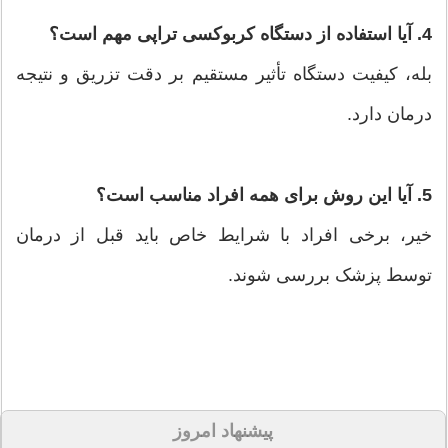
4. آیا استفاده از دستگاه کربوکسی تراپی مهم است؟
بله، کیفیت دستگاه تأثیر مستقیم بر دقت تزریق و نتیجه
درمان دارد.
5. آیا این روش برای همه افراد مناسب است؟
خیر، برخی افراد با شرایط خاص باید قبل از درمان
توسط پزشک بررسی شوند.
پیشنهاد امروز