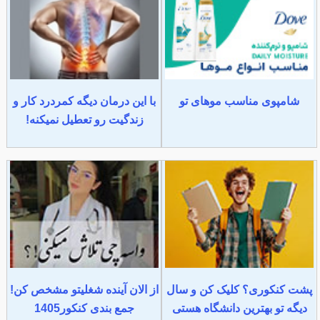
شامپوی مناسب موهای تو
با این درمان دیگه کمردرد کار و
زندگیت رو تعطیل نمیکنه!
پشت کنکوری؟ کلیک کن و سال
از الان آینده شغلیتو مشخص کن!
دیگه تو بهترین دانشگاه هستی
جمع بندی کنکور1405