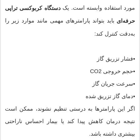
مورد استفاده وابسته است. یک
دستگاه کربوکسی تراپی
باید بتواند پارامترهای مهمی مانند موارد زیر را
حرفه‌ای
به‌دقت کنترل کند:
•فشار تزریق گاز
•حجم خروجی CO2
•سرعت جریان گاز
•دمای گاز تزریق شده
اگر این پارامترها به درستی تنظیم نشوند، ممکن است
نتیجه درمان کاهش پیدا کند یا بیمار احساس ناراحتی
بیشتری داشته باشد.