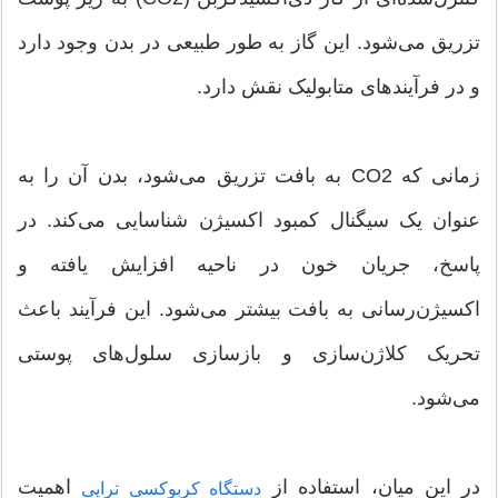
تزریق می‌شود. این گاز به طور طبیعی در بدن وجود دارد
و در فرآیندهای متابولیک نقش دارد.
زمانی که CO2 به بافت تزریق می‌شود، بدن آن را به
عنوان یک سیگنال کمبود اکسیژن شناسایی می‌کند. در
پاسخ، جریان خون در ناحیه افزایش یافته و
اکسیژن‌رسانی به بافت بیشتر می‌شود. این فرآیند باعث
تحریک کلاژن‌سازی و بازسازی سلول‌های پوستی
می‌شود.
در این میان، استفاده از
اهمیت
دستگاه کربوکسی تراپی