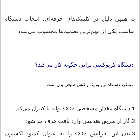
به همین دلیل در کلینیک‌های حرفه‌ای، انتخاب دستگاه
مناسب یکی از مهم‌ترین تصمیم‌ها محسوب می‌شود.
دستگاه کربوکسی تراپی چگونه کار می‌کند؟
عملکرد دستگاه بر پایه یک واکنش طبیعی بدن است:
1.دستگاه مقدار مشخصی CO2 تولید یا کنترل می‌کند
2.گاز از طریق هندپیس وارد بافت هدف می‌شود
3.بدن این افزایش CO2 را به عنوان کمبود اکسیژن