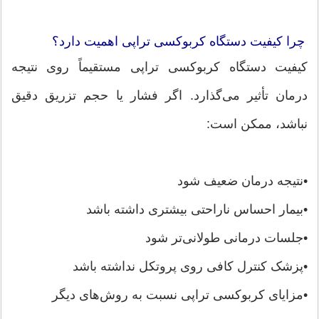
چرا کیفیت دستگاه کربوکسی تراپی اهمیت دارد؟
کیفیت دستگاه کربوکسی تراپی مستقیماً روی نتیجه
درمان تأثیر می‌گذارد. اگر فشار یا حجم تزریق دقیق
نباشد، ممکن است:
•نتیجه درمان ضعیف شود
•بیمار احساس ناراحتی بیشتری داشته باشد
•جلسات درمانی طولانی‌تر شود
•پزشک کنترل کافی روی پروتکل نداشته باشد
•مزایای کربوکسی تراپی نسبت به روش‌های دیگر