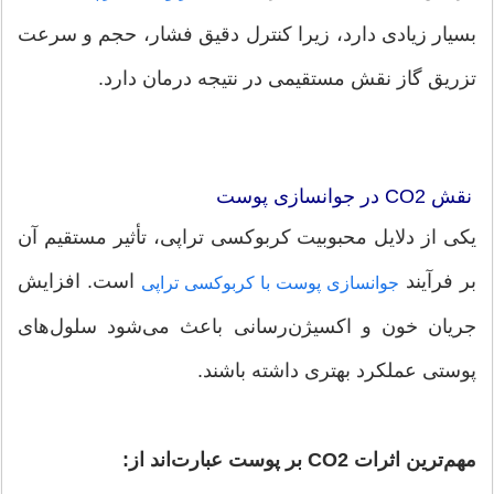
بسیار زیادی دارد، زیرا کنترل دقیق فشار، حجم و سرعت
تزریق گاز نقش مستقیمی در نتیجه درمان دارد.
نقش CO2 در جوانسازی پوست
یکی از دلایل محبوبیت کربوکسی تراپی، تأثیر مستقیم آن
بر فرآیند
است. افزایش
جوانسازی پوست با کربوکسی تراپی
جریان خون و اکسیژن‌رسانی باعث می‌شود سلول‌های
پوستی عملکرد بهتری داشته باشند.
مهم‌ترین اثرات CO2 بر پوست عبارت‌اند از: