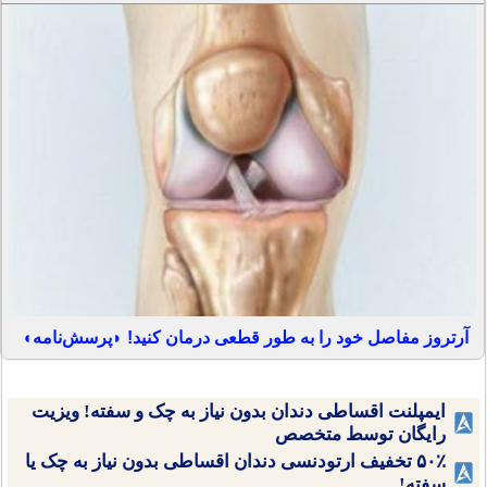
آرتروز مفاصل خود را به طور قطعی درمان کنید! ◗پرسش‌نامه◖
ایمپلنت اقساطی دندان بدون نیاز به چک و سفته! ویزیت
رایگان توسط متخصص
۵۰٪ تخفیف ارتودنسی دندان اقساطی بدون نیاز به چک یا
سفته!