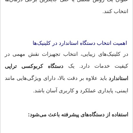
انتخاب کنند.
اهمیت انتخاب دستگاه استاندارد در کلینیک‌ها
در کلینیک‌های زیبایی، انتخاب تجهیزات نقش مهمی در
کیفیت خدمات دارد. یک
دستگاه کربوکسی تراپی
باید علاوه بر دقت بالا، دارای ویژگی‌هایی مانند
استاندارد
ایمنی، پایداری عملکرد و کاربری آسان باشد.
استفاده از دستگاه‌های پیشرفته باعث می‌شود: