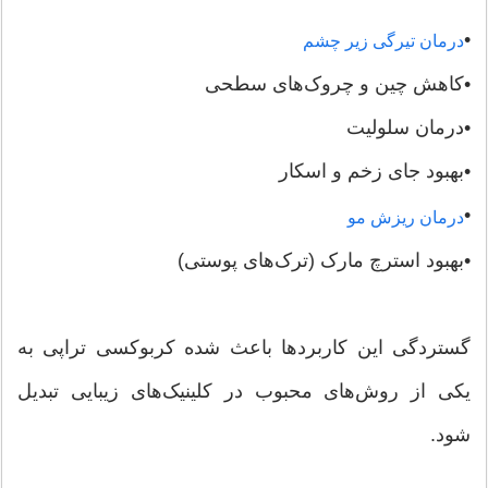
•
درمان تیرگی زیر چشم
•کاهش چین و چروک‌های سطحی
•درمان سلولیت
•بهبود جای زخم و اسکار
•
درمان ریزش مو
•بهبود استرچ مارک (ترک‌های پوستی)
گستردگی این کاربردها باعث شده کربوکسی تراپی به
یکی از روش‌های محبوب در کلینیک‌های زیبایی تبدیل
شود.