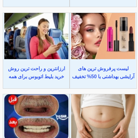
لیست پرفروش ترین های
ارزانترین و راحت ترین روش
آرایشی بهداشتی با 50% تخفیف
خرید بلیط اتوبوس برای همه