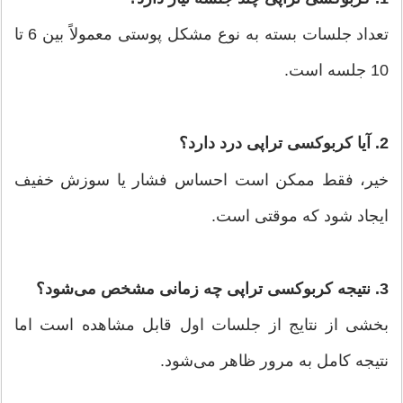
تعداد جلسات بسته به نوع مشکل پوستی معمولاً بین 6 تا
10 جلسه است.
2. آیا کربوکسی تراپی درد دارد؟
خیر، فقط ممکن است احساس فشار یا سوزش خفیف
ایجاد شود که موقتی است.
3. نتیجه کربوکسی تراپی چه زمانی مشخص می‌شود؟
بخشی از نتایج از جلسات اول قابل مشاهده است اما
نتیجه کامل به مرور ظاهر می‌شود.