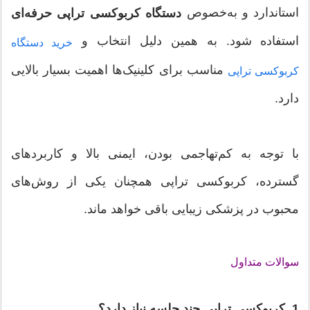
استاندارد و به‌خصوص
دستگاه کربوکسی تراپی حرفه‌ای
استفاده شود. به همین دلیل انتخاب و
خرید دستگاه
مناسب برای کلینیک‌ها اهمیت بسیار بالایی
کربوکسی تراپی
دارد.
با توجه به کم‌تهاجمی بودن، ایمنی بالا و کاربردهای
گسترده، کربوکسی تراپی همچنان یکی از روش‌های
محبوب در پزشکی زیبایی باقی خواهد ماند.
سوالات متداول
1. کربوکسی تراپی چند جلسه نیاز دارد؟