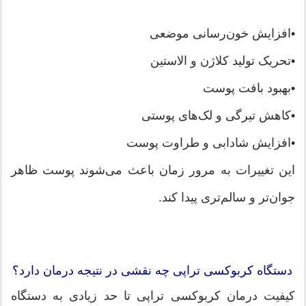
•افزایش خون‌رسانی موضعی
•تحریک تولید کلاژن و الاستین
•بهبود بافت پوست
•کاهش تیرگی و لک‌های پوستی
•افزایش شادابی و طراوت پوست
این تغییرات به مرور زمان باعث می‌شوند پوست ظاهر
جوان‌تر و سالم‌تری پیدا کند.
دستگاه کربوکسی تراپی چه نقشی در نتیجه درمان دارد؟
کیفیت درمان کربوکسی تراپی تا حد زیادی به دستگاه