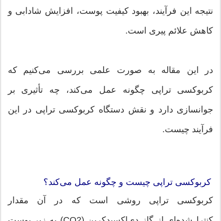
نتیجه این فرآیند، بهبود کیفیت پوست، افزایش شادابی و
کاهش علائم پیری است.
در این مقاله به صورت علمی بررسی می‌کنیم که
کربوکسی تراپی چگونه عمل می‌کند، چه تأثیری بر
جوانسازی دارد و نقش دستگاه کربوکسی تراپی در این
فرآیند چیست.
کربوکسی تراپی چیست و چگونه عمل می‌کند؟
کربوکسی تراپی روشی است که در آن مقدار
کنترل‌شده‌ای از گاز دی‌اکسیدکربن (CO2) به زیر پوست