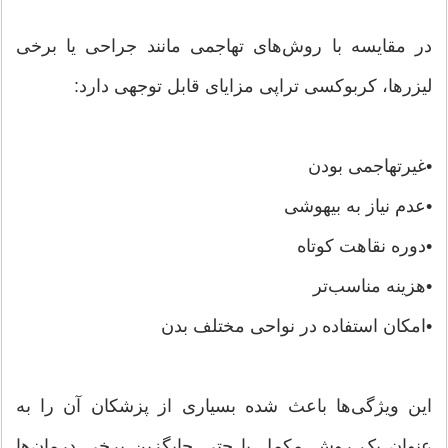
در مقایسه با روش‌های تهاجمی مانند جراحی یا برخی
لیزرها، کربوکسی تراپی مزایای قابل توجهی دارد:
•غیرتهاجمی بودن
•عدم نیاز به بیهوشی
•دوره نقاهت کوتاه
•هزینه مناسب‌تر
•امکان استفاده در نواحی مختلف بدن
این ویژگی‌ها باعث شده بسیاری از پزشکان آن را به
عنوان یک روش مکمل یا حتی جایگزین برخی درمان‌ها