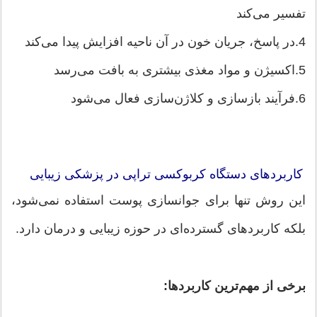
تفسیر می‌کند
4.در پاسخ، جریان خون در آن ناحیه افزایش پیدا می‌کند
5.اکسیژن و مواد مغذی بیشتری به بافت می‌رسد
6.فرآیند بازسازی و کلاژن‌سازی فعال می‌شود
کاربردهای دستگاه کربوکسی تراپی در پزشکی زیبایی
این روش تنها برای جوانسازی پوست استفاده نمی‌شود،
بلکه کاربردهای گسترده‌ای در حوزه زیبایی و درمان دارد.
برخی از مهم‌ترین کاربردها: