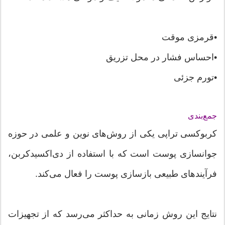
•قرمزی موقت
•احساس فشار در محل تزریق
•تورم جزئی
جمع‌بندی
کربوکسی تراپی یکی از روش‌های نوین و علمی در حوزه
جوانسازی پوست است که با استفاده از دی‌اکسیدکربن،
فرآیندهای طبیعی بازسازی پوست را فعال می‌کند.
نتایج این روش زمانی به حداکثر می‌رسد که از تجهیزات