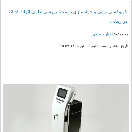
کربوکسی تراپی و جوانسازی پوست؛ بررسی علمی اثرات CO2
در زیبایی
مجموعه:
اخبار پزشکی
تاریخ انتشار : سه شنبه, ۰۹ تیر ۱۴۰۵ ۱۵:۵۹