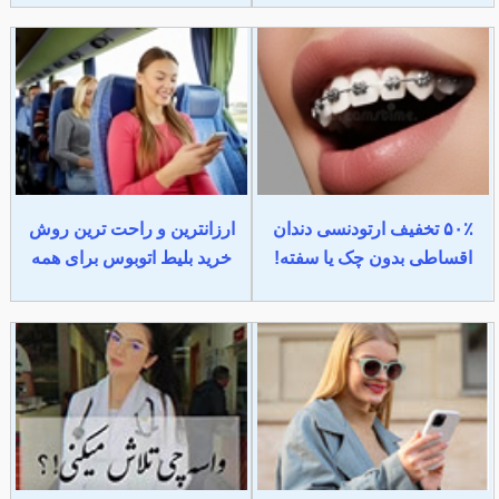
۵۰٪ تخفیف ارتودنسی دندان
ارزانترین و راحت ترین روش
اقساطی بدون چک یا سفته!
خرید بلیط اتوبوس برای همه