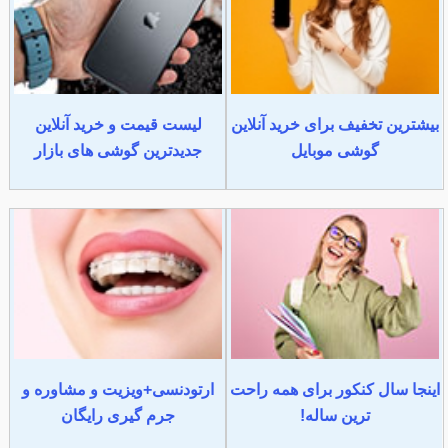
بیشترین تخفیف برای خرید آنلاین
لیست قیمت و خرید آنلاین
گوشی موبایل
جدیدترین گوشی های بازار
اینجا سال کنکور برای همه راحت
ارتودنسی+ویزیت و مشاوره و
ترین ساله!
جرم گیری رایگان