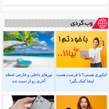
کنکوری هستی؟ تا فرصت هست
تورهای داخلی و خارجی لحظه
اینجا کمک بگیر!
آخری رو از دست نده