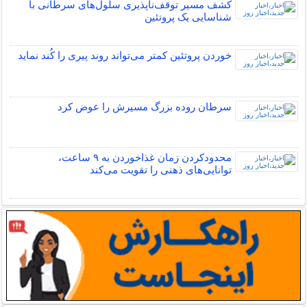
کشف مسیر توقف‌ناپذیری سلول‌های سرطانی با
شناسایی یک پروتئین
خوردن پروتئین کمتر می‌تواند روند پیری را کُند نماید
سرطان روده بزرگ مسیرش را عوض کرد
محدودکردن زمان غذاخوردن به ۹ ساعت،
توانایی‌های ذهنی را تقویت می‌کند