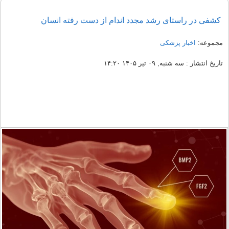
کشفی در راستای رشد مجدد اندام از دست رفته انسان
مجموعه:
اخبار پزشکی
تاریخ انتشار : سه شنبه, ۰۹ تیر ۱۴۰۵ ۱۴:۲۰