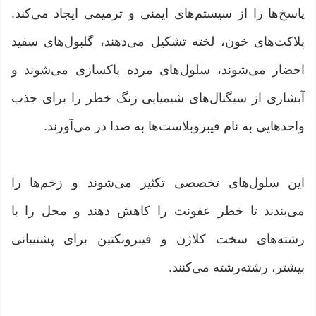
پاسخ‌ها را از سیستم‌های ایمنی و ترمیمی ایجاد می‌کند.
پلاکت‌های خون، لخته تشکیل می‌دهند، گلبول‌های سفید
احضار می‌شوند، سلول‌های مرده پاکسازی می‌شوند و
آبشاری از سیگنال‌های شیمیایی زنگ خطر را برای جذب
واحدهایی به نام فیبروبلاست‌ها به صدا در می‌آورند.
این سلول‌های تخصصی تکثیر می‌شوند و زخم‌ها را
می‌بندند تا خطر عفونت را کاهش دهند و محل را با
رشته‌های سخت کلاژن و فیبرونکتین برای پشتیبانی
بیشتر، رشته‌رشته می‌کنند.