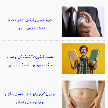
خرید عطر و ادکلن دلخواهت با
30% تخفیف از روژا
پشت کنکوری؟ کلیک کن و سال
دیگه تو بهترین دانشگاه هستی
بهترین کرم رفع جای بخیه زایمان و
ترک پوستی زایمان