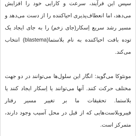
سپس این فرآیند، سرعت و کارایی خود را افزایش
می‌دهد، اما انعطاف‌پذیری احیاکننده را از دست می‌دهد و
مسیر رشد سریع اِسکار(جای زخم) را به جای ایجاد یک
توده بافت احیاکننده به نام بلاستما(blastema) انتخاب
می‌کند.
مونئوکا می‌گوید: انگار این سلول‌ها می‌توانند در دو جهت
مختلف حرکت کنند. آنها می‌توانند یا اِسکار ایجاد کنند یا
بلاستما. تحقیقات ما بر تغییر مسیر رفتار
فیبروبلاست‌هایی که از قبل در محل آسیب وجود دارند،
متمرکز است.