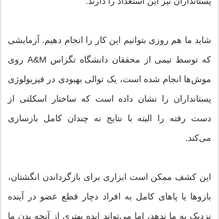
پستانداران نیز این استعداد را دارند.
شاید ما هم روزی بتوانیم این کار را انجام ‌دهیم. آزمایشی
که توسط تیمی از محققان دانشگاه تگزاس A&M روی
موش‌ها انجام شده است، یک توالی بهبودی در فیزیولوژی
پستانداران را نشان داده است که ساختار اسکلتی از
دست رفته را البته با نتایج نه چندان کامل بازسازی
می‌کند.
این کشف ممکن است ابزاری برای بازگرداندن انگشتان،
بازوها یا پاهای کامل به افراد دچار قطع عضو در آینده
نزدیک به ما ندهد، اما می‌تواند ایده بهتری از آنچه بدن ما