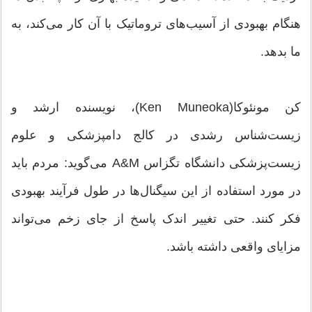
هنگام بهبودی از آسیب‌های تروماتیک با آن کار می‌کند، به
ما بدهد.
کن مونئوکا(Ken Muneoka)، نویسنده ارشد و
زیست‌شناس رشدی در کالج دامپزشکی و علوم
زیست‌پزشکی دانشگاه تگزاس A&M می‌گوید: مردم باید
در مورد استفاده از این سیگنال‌ها در طول فرآیند بهبودی
فکر کنند. حتی تغییر اندک پاسخ از جای زخم می‌تواند
مزایای واقعی داشته باشد.