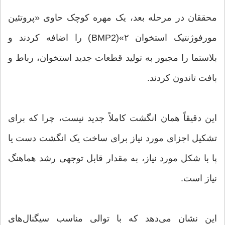
محققان در مرحله بعد، یک مهره کوچک حاوی «پروتئین
مورفوژنتیک استخوان ۲»(BMP2) را اضافه کردند و
بلاستما را مجبور به تولید قطعات جدید استخوان، رباط و
بافت تاندون کردند.
این دقیقاً همان انگشت کاملاً جدید نیست، چرا که برای
تشکیل اجزای مورد نیاز برای ساخت یک انگشت دست یا
پا با شکل مورد نیاز، به مقدار قابل توجهی رشد هماهنگ
نیاز است.
این نشان می‌دهد که با توالی مناسب سیگنال‌های