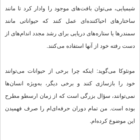
شیمیایی، می‌توان بافت‌های موجود را وادار کرد تا مانند
ساختارهای احیاکننده‌ای عمل کنند که حیواناتی مانند
سمندرها یا ستاره‌های دریایی برای رشد مجدد اندام‌های از
دست رفته خود از آنها استفاده می‌کنند.
مونئوکا می‌گوید: اینکه چرا برخی از حیوانات می‌توانند
خود را بازسازی کنند و برخی دیگر، به‌ویژه انسان‌ها
نمی‌توانند، سؤال بزرگی است که از زمان ارسطو مطرح
بوده است. من تمام دوران حرفه‌ای‌ام را صرف فهمیدن
این موضوع کرده‌ام.