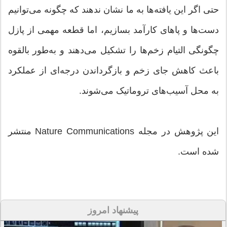
حتی اگر این یافته‌ها به ما نشان ندهند که چگونه می‌توانیم
دست‌ها و پاهای کارآمد بسازیم، اما قطعه‌ مهمی از پازل
چگونگی التیام زخم‌ها را تشکیل می‌دهند و به‌طور بالقوه
باعث کاهش جای زخم و بازگرداندن درجه‌ای از عملکرد
به محل آسیب‌های تروماتیک می‌شوند.
این پژوهش در مجله‌ Nature Communications منتشر
شده است.
پیشنهاد امروز