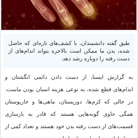
طبق گفته دانشمندان، با کشف‌های تازه‌ای که حاصل
شده، بدن ما ممکن است بالاخره بتواند اندام‌های از
دست رفته را دوباره رشد دهد.
به گزارش ایسنا، از دست دادن دائمی انگشتان و
اندام‌های قطع شده، به نوعی هزینه انسان بودن ماست.
در حالی که کرم‌ها، دوزیستان، ماهی‌ها و خارپوستان
همگی حاوی گونه‌هایی هستند که قادر به بازسازی
قسمت‌های از دست رفته بدن خود هستند و تعداد کمی از