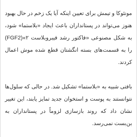
مونئوکا و تیمش برای تعیین اینکه آیا یک زخم در حال بهبود
هنوز می‌تواند در پستانداران باعث ایجاد «بلاستما» شود،
به شکل مصنوعی «فاکتور رشد فیبروبلاست ۲»(FGF2)
را به قسمت‌های بسته انگشتان قطع شده موش اعمال
کردند.
بافتی شبیه به «بلاستما» تشکیل شد. در حالی که سلول‌ها
نتوانستند به پوست و استخوان جدید تمایز یابند، این تغییر
نشان داد که روند بازسازی لزوماً در پستانداران به
بن‌بست نمی‌رسد.