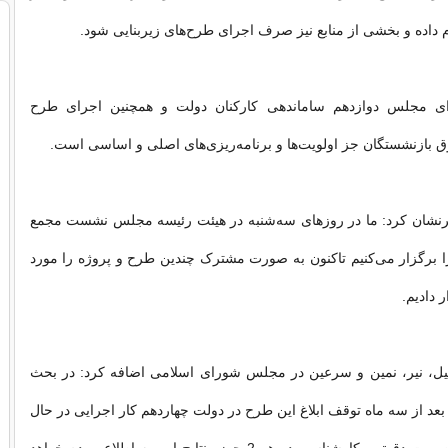
ام داده و بخشی از منابع نیز صرف اجرای طرح‌های زیربنایی شود.
برای مجلس دوازدهم ساماندهی کارکنان دولت و همچنین اجرای طرح
بازنشستگان جز اولویت‌ها و برنامه‌ریزی‌های اصلی و اساسی است.
رنشان کرد: ما در روزهای سه‌شنبه در هیئت رئیسه مجلس نشست مجمع
را برگزار می‌کنیم تاکنون به صورت مشترک چندین طرح و پروژه را مورد
 دادیم.
دبیل، نیر، نمین و سرعین در مجلس شورای اسلامی اضافه کرد: در بحث
بعد از سه ماه توقف ابلاغ این طرح در دولت چهاردهم کار اجرایی در حال