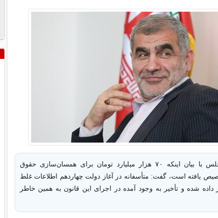
نایب رئیس مجلس با بیان اینکه ۷۰ هزار میلیارد تومان برای همسان‌سازی حقوق
یص یافته است، گفت: متأسفانه در آغاز دولت چهاردهم اطلاعات غلط
داده شده و تأخیر به وجود آمده در اجرای این قانون به همین خاطر