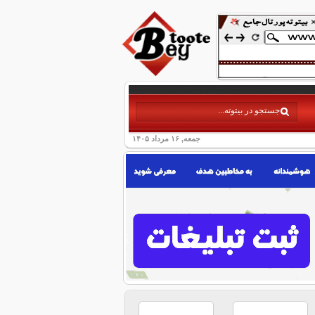
جمعه, ۱۶ مرداد ۱۴۰۵