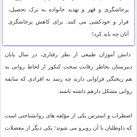
پرخاشگری و قهر و تهدید خانواده به ترک تحصیل،
فرار و خود‌کشی می کنند. برای کاهش پرخاشگری
آنان چه باید کرد!
دانش آموزان طبیعی از نظر رفتاری، در سال پایان
دبیرستان بخاطر رقابت سخت کنکور از لحاط روانی به
هم ریختگی فراوانی دارند چه رسد به افرادی که سابقه
روانی مشکل دارهم داشته باشند.
اضطراب و استرس یکی از مؤلفه های روانشناختی است
که داوطلبان با آن روبرو می شوند؛ یکی ديگر از معضلات