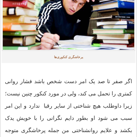
پرخاشگری کنکوری‌ها
اگر صفر تا صد یک امر دست شخص باشد فشار روانی
کمتری را تحمل می کند، ولی در مورد کنکور چنین نیست؛
زیرا داوطلب هیچ شناختی از سایر رقبا ندارد و این امر
سبب می شود او بطور دایم نگرانی را با خویش یدک
بکشد و علایم روانشناختی من جمله پرخاشگری متوجه