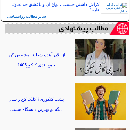
کراش داشتن چیست ،انواع آن و باعشق چه تفاوتی
دارد؟
سایر مطالب روانشناسی
از الان آینده شغلیتو مشخص کن!
جمع بندی کنکور1405
پشت کنکوری؟ کلیک کن و سال
دیگه تو بهترین دانشگاه هستی