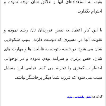
بقیه، به استعدادهای آنها و علائق شان توجه نموده و
احترام بگذارید.
با این کار اعتماد به نفس فرزندان تان رشد نموده و
تقویت آنها در مسیری که دوست دارند، سبب شکوفایی
شان می شود؛ در نتیجه باتوجه به قابلیت ها و مهارت های
شان، حس برتری و سرامد بودن نموده و در نوجوانی
اضطراب کمتری را تجربه می کنند. تمامی این مسایل
سبب می شود که فرزند شما ديگر پرخاشگر نباشد.
گردآوری:
بخش روانشناسی بیتوته