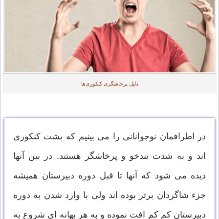
دلیل پرخاشگری کنکوری‌ها
در اطرافمان نوجوانانی را می بینیم که پشت کنکوری
اند و به شدت تندخو و پرخاشگر هستند. در بین آنها
دیده می شود که آنها تا قبل دوره دبیرستان همیشه
جزء شاگردان برتر بوده اند ولی با وارد شدن به دوره
دبیرستان کم کم افت نموده و به هر بهانه ای شروع به