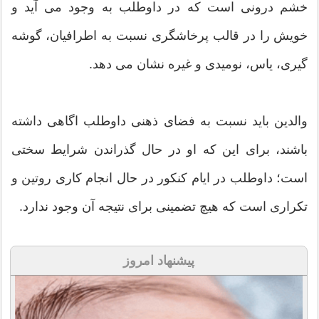
خشم درونی است که در داوطلب به وجود می آید و
خویش را در قالب پرخاشگری نسبت به اطرافیان، گوشه
گیری، یاس، نومیدی و غیره نشان می دهد.
والدین باید نسبت به فضای ذهنی داوطلب اگاهی داشته
باشند، برای این که او در حال گذراندن شرایط سختی
است؛ داوطلب در ایام کنکور در حال انجام کاری روتین و
تکراری است که هیچ تضمینی برای نتیجه آن وجود ندارد.
پیشنهاد امروز