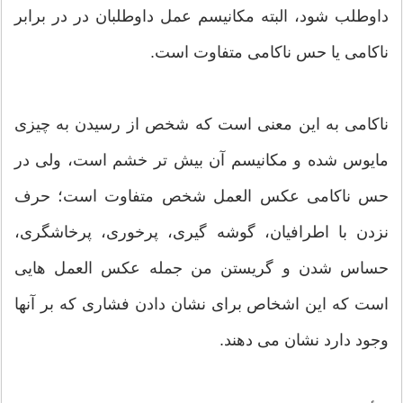
داوطلب شود، البته مکانیسم عمل داوطلبان در در برابر
ناکامی یا حس ناکامی متفاوت است.
ناکامی به این معنی است که شخص از رسیدن به چیزی
مایوس شده و مکانیسم آن بیش تر خشم است، ولی در
حس ناکامی عکس العمل شخص متفاوت است؛ حرف
نزدن با اطرافیان، گوشه گیری، پرخوری، پرخاشگری،
حساس شدن و گریستن من جمله عکس العمل هایی
است که این اشخاص برای نشان دادن فشاری که بر آنها
وجود دارد نشان می دهند.