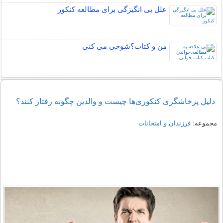
علل بی انگیزگی برای مطالعه کنکور
من و کتاب؟شوخی می کنی
دلیل پرخاشگری کنکوری‌ها چیست و والدین چگونه رفتار کنند؟
مجموعه:
فرزندان و امتحانات