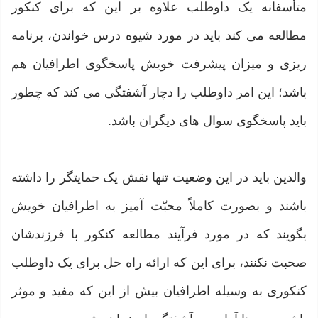
متأسفانه یک داوطلب علاوه بر این که برای کنکور
مطالعه می کند باید در مورد شیوه درس خواندن، برنامه
ریزی و ميزان پیشرفت خویش پاسخگوی اطرافیان هم
باشد؛ این امر داوطلب را دچار آشفتگی می کند که چطور
باید پاسخگوی سوال های دیگران باشد.
والدین باید در این وضعیت تنها نقش یک حمایتگر را داشته
باشند و بصورت کاملاً محبّت آمیز به اطرافیان خویش
بگویند که در مورد فرآیند مطالعه کنکور با فرزندشان
صحبت نکنند، برای این که ارائه راه حل برای یک داوطلب
کنکوری به وسیله اطرافیان بیش از این که مفید و موثر