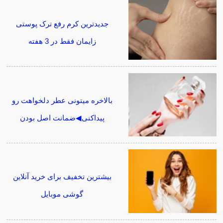
جدیدترین کرم رفع ترک پوستی
زایمان فقط در 3 هفته
بالاخره میتونی عطر دلخواهت رو
پیداکنی◀ضمانت اصل بودن
بیشترین تخفیف برای خرید آنلاین
گوشی موبایل