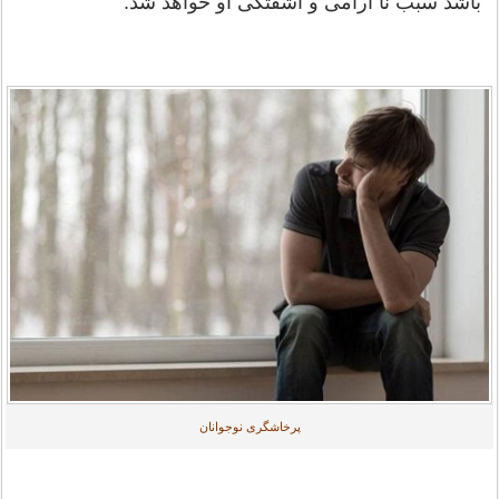
باشد سبب نا آرامی و آشفتگی او خواهد شد.
پرخاشگری نوجوانان