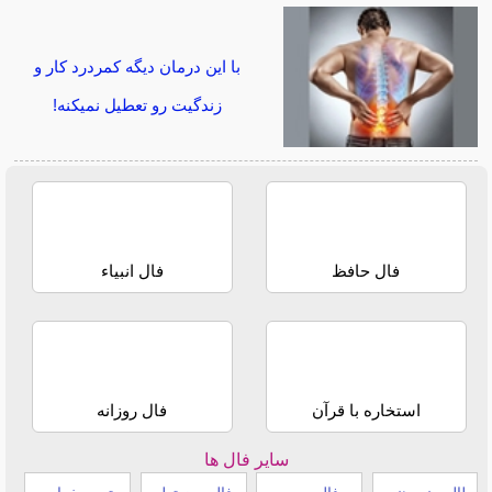
با این درمان دیگه کمردرد کار و
زندگیت رو تعطیل نمیکنه!
فال حافظ
فال انبیاء
استخاره با قرآن
فال روزانه
سایر فال ها