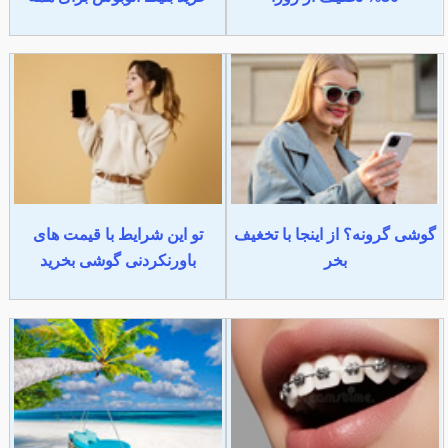
گوشی گرونه؟ از اینجا با تخغیف
تو این شرایط با قیمت های
بخر
باورنکردنی گوشی بخرید