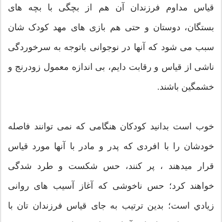
قیاس مداوم فرزندان آن هم از بچگی با بچه های
بستگان، دوستان و حتی هم بازی های مهد کودک شان
سبب می شود که آنها در نوجوانی باتوجه به سرخوردگی
ناشی از قیاس و رقابت دایم، بی اندازه معمول زودرنج و
خشمگین باشند.
خوب است بدانید کودکان هنگامی که نمی توانند فاصله
خودشان را با افردی که پدر و مادر با آنها مورد قیاس
قرار میدهند ، پر کنند، حس شکست و طرد شدگی
خواهند کرد؛ حس ناخوشی که آغاز آسیب های روانی
زيادي است؛ بدین ترتیب به جای قیاس فرزندان تان با