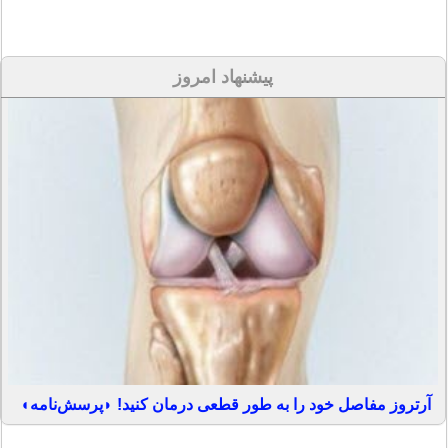
پیشنهاد امروز
آرتروز مفاصل خود را به طور قطعی درمان کنید! ◗پرسش‌نامه◖