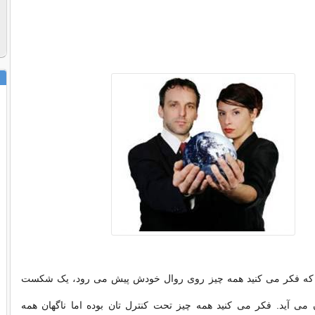
که فکر می کنید همه چیز روی روال خودش پیش می رود، یک شکست
 می آید. فکر می کنید همه چیز تحت کنترل تان بوده اما ناگهان همه