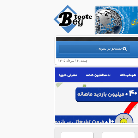
جمعه, ۱۶ مرداد ۱۴۰۵