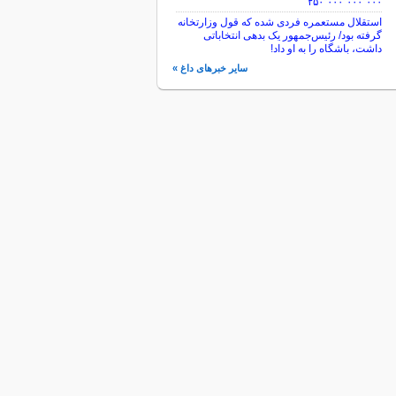
۲۵۰٬۰۰۰٬۰۰۰٬۰۰۰
استقلال مستعمره فردی شده که قول وزارتخانه
گرفته بود/ رئیس‌جمهور یک بدهی انتخاباتی
داشت، باشگاه را به او داد!
سایر خبرهای داغ »