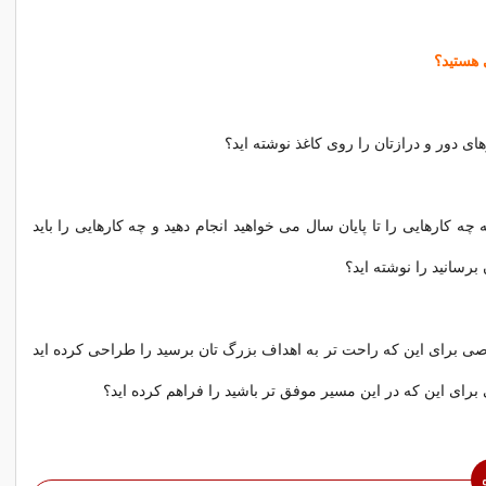
 هستید؟
که چه کارهایی را تا پایان سال می خواهید انجام دهید و چه کارهایی را باید
 برسانید را نوشته اید؟
خاصی برای این که راحت تر به اهداف بزرگ تان برسید را طراحی کرده اید
 برای این که در این مسیر موفق تر باشید را فراهم کرده اید؟