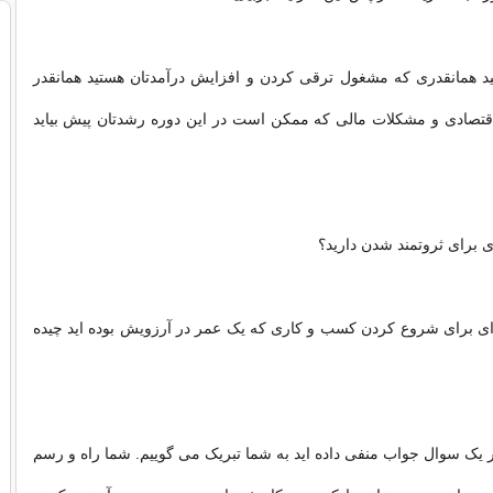
نید همانقدری که مشغول ترقی کردن و افزایش درآمدتان هستید همانقدر
تصادی و مشکلات مالی که ممکن است در این دوره رشدتان پیش بیاید
ه ای برای شروع کردن کسب و کاری که یک عمر در آرزویش بوده اید چیده
ر یک سوال جواب منفی داده اید به شما تبریک می گوییم. شما راه و رسم