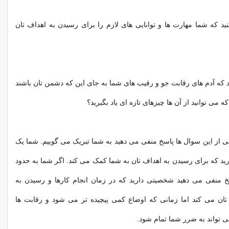
کنید که شما مهارت ها و توانایی های لازم را برای رسیدن به اهداف تان
نید که آدم های رقابت جو و رقیب های شما به جای این که دشمن تان باشند
ه می توانید از آن ها چیزهای تازه ای یاد بگیرید؟
یکی از این سوال ها پاسخ منفی می دهید به شما تبریک می گوییم. شما یک
د که برای رسیدن به اهداف تان به شما کمک می کند. اگر شما به حدود
 پاسخ منفی می دهید شخصیتی دارید که در زمان انجام کارها و رسیدن به
ان می کند اما زمانی که اوضاع کمی پیچیده تر می شود و رقابت ها
تواند به ضرر شما تمام شود.