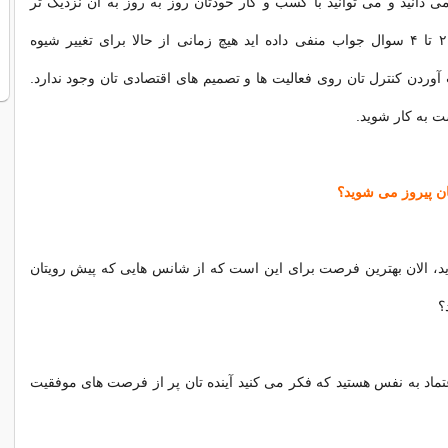
ی دانید و می توانید با کسب و کار خودتان روز به روز به آن نزدیک تر
شوید اما اگر به ۲ تا ۴ سوال جواب منفی داده اید هیچ زمانی از حالا برای تغییر شیوه
وردن کنترل تان روی فعالیت ها و تصمیم های اقتصادی تان وجود ندارد.
 به کار شوید.
ان پیروز می شوید؟
تقدید، الان بهترین فرصت برای این است که از شانس هایی که پیش رویتان
؟
 اعتماد به نفس هستید که فکر می کنید آینده تان پر از فرصت های موفقیت