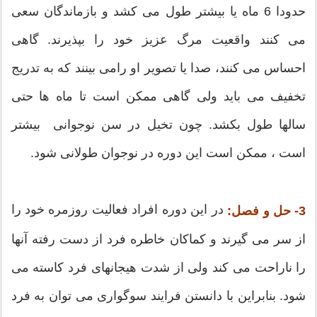
حدودا 6 ماه یا بیشتر طول می کشد و بازماندگان سعی
می کنند واقعیت مرگ عزیز خود را بپذیرند. گاهی
احساس می کنند، صدا یا تصویر او رامی بینند که به تدریج
تخفیف می باید ولی گاهی ممکن است تا ماه ها حتی
سالها طول بکشد. چون تخیل در سن نوجوانی بیشتر
است ، ممکن است این دوره در نوجوان طولانی شود.
در این دوره افراد فعالیت روزمره خود را
3- حل و فصل:
از سر می گیرند و کماکان خاطره فرد از دست رفته آنها
را ناراحت می کند ولی از شدت هیجانهای فرد کاسته می
شود. بنابراین با دانستن فرایند سوگواری می توان به فرد