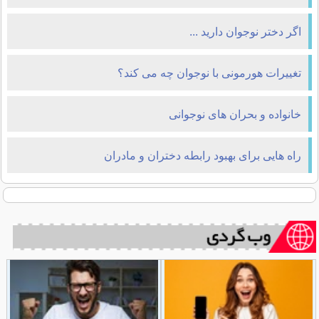
اگر دختر نوجوان داريد ...
تغییرات هورمونی با نوجوان چه می کند؟
خانواده و بحران های نوجوانی
راه هایی برای بهبود رابطه دختران و مادران