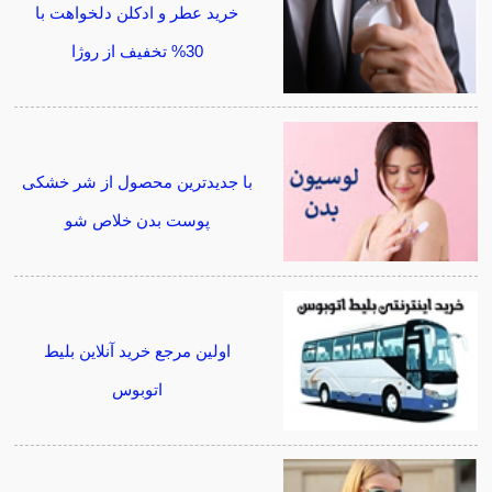
خرید عطر و ادکلن دلخواهت با
30% تخفیف از روژا
با جدیدترین محصول از شر خشکی
پوست بدن خلاص شو
اولین مرجع خرید آنلاین بلیط
اتوبوس