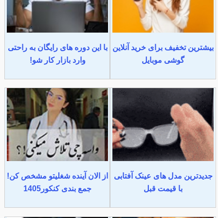
بیشترین تخفیف برای خرید آنلاین
با این دوره های رایگان به راحتی
گوشی موبایل
وارد بازار کار شو!
جدیدترین مدل های عینک آفتابی
از الان آینده شغلیتو مشخص کن!
با قیمت قبل
جمع بندی کنکور1405