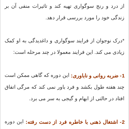
از درد و رنج سوگواری تهیه کند و تاثیرات منفی آن بر
زندگی خود را مورد بررسی قرار دهد.
*درک نوجوان از فرایند سوگواری و داغدیدگی به او کمک
زیادی می کند. این فرایند معمولا در چند مرحله است:
این دوره که گاهی ممکن است
1- ضربه روانی و ناباوری:
چند هفته طول بکشد و فرد باور نمی کند که مرگی اتفاق
افتاد در حالتی از ابهام و گیجی به سر می برد.
این دوره
2- اشتغال ذهنی با خاطره فرد از دست رفته: