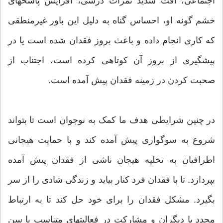
اجتماعی، افت شدید نمرات درسی، افزایش پاسخهای
خشم گونه او، احساس گناه به دلیل این باور غیرمنطقی
که کاری انجام داده و باعث بروز فقدان شده است یا در
پیشگیری از بروز آن کوتاهی کرده است، اجتناب از
صحبت کردن در زمینه فقدان پیش آمده است.
در چنین شرایطی هدف ما کمک به نوجوان است تا بتواند
شروع به سوگواری پیش آمده کند و با حمایت هیجانی
اطرافیان به تخلیه هیجان ناشی از فقدان پیش آمده
بپردازد. تا با فقدان فرد کنار بیاید و زندگی شادی را از سر
بگیرد. مشکل فقدان را برای خود حل کند تا به ارتباط
مجدد با دیگران و مشارکت در فعالیتهای متناسب با سن