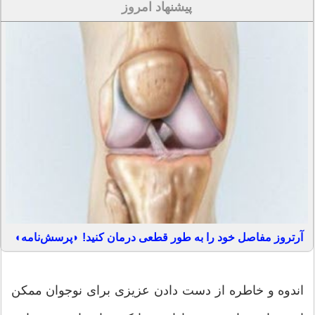
پیشنهاد امروز
آرتروز مفاصل خود را به طور قطعی درمان کنید! ◗پرسش‌نامه◖
اندوه و خاطره از دست دادن عزیزی برای نوجوان ممکن