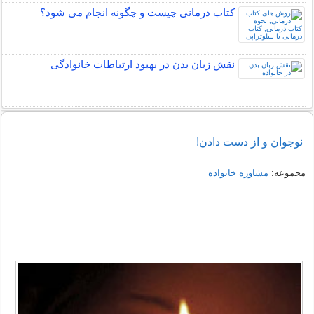
کتاب درمانی چیست و چگونه انجام می شود؟
نقش زبان بدن در بهبود ارتباطات خانوادگی
نوجوان و از دست دادن!
مجموعه:
مشاوره خانواده