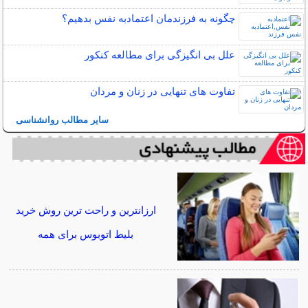
چگونه به فرزندمان اعتمادبه نفس بدهیم؟
علل بی انگیزگی برای مطالعه کنکور
تفاوت های تنهایی در زنان و مردان
سایر مطالب روانشناسی
ارزانترین و راحت ترین روش خرید
بلیط اتوبوس برای همه