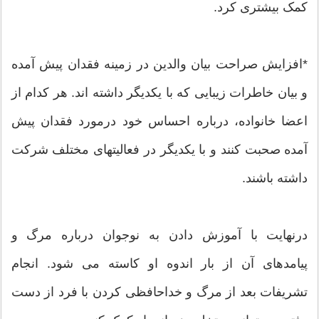
کمک بیشتری کرد.
*افزایش صراحت بیان والدین در زمینه فقدان پیش آمده
و بیان خاطرات زیبایی که با یکدیگر داشته اند. هر کدام از
اعضا خانواده، درباره احساس خود درمورد فقدان پیش
آمده صحبت کنند و با یکدیگر در فعالیتهای مختلف شرکت
داشته باشند.
درنهایت با آموزش دادن به نوجوان درباره مرگ و
پیامدهای آن از بار اندوه او کاسته می شود. انجام
تشریفات بعد از مرگ و خداحافظی کردن با فرد از دست