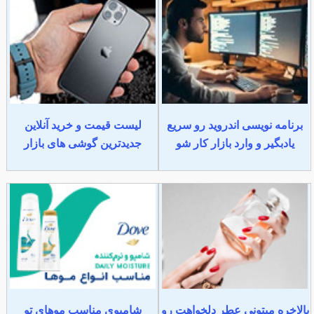
برنامه نویسی اندروید رو سریع
لیست قیمت و خرید آنلاین
یادبگیر و وارد بازار کار شو
جدیدترین گوشی های بازار
بالاخره میتونی عطر دلخواهت رو
شامپوی مناسب موهای تو