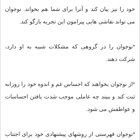
خود را نیز بیان کند و آنرا برای شما هم بخواند. نوجوان
می تواند نقاشی هایی پیرامون این تجربه بازگو کند.
*نوجوان را در گروهی که مشکلات شبیه به او دارد،
شرکت دهند.
*از نوجوان بخواهند که احساس غم و اندوه خود را روزانه
ثبت کند و ببیند چه عاملی موجب شدت یافتن احساسات
و عواطفش می شود.
*نوجوان فهرستی از روشهای پیشنهادی خود برای اجتناب