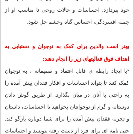
خود بپردازد. احساسات و حالات روحی نا مناسب او از
جمله افسردگی، احساس گناه وخشم حل شود.
بهتر است والدین برای کمک به نوجوان و دستیابی به
اهداف فوق فعالیتهای زیر را انجام دهند:
*با ایجاد رابطه ی قابل اعتماد و صمیمانه ، به نوجوان
کمک کنند تا بتواند احساسات و افکار فقدان پیش آمده را
به راحتی با آنان در میان بگذارد. از طریق گوش دادن
دوستانه و گرم از نوجوانتان بخواهید تا احساسات، داستان
و تجربه فقدان پیش آمده را برای شما دوباره بازگو کند.
حتی نامه ای برای فرد از دست رفته بنویسد و احساسات