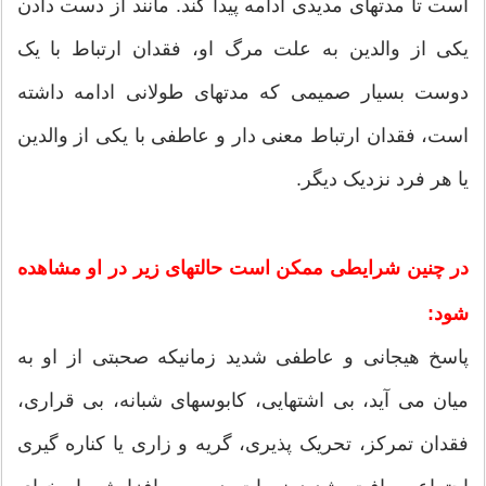
است تا مدتهای مدیدی ادامه پیدا کند. مانند از دست دادن
یکی از والدین به علت مرگ او، فقدان ارتباط با یک
دوست بسیار صمیمی که مدتهای طولانی ادامه داشته
است، فقدان ارتباط معنی دار و عاطفی با یکی از والدین
یا هر فرد نزدیک دیگر.
در چنین شرایطی ممکن است حالتهای زیر در او مشاهده
شود:
پاسخ هیجانی و عاطفی شدید زمانیکه صحبتی از او به
میان می آید، بی اشتهایی، کابوسهای شبانه، بی قراری،
فقدان تمرکز، تحریک پذیری، گریه و زاری یا کناره گیری