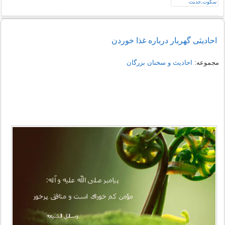
احادیثی گهربار درباره غذا خوردن
مجموعه:
احادیث و سخنان بزرگان