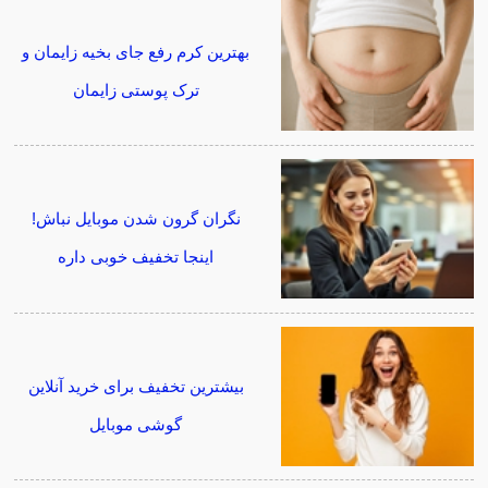
بهترین کرم رفع جای بخیه زایمان و
ترک پوستی زایمان
نگران گرون شدن موبایل نباش!
اینجا تخفیف خوبی داره
بیشترین تخفیف برای خرید آنلاین
گوشی موبایل