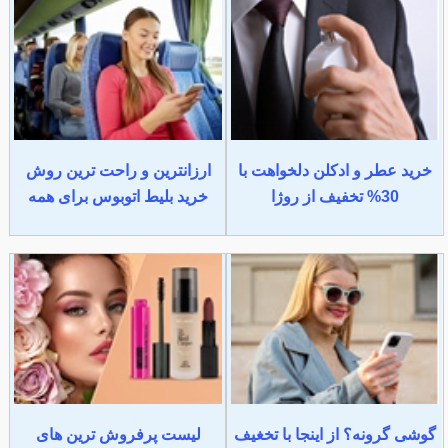
خرید عطر و ادکلن دلخواهت با
ارزانترین و راحت ترین روش
30% تخفیف از روژا
خرید بلیط اتوبوس برای همه
گوشی گرونه؟ از اینجا با تخغیف
لیست پرفروش ترین های