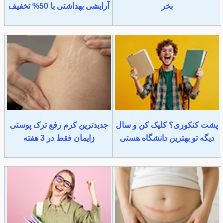
بخر
آرایشی بهداشتی با 50% تخفیف
پشت کنکوری؟ کلیک کن و سال
جدیدترین کرم رفع ترک پوستی
دیگه تو بهترین دانشگاه هستی
زایمان فقط در 3 هفته