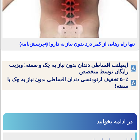
تنها راه رهایی از کمر درد بدون نیاز به دارو! (◂پرسش‌نامه)
ایمپلنت اقساطی دندان بدون نیاز به چک و سفته! ویزیت
رایگان توسط متخصص
۵۰٪ تخفیف ارتودنسی دندان اقساطی بدون نیاز به چک یا
سفته!
در ادامه بخوانید