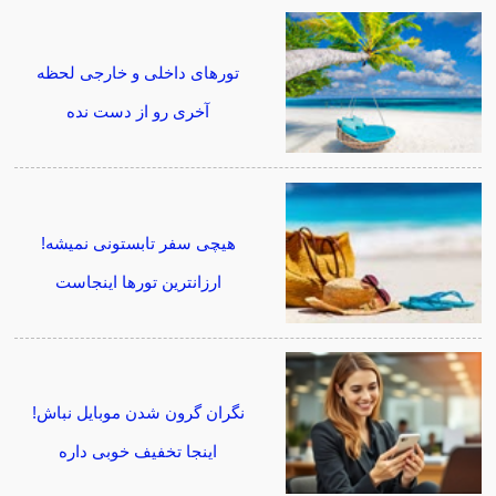
تورهای داخلی و خارجی لحظه
آخری رو از دست نده
هیچی سفر تابستونی نمیشه!
ارزانترین تورها اینجاست
نگران گرون شدن موبایل نباش!
اینجا تخفیف خوبی داره