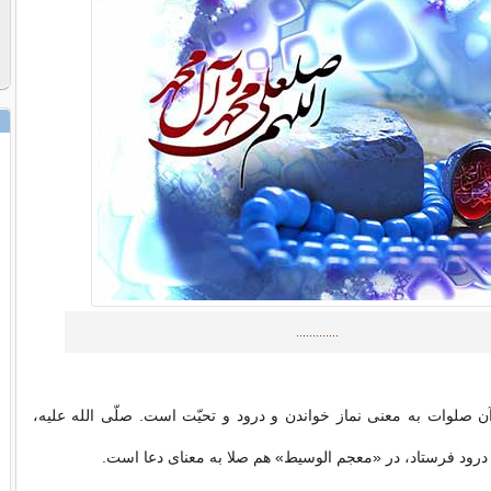
.............
ن صلوات به معنی نماز خواندن و درود و تحیّت است. صلّی الله علیه،
و درود فرستاد، در «معجم الوسیط» هم صلا به معنای دعا است.