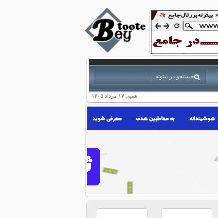
شنبه, ۱۷ مرداد ۱۴۰۵