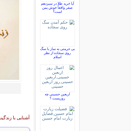
آیا خرید طلا در سیزدهم
صفر واقعاً خوش یمن
است؟
بی حرمتی به نماز با سگ
روی سجاده از نظر
اسلام
اربعین حسینی چه
روزیست ؟
آشنایی با زندگی