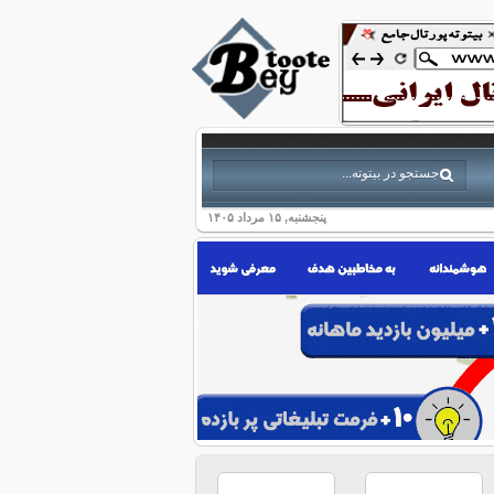
پنجشنبه, ۱۵ مرداد ۱۴۰۵