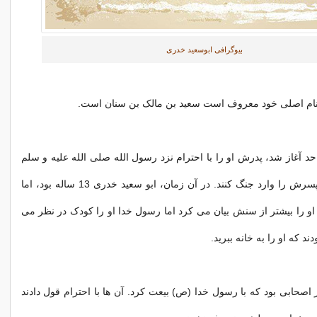
بیوگرافی ابوسعید خدری
نام اصلی خود معروف است سعید بن مالک بن سنان است.
د آغاز شد، پدرش او را با احترام نزد رسول الله صلی الله علیه و سلم
برد و خواست تا پسرش را وارد جنگ کنند. در آن زمان، ابو سعید خدری 13 ساله بود، اما
 را بیشتر از سنش بیان می کرد اما رسول خدا او را کودک در نظر می
 که او را به خانه ببرید.
 اصحابی بود که با رسول خدا (ص) بیعت کرد. آن ها با احترام قول دادند