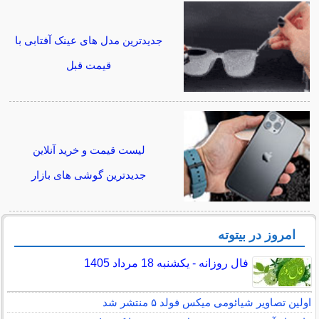
جدیدترین مدل های عینک آفتابی با
قیمت قبل
لیست قیمت و خرید آنلاین
جدیدترین گوشی های بازار
امروز در بیتوته
فال روزانه - یکشنبه 18 مرداد 1405
اولین تصاویر شیائومی میکس فولد ۵ منتشر شد