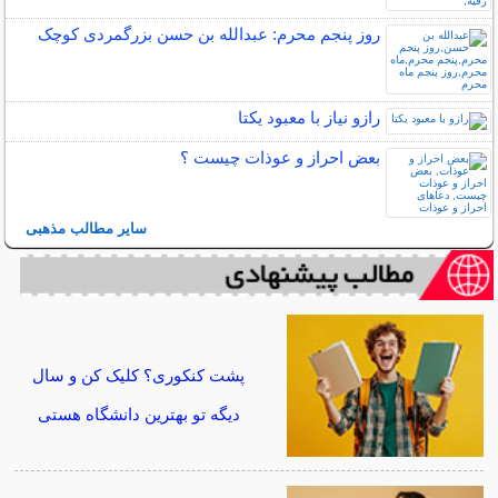
روز پنجم محرم: عبدالله بن حسن بزرگمردی کوچک
رازو نیاز با معبود یکتا
بعض احراز و عوذات چیست ؟
سایر مطالب مذهبی
پشت کنکوری؟ کلیک کن و سال
دیگه تو بهترین دانشگاه هستی