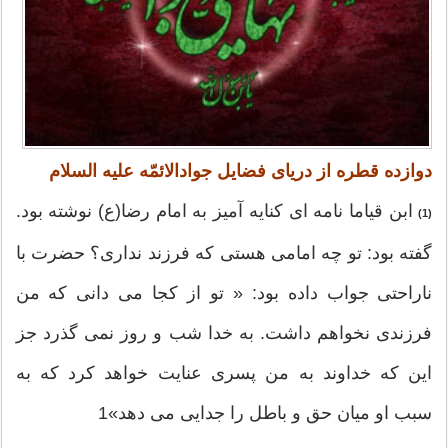
دوازده قطره از دریای فضایل جوادالائمّه علیه السلام
ابن قیاما نامه ای کنایه آمیز به امام رضا(ع) نوشته بود.
(1)
گفته بود: تو چه امامی هستی که فرزند نداری؟ حضرت با
ناراحتی جواب داده بود: « تو از کجا می دانی که من
فرزندی نخواهم داشت. به خدا شب و روز نمی گذرد جز
این که خداوند به من پسری عنایت خواهد کرد که به
سبب او میان حق و باطل را جدایی می دهد»1