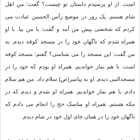
است. از او پرسیدم داستان تو چیست؟ گفت: من اهل
شام هستم. یک روز در موضع رأس الحسین عبادت می
کردم که شخصی پیش من آمد و گفت: با من بیا. با او
همراه شدم که ناگهان خود را در مسجد کوفه دیدم. به
من گفت: این مسجد را می شناسی؟ گفتم: مسجد کوفه
است. با هم نماز خواندیم. همراه او بودم که خود را در
مسجدالنبی دیدم. او به پیامبر(ص) سلام داد. من هم سلام
دادم. با هم نماز خواندیم. همراه او شدم و دیدم که در
مکه هستم. همراه او مناسک حج را انجام می دادم که
ناگهان خود را در همان جای اول خود در شام دیدم.