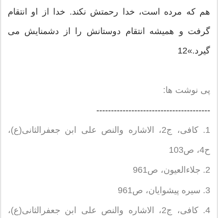
هم که مرده است، خدا رحمتش نکند. خدا از او انتقام
گرفت و همیشه انتقام دوستانش را از دشمنایش می
گیرد.»12
پی نوشت ها:
---------------------------------------
1. کافی، ج2، الاشاره والنص علی ابن جعفرالثانی(ع)،
ح4، ص103
2. جلاءالعیون، ص961
3. سیره پیشوایان، ص961
4. کافی، ج2، الاشاره والنص علی ابن جعفرالثانی(ع)،