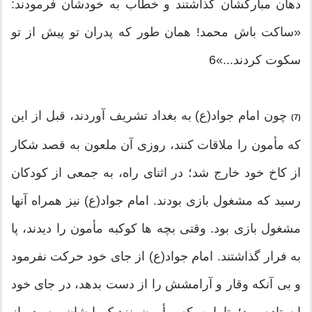
دهان مبارکشان گذاشتند و خطاب به خودشان فرمودند:
«ساکت باش محمد! همان طور که پدران تو پیش از تو
سکوت کردند...»6
چون امام جواد(ع) به بغداد تشریف آوردند، قبل از این
(7)
که مأمون را ملاقات کنند، روزی آن ملعون به قصد شکار
از کاخ خود خارج شد؛ در اثنای راه، به جمعی از کودکان
رسید که مشغول بازی بودند. امام جواد(ع) نیز همراه آنها
مشغول بازی بود. وقتی بچه ها کوکبه مأمون را دیدند، پا
به فرار گذاشتند. امام جواد(ع) از جای خود حرکت نفرمود
و بی آنکه وقار و آرامشش را از دست بدهد، در جای خود