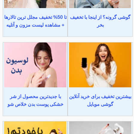
گوشی گرونه؟ از اینجا با تخغیف
تا 50% تخفیف مجلل ترین تالارها
بخر
+ مشاهده لیست مزون و آتلیه
بیشترین تخفیف برای خرید آنلاین
با جدیدترین محصول از شر
گوشی موبایل
خشکی پوست بدن خلاص شو