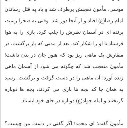
موسی. مأمون تعجبش برطرف شد و یاد به قتل رساندن
امام رضا(ع) افتاد و از آنجا دور شد. وقتی به صحرا رسید،
پرنده ای در آسمان نظرش را جلب کرد، بازی را به هوا
فرستاد تا او را شکار کند. بعد از مدتی که باز برگشت، در
منقارش یک ماهی ریز بود که هنوز جان در بدن داشت!
مأمون متعجب شد که چگونه می شود از آسمان ماهی
زنده آورد؛ آن ماهی را در دست گرفت و برگشت. رسید
به همان جا که بچه ها بازی می کردند، بچه ها دوباره
گریختند و امام جواد(ع) دوباره در جای خود ایستاد.
مأمون گفت: ای محمد! اگر گفتی در دست من چیست؟