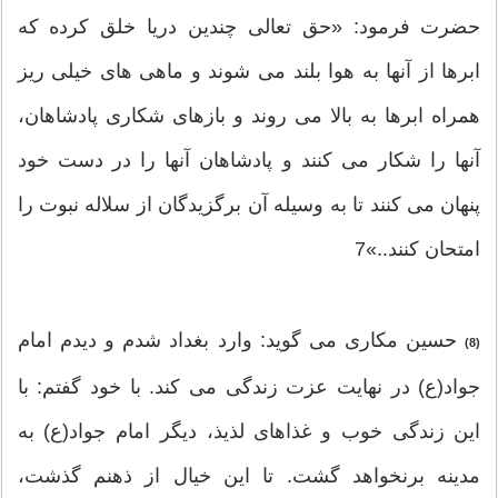
حضرت فرمود: «حق تعالی چندین دریا خلق کرده که
ابرها از آنها به هوا بلند می شوند و ماهی های خیلی ریز
همراه ابرها به بالا می روند و بازهای شکاری پادشاهان،
آنها را شکار می کنند و پادشاهان آنها را در دست خود
پنهان می کنند تا به وسیله آن برگزیدگان از سلاله نبوت را
امتحان کنند..»7
حسین مکاری می گوید: وارد بغداد شدم و دیدم امام
(8)
جواد(ع) در نهایت عزت زندگی می کند. با خود گفتم: با
این زندگی خوب و غذاهای لذیذ، دیگر امام جواد(ع) به
مدینه برنخواهد گشت. تا این خیال از ذهنم گذشت،