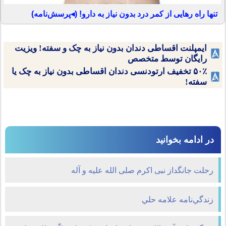
تنها راه رهایی از کمر درد بدون نیاز به دارو! (◂پرسش‌نامه)
ایمپلنت اقساطی دندان بدون نیاز به چک و سفته! ویزیت
رایگان توسط متخصص
۵۰٪ تخفیف ارتودنسی دندان اقساطی بدون نیاز به چک یا
سفته!
در ادامه بخوانید
رحلت جانگداز نبی اکرم صلی الله علیه و آله
زندگي‌نامه علامه حلي