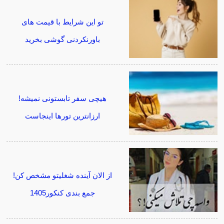
تو این شرایط با قیمت های
باورنکردنی گوشی بخرید
هیچی سفر تابستونی نمیشه!
ارزانترین تورها اینجاست
از الان آینده شغلیتو مشخص کن!
جمع بندی کنکور1405