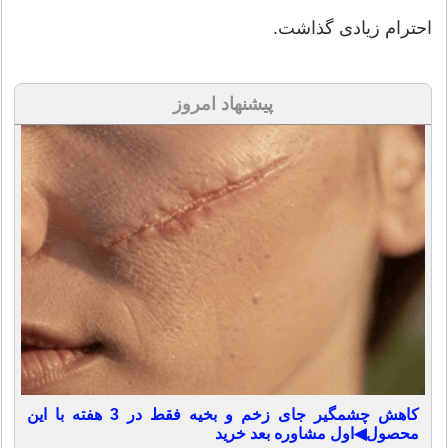
احترام زیادی گذاشت.
پیشنهاد امروز
کاهش چشمگیر جای زخم و بخیه فقط در 3 هفته با این
محصول◀اول مشاوره بعد خرید