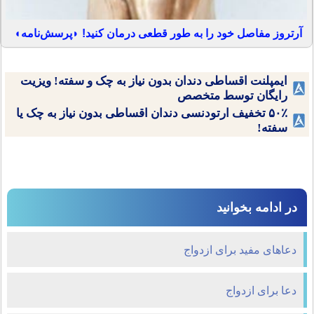
آرتروز مفاصل خود را به طور قطعی درمان کنید! ◗پرسش‌نامه◖
ایمپلنت اقساطی دندان بدون نیاز به چک و سفته! ویزیت
رایگان توسط متخصص
۵۰٪ تخفیف ارتودنسی دندان اقساطی بدون نیاز به چک یا
سفته!
در ادامه بخوانید
دعاهای مفید برای ازدواج
دعا برای ازدواج