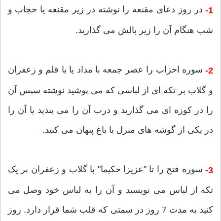
در روز دعای مقنعه را نوشته در زیر مقنعه یا حجاب و
1-
شب هنگام آن را زیر بالش می گذارید.
سوره احزاب را عصر جمعه با مداد یا با قلم و زعفران
2-
و گلاب بر تکه ای از لباسی که می پوشید نوشته سپس آن
را در کوزه ای می گذارید و درب آن را می بندید یا آن را
در یکی از گوشه های منزل یا باغ پنهان می کنید.
سوره فتح را تا "عزیزا حکیما" با گلاب و زعفران بر یک
3-
تکه از لباس می نویسید و آن را به لباس خود وصل می
کنید به مدت 7 روز در سمتی که قلب شما قرار دارد. روز