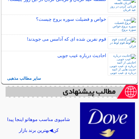
خواص و فضیلت سوره بروج چیست؟
قوم نفرین شده ای که آدامس می جویدند!
احادیث درباره عیب جویی
سایر مطالب مذهبی
شامپوی مناسب موهاتو اینجا پیدا
کن◀بهترین برند بازار