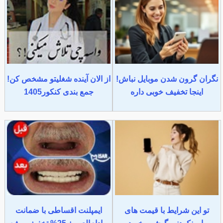
نگران گرون شدن موبایل نباش!
از الان آینده شغلیتو مشخص کن!
اینجا تخفیف خوبی داره
جمع بندی کنکور1405
تو این شرایط با قیمت های
ایمپلنت اقساطی با ضمانت