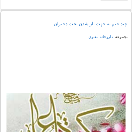
چند ختم به جهت باز شدن بخت دختران
مجموعه:
داروخانه معنوی