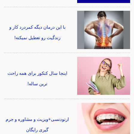
با این درمان دیگه کمردرد کار و
زندگیت رو تعطیل نمیکنه!
اینجا سال کنکور برای همه راحت
ترین ساله!
ارتودنسی+ویزیت و مشاوره و جرم
گیری رایگان