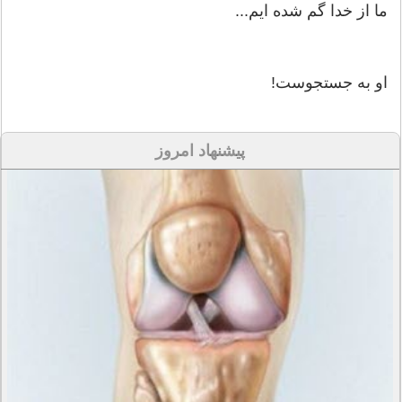
ما از خدا گم شده ایم...
او به جستجوست!
پیشنهاد امروز