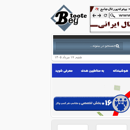
شنبه, ۱۷ مرداد ۱۴۰۵