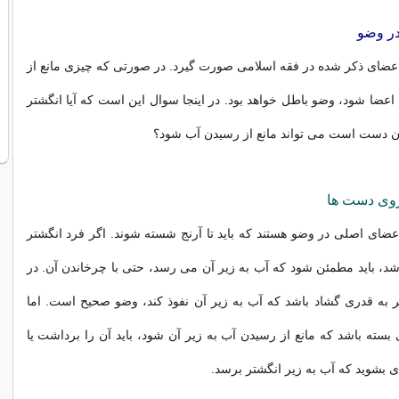
در وضو
اعضای ذکر شده در فقه اسلامی صورت گیرد. در صورتی که چیزی مانع از
اعضا شود، وضو باطل خواهد بود. در اینجا سوال این است که آیا انگشتر
ان دست است می تواند مانع از رسیدن آب شود؟
روی دست ها
ضای اصلی در وضو هستند که باید تا آرنج شسته شوند. اگر فرد انگشتر
د، باید مطمئن شود که آب به زیر آن می رسد، حتی با چرخاندن آن. در
 به قدری گشاد باشد که آب به زیر آن نفوذ کند، وضو صحیح است. اما
بسته باشد که مانع از رسیدن آب به زیر آن شود، باید آن را برداشت یا
ی بشوید که آب به زیر انگشتر برسد.