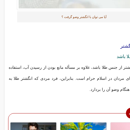
آیا می توان با انگشتر وضو گرفت ؟
گشتر
ا باشد
تر از جنس طلا باشد، علاوه بر مسأله مانع بودن از رسیدن آب، استفاده
ای مردان در اسلام حرام است. بنابراین، فرد مردی که انگشتر طلا به
هنگام وضو آن را بردارد.