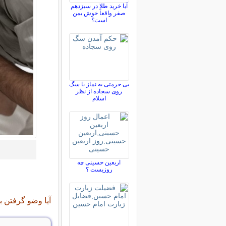
آیا خرید طلا در سیزدهم
صفر واقعاً خوش یمن
است؟
بی حرمتی به نماز با سگ
روی سجاده از نظر
اسلام
اربعین حسینی چه
روزیست ؟
آیا وضو گرفتن 