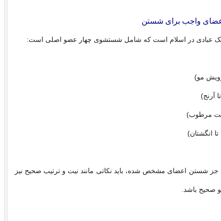
عضای واجب برای شستن
ک عبادی در اسلام است که شامل شستشوی چهار عضو اصلی است:
ویش مو)
ا آرنج)
ست مرطوب)
تا انگشتان)
 جز شستن اعضای مشخص شده، باید نکاتی مانند نیت و ترتیب صحیح نیز
و صحیح باشد.