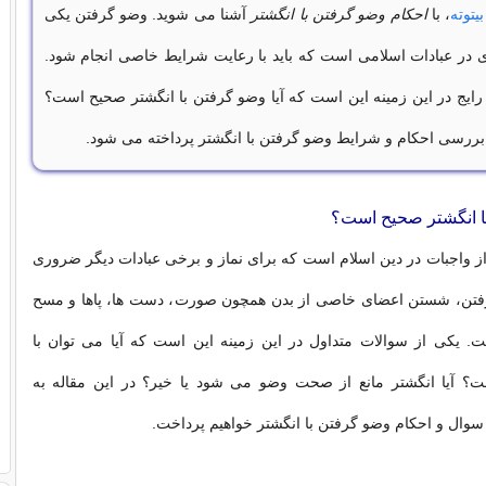
بیتوته
، با
احکام وضو گرفتن با انگشتر
آشنا می شوید. وضو گرفتن یکی
 در عبادات اسلامی است که باید با رعایت شرایط خاصی انجام شود.
رایج در این زمینه این است که آیا وضو گرفتن با انگشتر صحیح است؟
ه بررسی احکام و شرایط وضو گرفتن با انگشتر پرداخته می شود.
با انگشتر صحیح است؟
 واجبات در دین اسلام است که برای نماز و برخی عبادات دیگر ضروری
فتن، شستن اعضای خاصی از بدن همچون صورت، دست ها، پاها و مسح
ت. یکی از سوالات متداول در این زمینه این است که آیا می توان با
؟ آیا انگشتر مانع از صحت وضو می شود یا خیر؟ در این مقاله به
وال و احکام وضو گرفتن با انگشتر خواهیم پرداخت.