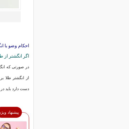
احکام وضو با ان
اگر انگشتر از طل
در صورتی که انگش
از انگشتر طلا بر
دست دارد باید در 
پیشنهاد ویژه