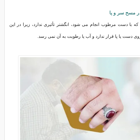
ر مسح سر و پا
که با دست مرطوب انجام می شود، انگشتر تأثیری ندارد، زیرا در این
وی دست یا پا قرار ندارد و آب یا رطوبت به آن نمی رسد.