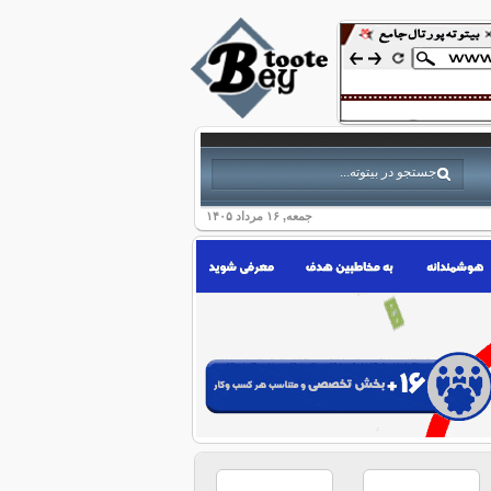
جمعه, ۱۶ مرداد ۱۴۰۵