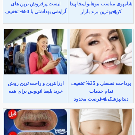
شامپوی مناسب موهاتو اینجا پیدا
لیست پرفروش ترین های
کن◀بهترین برند بازار
آرایشی بهداشتی با 50% تخفیف
پرداخت قسطی و 25% تخفیف
ارزانترین و راحت ترین روش
تمام خدمات
خرید بلیط اتوبوس برای همه
دندانپزشکی◀فرصت محدود