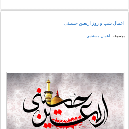
اعمال شب و روز اربعین حسینی
مجموعه:
اعمال مستحبی