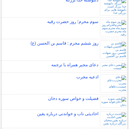
سوم محرم؛ روز حضرت رقیه
روز ششم محرم : قاسم بن الحسن (ع)
دعای مجیر همراه با ترجمه
ادعیه مجرب
فضیلت و خواص سوره دخان
احادیثی ناب و خواندنی درباره یقین