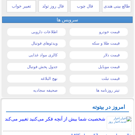
طالع بینی هندی
فال چوب
فال روز تولد
تعبیر خواب
سرویس ها
قیمت خودرو
اطلاعات دارویی
قیمت طلا و سکه
ویدئوهای فوتبال
قیمت دلار
کالری مواد غذایی
قیمت موبایل
جدول پخش فوتبال
قیمت تبلت
نهج البلاغه
تیتر روزنامه ها
صحیفه سجادیه
امروز در بیتوته
شخصیت شما بیش از آنچه فکر می‌کنید تغییر می‌کند