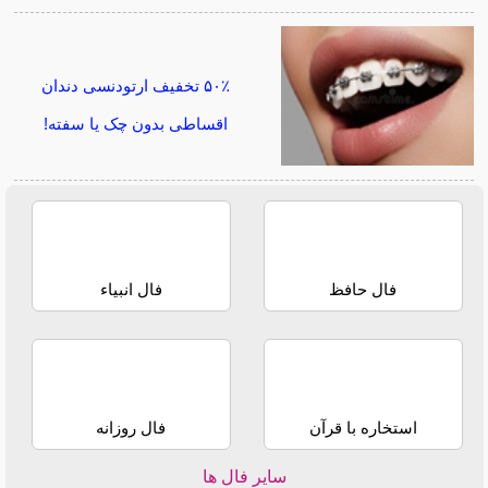
۵۰٪ تخفیف ارتودنسی دندان
اقساطی بدون چک یا سفته!
فال حافظ
فال انبیاء
استخاره با قرآن
فال روزانه
سایر فال ها