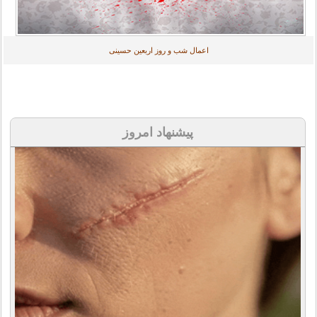
اعمال شب و روز اربعین حسینی
پیشنهاد امروز