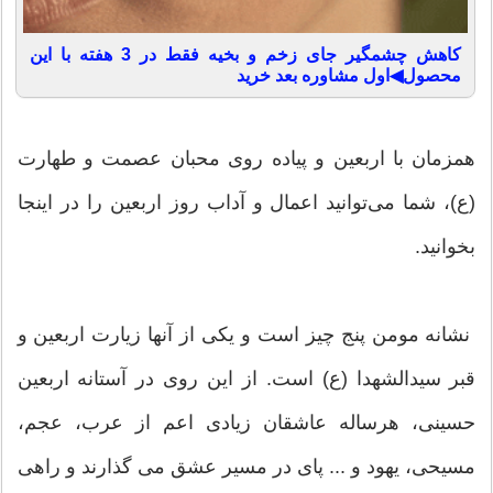
کاهش چشمگیر جای زخم و بخیه فقط در 3 هفته با این
محصول◀اول مشاوره بعد خرید
همزمان با اربعین و پیاده روی محبان عصمت و طهارت
(ع)، شما می‌توانید اعمال و آداب روز اربعین را در اینجا
بخوانید.
نشانه مومن پنج چیز است و یکی از آنها زیارت اربعین و
قبر سیدالشهدا (ع) است. از این روی در آستانه اربعین
حسینی، هرساله عاشقان زیادی اعم از عرب، عجم،
مسیحی، یهود و ... پای در مسیر عشق می گذارند و راهی