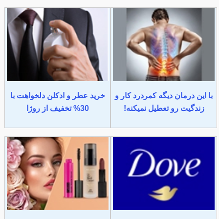
با این درمان دیگه کمردرد کار و
خرید عطر و ادکلن دلخواهت با
زندگیت رو تعطیل نمیکنه!
30% تخفیف از روژا