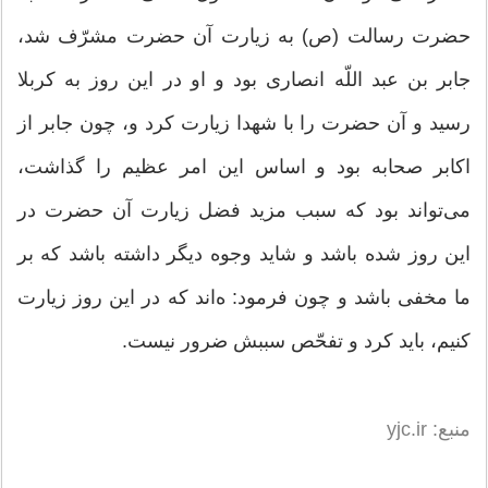
حضرت رسالت (ص) به زیارت آن حضرت مشرّف شد،
جابر بن عبد اللّه انصارى بود و او در این روز به کربلا
رسید و آن حضرت را با شهدا زیارت کرد و، چون جابر از
اکابر صحابه بود و اساس این امر عظیم را گذاشت،
مى‌تواند بود که سبب مزید فضل زیارت آن حضرت در
این روز شده باشد و شاید وجوه دیگر داشته باشد که بر
ما مخفى باشد و چون فرمود: ه‌اند که در این روز زیارت
کنیم، باید کرد و تفحّص سببش ضرور نیست.
منبع: yjc.ir