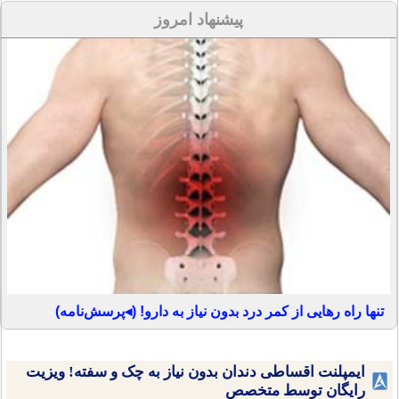
پیشنهاد امروز
تنها راه رهایی از کمر درد بدون نیاز به دارو! (◂پرسش‌نامه)
ایمپلنت اقساطی دندان بدون نیاز به چک و سفته! ویزیت
رایگان توسط متخصص