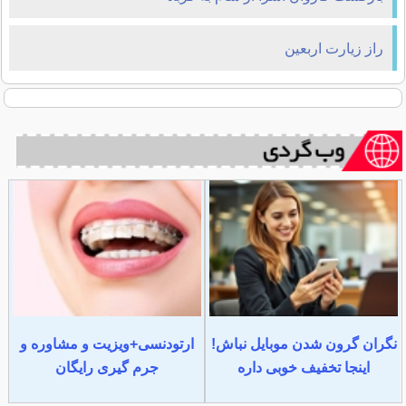
راز زیارت اربعین
نگران گرون شدن موبایل نباش!
ارتودنسی+ویزیت و مشاوره و
اینجا تخفیف خوبی داره
جرم گیری رایگان