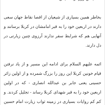
بخاطر همین بسیاری از شیعیان از اقصا نقاط جهان سعی
دارند در اربعین خود را به قبر امامشان در کربلا برسانند و
آنهایی هم که شرایط سفر ندارند آرزوی چنین زیارتی در
دل دارند.
ائمه علیهم السلام برای ادامه این مسیر و از یاد نرفتن
قیام خونین کربلا این روز را بزرگ شمرده و از اولین زائر
حسینی یعنی جابر بن عبدالله انصاری - که در اولین
اربعین خود را به قبر شهدای کربلا رساند - تجلیل کردند. و
کم کم روایات بسیاری در زمینه ثواب زیارت امام حسین