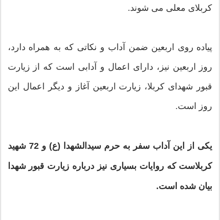
کربلای معلی می شوند.
پیاده روی اربعین ضمن آداب و نکاتی که به همراه دارد،
روز اربعین نیز، دارای اعمال و آدابی است که از زیارت
قبور شهدای کربلا، زیارت اربعین آغاز و دیگر اعمال این
روز است.
یکی از این آداب سفر به حرم سیدالشهدا (ع) و 72 شهید
کربلاست که روایات بسیاری نیز درباره زیارت قبور شهدا
بیان شده است.