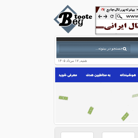
شنبه, ۱۷ مرداد ۱۴۰۵