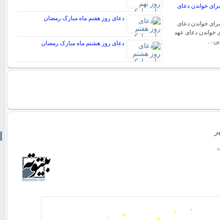
برای خواندن دعای
دعای روز هفتم ماه مبارک رمضان
برای خواندن دعای
ی خواندن دعای عهد
این…
دعای روز هشتم ماه مبارک رمضان
ر
ی