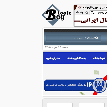
جمعه, ۱۶ مرداد ۱۴۰۵