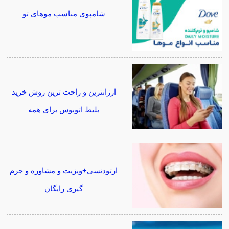
شامپوی مناسب موهای تو
ارزانترین و راحت ترین روش خرید
بلیط اتوبوس برای همه
ارتودنسی+ویزیت و مشاوره و جرم
گیری رایگان