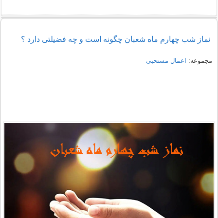
نماز شب چهارم ماه شعبان چگونه است و چه فضیلتی دارد ؟
مجموعه:
اعمال مستحبی