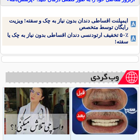
ایمپلنت اقساطی دندان بدون نیاز به چک و سفته! ویزیت
رایگان توسط متخصص
۵۰٪ تخفیف ارتودنسی دندان اقساطی بدون نیاز به چک یا
سفته!