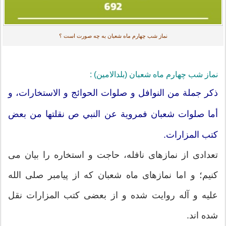
نماز شب چهارم ماه شعبان به چه صورت است ؟
نماز شب چهارم ماه شعبان (بلدالامین) :
ذكر جملة من النوافل و صلوات الحوائج و الاستخارات‏، و
أما صلوات شعبان فمروية عن النبي ص نقلتها من بعض
كتب المزارات‏.
تعدادی از نمازهای نافله، حاجت و استخاره را بیان می
کنیم؛ و اما نمازهای ماه شعبان که از پیامبر صلی الله
علیه و آله روایت شده و از بعضی کتب المزارات نقل
شده اند.