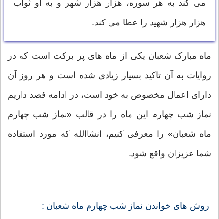
مى كند به هر سوره، هزار هزار شهر و به او ثواب
هزار هزار شهيد را عطا مى کند.
ماه مبارک شعبان یکی از ماه های پر برکت است که در
روایات به آن تاکید بسیار زیادی شده است و هر روز آن
دارای اعمال مخصوص به خود است، در ادامه قصد داریم
نماز شب چهارم این ماه را در قالب «نماز شب چهارم
ماه شعبان» را معرفی کنیم، انشاالله که مورد استفاده
شما عزیزان واقع شود.
روش های خواندن نماز شب چهارم ماه شعبان :