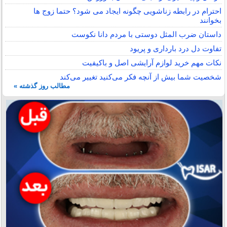
احترام در رابطه زناشویی چگونه ایجاد می شود؟ حتما زوج ها
بخوانند
داستان ضرب المثل دوستی با مردم دانا نكوست
تفاوت دل درد بارداری و پریود
نکات مهم خرید لوازم آرایشی اصل و باکیفیت
شخصیت شما بیش از آنچه فکر می‌کنید تغییر می‌کند
مطالب روز گذشته »