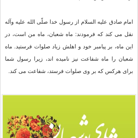
امام صادق علیه السلام از رسول خدا صلّی الله علیه وآله
نقل می کند که فرمودند: ماه شعبان، ماه من است، در
این ماه، بر پیامبر خود و اهلش زیاد صلوات فرستید. ماه
شعبان را ماه شفاعت نیز نامیده اند، زیرا رسول شما
برای هرکس که بر وی صلوات فرستد، شفاعت می کند.