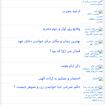
ادعیه مجرب
وقایع روز اول و دوم محرم
بهترین زمان و مکان برای خواندن دعای عهد
قیدار نبی (ع) که بود؟
ذکر ایام هفته
احتضار و تسلیم به اراده الهی
حکم شرعی جدا خوابیدن زن و شوهر چیست ؟