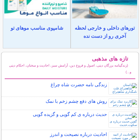
تورهای داخلی و خارجی لحظه
شامپوی مناسب موهای تو
آخری رو از دست نده
تازه های مذهبی
(زندگینامه بزرگان دینی، اصول و فروع دین، آرامش سبز، احادیث و سخنان، احکام دینی
و...)
سایر مطالب مذهبی
زندگی نامه حضرت شاه چراغ
روش های دفع چشم زخم با نمک
حدیث درباره ی کم گویی و گزیده گویی
احادیث درباره نصیحت و اندرز