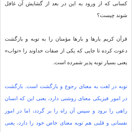
کسانی که از ورود به این در بعد از گشایش آن غافل
شوند چیست؟
قرآن کریم بارها و بارها مؤمنان را به توبه و بازگشت
دعوت کرده تا جایی که یکی از صفات خداوند را «تواب»
یعنی بسیار توبه پذیر شمرده است.
توبه در لغت به معنای رجوع و بازگشت است. بازگشت
در امور فیزیکی معنای روشنی دارد، یعنی این که انسان
راهی را برود و سپس آن راه را بر گردد، اما در امور
نفسانی و قلبی هم توبه معنای خاص خود را دارد، یعنی