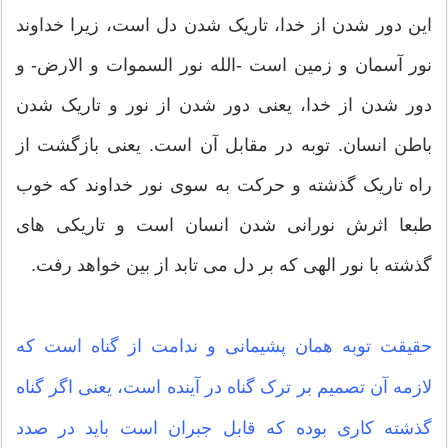
این دور شدن از خدا، تاریک شدن دل است، زیرا خداوند
نور آسمان و زمین است -الله نور السموات و الارض- و
دور شدن از خدا، یعنی دور شدن از نور و تاریک شدن
باطن انسان. توبه در مقابل آن است. یعنی بازگشت از
راه تاریک گذشته و حرکت به سوی نور خداوند که خوب
طبعا اثرش نورانی شدن انسان است و تاریکی های
گذشته با نور الهی که بر دل می تابد از بین خواهد رفت.
حقیقت توبه همان پشیمانی و ندامت از گناه است که
لازمه آن تصمیم بر ترک گناه در آینده است، یعنی اگر گناه
گذشته کاری بوده که قابل جبران است باید در صدد