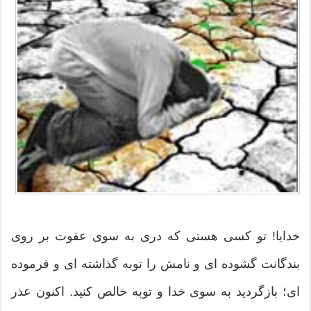
خدایا! تو کسی هستی که دری به سوی عفوت بر روی
بندگانت گشوده ای و نامش را توبه گذاشته ای و فرموده
ای؛ بازگردید به سوی خدا و توبه خالص کنید. اکنون عذر