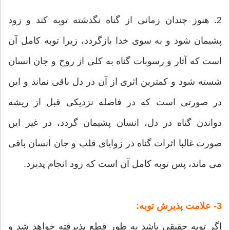
2. هنوز چندان زمانی از گناه نگذشته توبه کند و زود
پشیمان شود و به سوی خدا بازگردد، زیرا توبه کامل آن
است که آثار و رسوبات گناه به کلی از روح و جان انسان
شسته شود و کمترین اثری از آن در دل باقی نماند و این
در صورتی است که در فاصله نزدیکی قبل از ریشه
دواندن گناه در دل، انسان پشیمان گردد، در غیر این
صورت غالبا اثرات گناه در زوایای قلب و جان انسان باقی
می ماند، پس توبه کامل آن است که زود انجام پذیرد.
3- علامت پذیرش توبه:
اگر توبه حقیقی باشد به طور قطع پذیرفته خواهد شد و