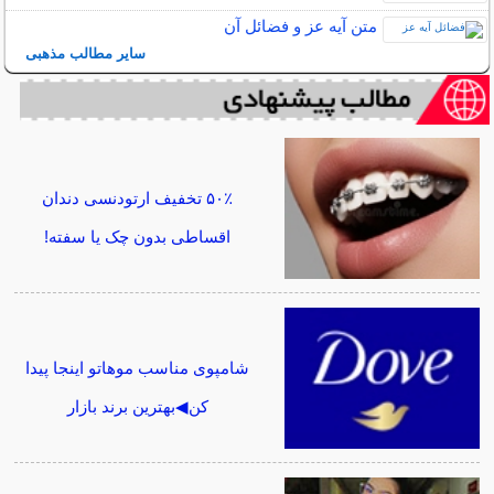
متن آیه عز و فضائل آن
سایر مطالب مذهبی
۵۰٪ تخفیف ارتودنسی دندان
اقساطی بدون چک یا سفته!
شامپوی مناسب موهاتو اینجا پیدا
کن◀بهترین برند بازار