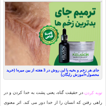
جای هر زخم و بخیه با این روش در 3 هفته از بین میره! (خرید
محصول+آموزش رایگان)
در حقیقت گناه، یعنی پشت به خدا کردن و در
توبه کردن-
راهی رفتن که انسان را از خدا دور می کند. اثر معنوی