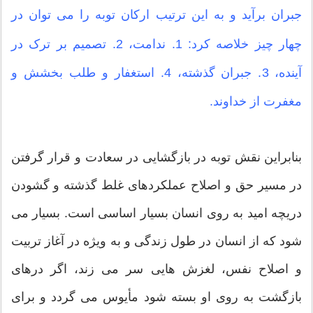
جبران برآید و به این ترتیب ارکان توبه را می توان در
چهار چیز خلاصه کرد: 1. ندامت، 2. تصمیم بر ترک در
آینده، 3. جبران گذشته، 4. استغفار و طلب بخشش و
مغفرت از خداوند.
بنابراین نقش توبه در بازگشایی در سعادت و قرار گرفتن
در مسیر حق و اصلاح عملکردهای غلط گذشته و گشودن
دریچه امید به روی انسان بسیار اساسی است. بسیار می
شود که از انسان در طول زندگی و به ویژه در آغاز تربیت
و اصلاح نفس، لغزش هایی سر می زند، اگر درهای
بازگشت به روی او بسته شود مأیوس می گردد و برای