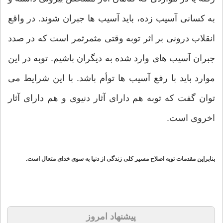
به کسانی آسیب زده، باید آسیب ها جبران شوند. در واقع
انقلاب درونی بر اثر توبه وقتی مثمرثمر است که در صدد
جبران آسیب های وارد شده به دیگران باشیم. توبه در این
موارد باید با رفع آسیب ها توأم باشد. با این شرایط می
توان گفت که توبه هم دارای آثار دنیوی و هم دارای آثار
اخروی است.
بنابراین مقدمات توبه اصلاح مسیر کلی زندگی از دنیا به سوی خدای متعال است.
پیشنهاد امروز