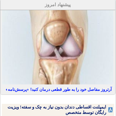
پیشنهاد امروز
آرتروز مفاصل خود را به طور قطعی درمان کنید! ◗پرسش‌نامه◖
ایمپلنت اقساطی دندان بدون نیاز به چک و سفته! ویزیت
رایگان توسط متخصص