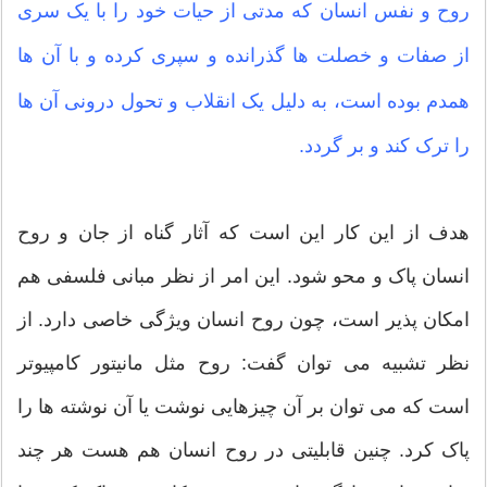
روح و نفس انسان که مدتی از حیات خود را با یک سری
از صفات و خصلت ها گذرانده و سپری کرده و با آن ها
همدم بوده است، به دلیل یک انقلاب و تحول درونی آن ها
را ترک کند و بر گردد.
هدف از این کار این است که آثار گناه از جان و روح
انسان پاک و محو شود. این امر از نظر مبانی فلسفی هم
امکان پذیر است، چون روح انسان ویژگی خاصی دارد. از
نظر تشبیه می توان گفت: روح مثل مانیتور کامپیوتر
است که می توان بر آن چیزهایی نوشت یا آن نوشته ها را
پاک کرد. چنین قابلیتی در روح انسان هم هست هر چند