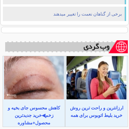
برخی از گناهان نعمت را تغییر میدهند
ارزانترین و راحت ترین روش
کاهش محسوس جای بخیه و
خرید بلیط اتوبوس برای همه
زخم◀خرید جدیدترین
محصول+مشاوره