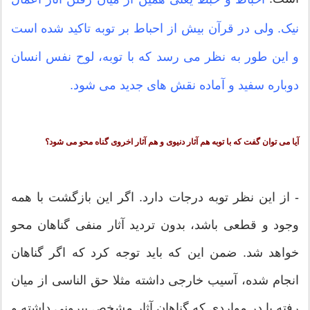
نیک. ولی در قرآن بیش از احباط بر توبه تاکید شده است
و این طور به نظر می رسد که با توبه، لوح نفس انسان
دوباره سفید و آماده نقش های جدید می شود.
آیا می توان گفت که با توبه هم آثار دنیوی و هم آثار اخروی گناه محو می شود؟
- از این نظر توبه درجات دارد. اگر این بازگشت با همه
وجود و قطعی باشد، بدون تردید آثار منفی گناهان محو
خواهد شد. ضمن این که باید توجه کرد که اگر گناهان
انجام شده، آسیب خارجی داشته مثلا حق الناسی از میان
رفته یا در مواردی که گناهان آثار مشخص بیرونی داشته و