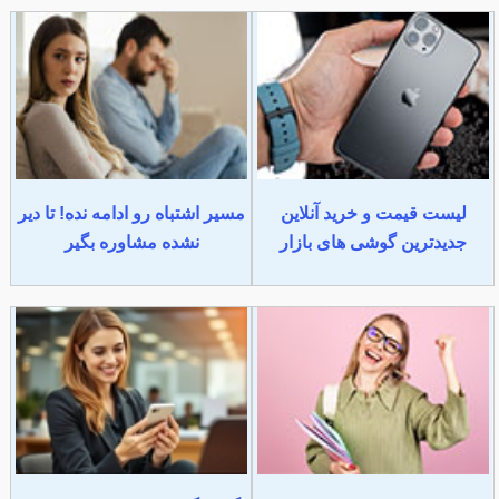
لیست قیمت و خرید آنلاین
مسیر اشتباه رو ادامه نده! تا دیر
جدیدترین گوشی های بازار
نشده مشاوره بگیر