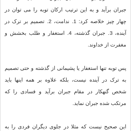
جبران برآید و به این ترتیب ارکان توبه را می توان در
چهار چیز خلاصه کرد: 1. ندامت، 2. تصمیم بر ترک در
آینده، 3. جبران گذشته، 4. استغفار و طلب بخشش و
مغفرت از خداوند.
پس توبه تنها استغفار یا پشیمانی از گذشته و حتی تصمیم
به ترک در آینده نیست، بلکه علاوه بر همه اینها باید
شخص گنهکار در مقام جبران برآید و فسادی را که
مرتکب شده جبران نماید.
این صحیح نیست که مثلا در جلوی دیگران فردی را به