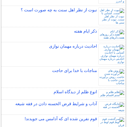
نبوت از نظر اهل سنت به چه صورت است ؟
ذکر ایام هفته
احادیث درباره مهمان نوازی
مناجات با خدا برای حاجت
انوع ظلم از دیدگاه اسلام
آداب و شرایط قرض الحسنه دادن در فقه شیعه
قوم نفرین شده ای که آدامس می جویدند!