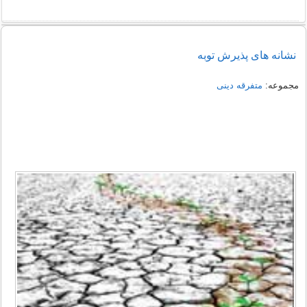
نشانه های پذیرش توبه
مجموعه:
متفرقه دینی