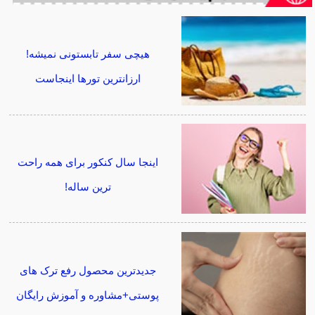
هیچی سفر تابستونی نمیشه!
ارزانترین تورها اینجاست
اینجا سال کنکور برای همه راحت
ترین ساله!
جدیدترین محصول رفع ترک های
پوستی+مشاوره و آموزش رایگان