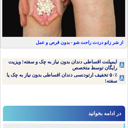
از شر زانو دردت راحت شو - بدون قرص و عمل
ایمپلنت اقساطی دندان بدون نیاز به چک و سفته! ویزیت
رایگان توسط متخصص
۵۰٪ تخفیف ارتودنسی دندان اقساطی بدون نیاز به چک یا
سفته!
در ادامه بخوانید