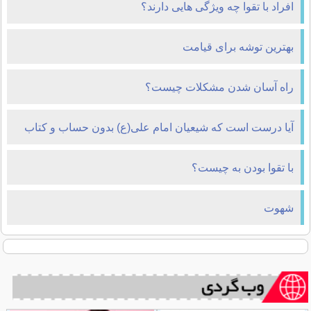
افراد با تقوا چه ویژگی هایی دارند؟
بهترین توشه برای قیامت
راه آسان شدن مشکلات چیست؟
آیا درست است که شیعیان امام علی(ع) بدون حساب و کتاب
وارد بهشت می شوند؟
با تقوا بودن به چیست؟
شهوت