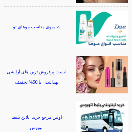
شامپوی مناسب موهای تو
لیست پرفروش ترین های آرایشی
بهداشتی با 50% تخفیف
اولین مرجع خرید آنلاین بلیط
اتوبوس