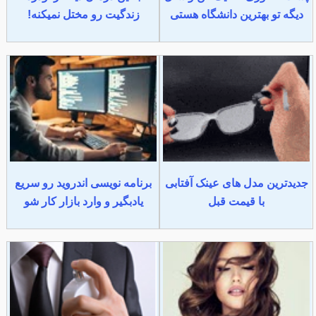
دیگه تو بهترین دانشگاه هستی
زندگیت رو مختل نمیکنه!
جدیدترین مدل های عینک آفتابی
برنامه نویسی اندروید رو سریع
با قیمت قبل
یادبگیر و وارد بازار کار شو