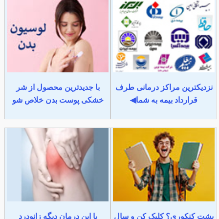
نزدیکترین مراکز درمانی طرف
با جدیدترین محصول از شر
قرارداد بیمه به شما◀
خشکی پوست بدن خلاص شو
پشت کنکوری؟ کلیک کن و سال
با این درمان دیگه زانودرد