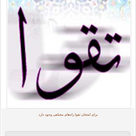
برای امتحان تقوا راه‌های مختلفی وجود دارد