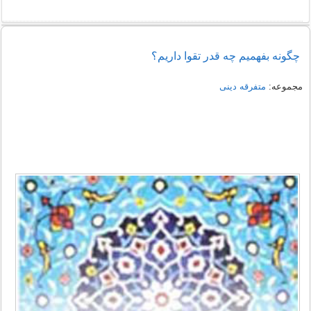
چگونه بفهمیم چه قدر تقوا داریم؟
مجموعه:
متفرقه دینی