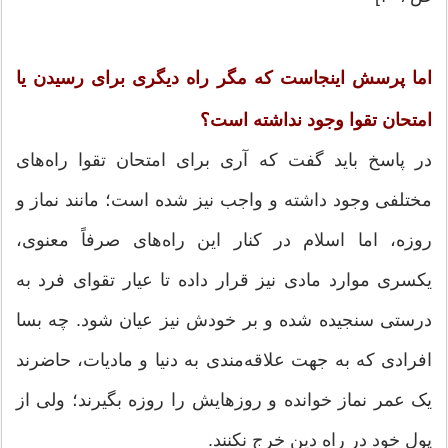
اما پرسش اینجاست که مگر راه دیگری برای رسیدن یا
امتحان تقوا وجود نداشته است؟
در پاسخ باید گفت که آری برای امتحان تقوا راه‌های
مختلفی وجود داشته و واجب نیز شده است؛ مانند نماز و
روزه، اما اسلام در کنار این راه‌های صرفاً معنوی،
یکسری موارد مادی نیز قرار داده تا عیار تقوای فرد به
درستی سنجیده شده و بر خودش نیز عیان شود. چه بسا
افرادی که به جهت علاقه‌مندی به دنیا و مادیات، حاضرند
یک عمر نماز خوانده و روزهایش را روزه بگیرند؛ ولی از
پول خود در راه دین خرج نکنند.