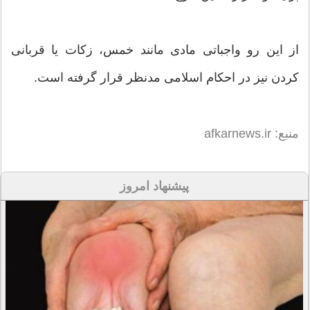
از این رو واجباتی مادی مانند خمس، زکات یا قربانی
کردن نیز در احکام اسلامی مدنظر قرار گرفته است.
منبع: afkarnews.ir
پیشنهاد امروز