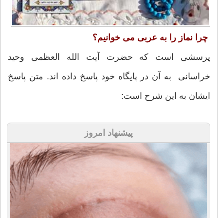
چرا نماز را به عربی می خوانیم؟
پرسشی است که حضرت آیت الله العظمی وحید
خراسانی به آن در پایگاه خود پاسخ داده اند. متن پاسخ
ایشان به این شرح است:
پیشنهاد امروز