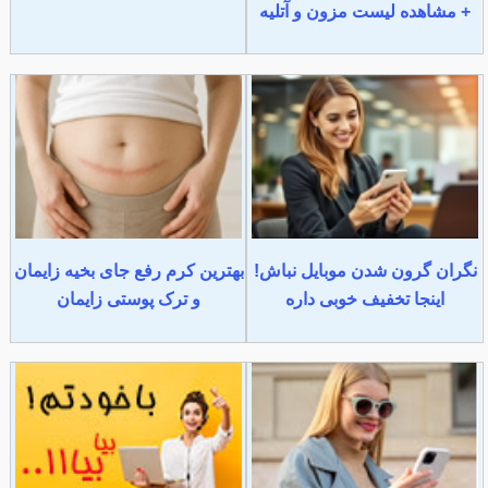
+ مشاهده لیست مزون و آتلیه
نگران گرون شدن موبایل نباش!
بهترین کرم رفع جای بخیه زایمان
اینجا تخفیف خوبی داره
و ترک پوستی زایمان