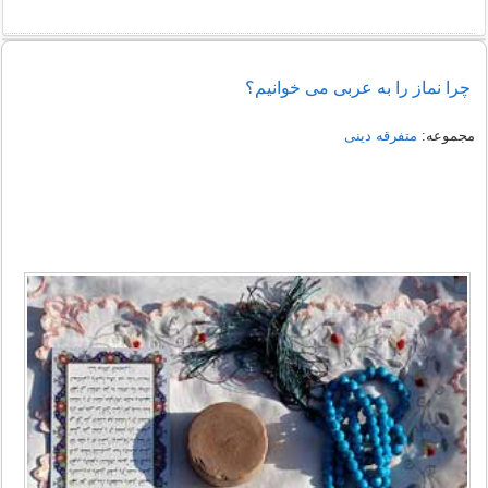
چرا نماز را به عربی می خوانیم؟
مجموعه:
متفرقه دینی