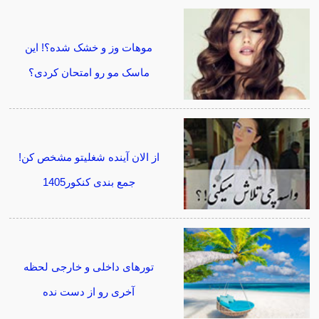
موهات وز و خشک شده؟! این
ماسک مو رو امتحان کردی؟
از الان آینده شغلیتو مشخص کن!
جمع بندی کنکور1405
تورهای داخلی و خارجی لحظه
آخری رو از دست نده