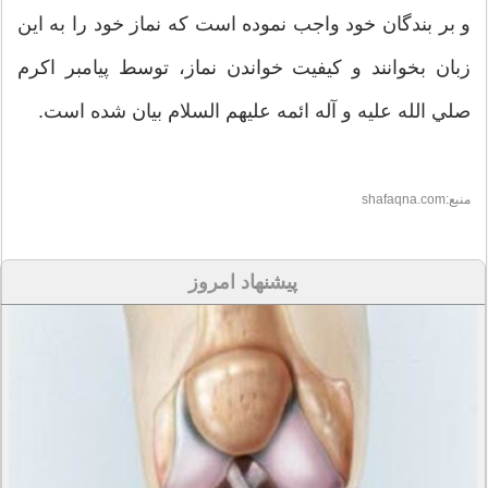
و بر بندگان خود واجب نموده است كه نماز خود را به اين
زبان بخوانند و كيفيت خواندن نماز، توسط پيامبر اكرم
صلي الله عليه و آله ائمه علیهم السلام بيان شده است.
منبع:shafaqna.com
پیشنهاد امروز