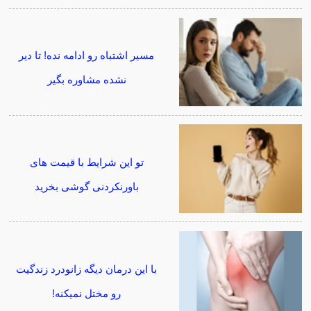
مسیر اشتباه رو ادامه نده! تا دیر
نشده مشاوره بگیر
تو این شرایط با قیمت های
باورنکردنی گوشی بخرید
با این درمان دیگه زانودرد زندگیت
رو مختل نمیکنه!