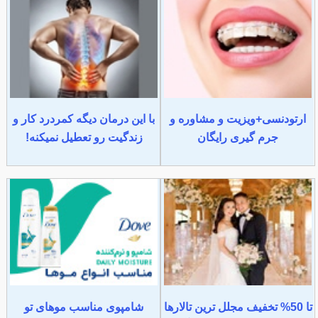
ارتودنسی+ویزیت و مشاوره و
با این درمان دیگه کمردرد کار و
جرم گیری رایگان
زندگیت رو تعطیل نمیکنه!
تا 50% تخفیف مجلل ترین تالارها
شامپوی مناسب موهای تو