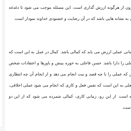
ون از هرگونه ارزش گذاری است. این مسئله موجب می شود تا دغدغه
به نشانه هایی باشد که در آن رضایت و خشنودی خداوند نمودار است.
نی عملی ارزش می یابد که کمالی باشد. کمال در عمل به این است که
ی را دارا باشد. حسن فاعلی به حوزه بینش و باورها و اعتقادات شخص
ن که عملی را با چه قصد و نیت انجام می دهد و از انجام آن چه انتظاری
علی به این است که نفس فعل و کاری که انجام می شود عملی اخلاقی،
ه است. از این رو، زمانی کاری، کمالی شمرده می شود که از این دو
است.