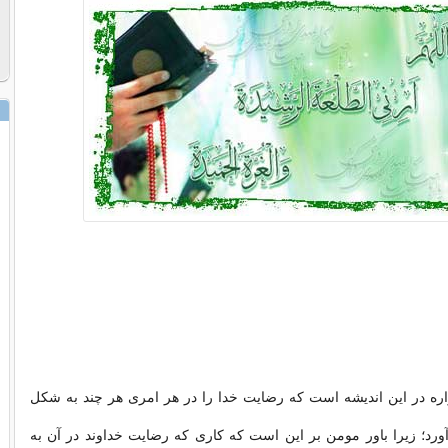
ره در این اندیشه است که رضایت خدا را در هر امری هر چند به شکل
رد؛ زیرا باور مومن بر این است که کاری که رضایت خداوند در آن به