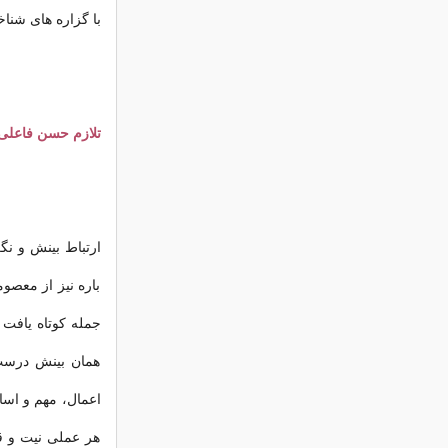
با گزاره های شنا
تلازم حسن فاعلی
ارتباط بینش و نگ
باره نیز از معصو
جمله کوتاه یافت ک
همان بینش درست
اعمال، مهم و اس
هر عملی نیت و 