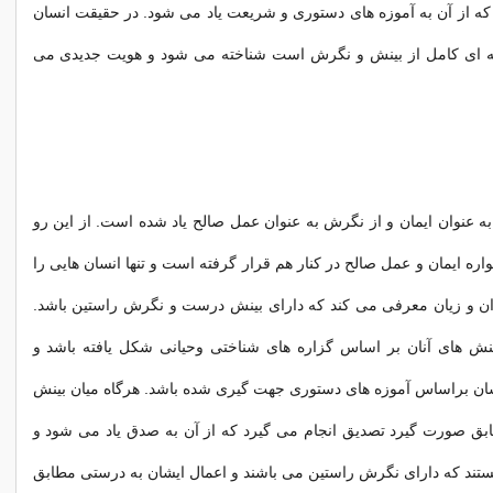
ه از آن به آموزه های دستوری و شریعت یاد می شود. در حقیقت انسان
ه ای کامل از بینش و نگرش است شناخته می شود و هویت جدیدی می
به عنوان ایمان و از نگرش به عنوان عمل صالح یاد شده است. از این رو
اره ایمان و عمل صالح در کنار هم قرار گرفته است و تنها انسان هایی را
ران و زیان معرفی می کند که دارای بینش درست و نگرش راستین باشد.
بینش های آنان بر اساس گزاره های شناختی وحیانی شکل یافته باشد و
شان براساس آموزه های دستوری جهت گیری شده باشد. هرگاه میان بینش
ابق صورت گیرد تصدیق انجام می گیرد که از آن به صدق یاد می شود و
تند که دارای نگرش راستین می باشند و اعمال ایشان به درستی مطابق