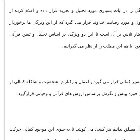
ی را در آیات بسیاری مورد تحلیل و تجربه قرار داده و اعلام کرده از
ل و مورد رضایت خداوند قرار می گیرد که از این ویژگی ها برخوردار
تار تلاش بر آن است تا این دو ویژگی بر اساس تحلیل و تبیین قرآنی
د. با هم این مطلب را از نظر می گذرانیم.
سیر کمالی قرار می گیرد و اعمال و رفتارش شخصیت و شاکله کمالی او
 حوزه بینش و نگرش براساس ارزش های قرآنی و وحیانی قرارگیرد.
ل مطلق بدانیم هر کسی می کوشد تا به سوی این موجود کمالی حرکت