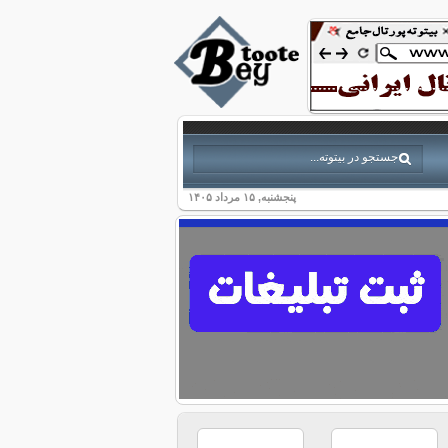
پنجشنبه, ۱۵ مرداد ۱۴۰۵