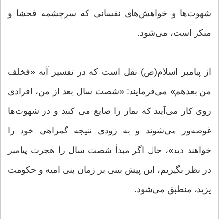
شهوت‌ها و خواهش‌های نفسانی که سرچشمه فحشا و
منکر است، می‌شود.
از پیامبر اسلام(ص) نقل است که در تفسیر آیه «فخلف
من بعدهم» می‌فرمایند: «شصت سال بعد از من، افرادی
روی کار می‌آیند که نماز را ضایع می کنند و در شهوت‌ها
غوطه‌ور می‌شوند و به زودی نتیجه گمراهی خود را
خواهند دید»، حال اگر مبدأ شصت سال را هجرت پیامبر
در نظر بگیریم، این پیش بینی بر زمان بنی امیه و حکومت
یزید، منطبق می‌شود.