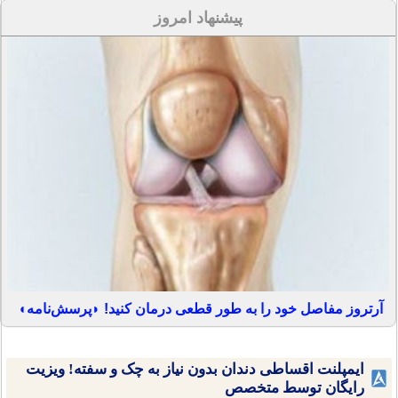
پیشنهاد امروز
آرتروز مفاصل خود را به طور قطعی درمان کنید! ◗پرسش‌نامه◖
ایمپلنت اقساطی دندان بدون نیاز به چک و سفته! ویزیت
رایگان توسط متخصص