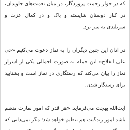
که در جوار رحمت پروردگار، در میان نعمت‌هاى جاویدان،
در کنار دوستان شایسته و پاک و در کمال عزت و
سربلندى به سر برد.
در اذان این چنین دیگران را به نماز دعوت می‌کنیم «حی
علی الفلاح» این جمله به صورت اجمالی یکی از اسرار
نماز را بیان می‌‌کند که رستگاری در نماز است و بشتابید
برای رستگار شدن.
آیت‌الله بهجت می‌فرماید: «هر قدر که امور نمازت منظم
باشد امور زندگیت هم تنظیم خواهد شد! مگر نمی‌دانی که