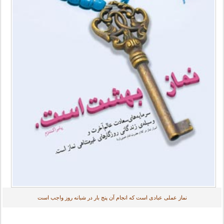
نماز عملی عبادی است که انجام آن پنج بار در شبانه روز واجب است