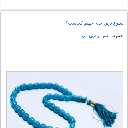
شلوغ ترین جای جهنم کجاست؟
مجموعه:
اصول و فروع دین