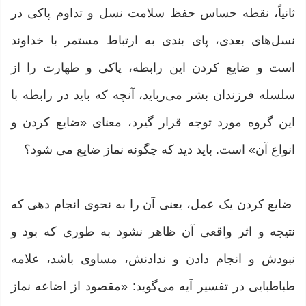
ثانیاً، نقطه حساس حفظ سلامت نسل و تداوم پاکی در
نسل‌های بعدی، پای بندی به ارتباط مستمر با خداوند
است و ضایع کردن این رابطه، پاکی و طهارت را از
سلسله فرزندان بشر می‌رباید، آنچه که باید در رابطه با
این گروه مورد توجه قرار گیرد، معنای «ضایع کردن و
انواع آن» است. باید دید که چگونه نماز ضایع می شود؟
ضایع کردن یک عمل، یعنی آن را به نحوی انجام دهی که
نتیجه و اثر واقعی آن ظاهر نشود به طوری که بود و
نبودش و انجام دادن و ندادنش، مساوی باشد، علامه
طباطبایی در تفسیر آیه می‌گوید: «مقصود از اضاعه نماز