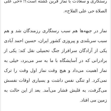
رستگاری و سعادت با نماز قرین گشته است؟! «حی علی
الصلاة حی علی الفلاح».
نماز در جبهه‌ها هم سبب رستگاری رزمندگان شد و هم
سبب سربلندی و پیروزی کشور ایران، حسین احمد آبادی
یکی از آزادگان سرافراز جنگ تحمیلی نقل کند: یکی از
برادرانی که در آسایشگاه با ما به سر می‌برد، خیلی به
نماز اهمیت می‌داد و هیچ وقت نماز اول وقت را ترک
نمی‌کرد. او تنگی نفس داشت و بسیاری اوقات نفسش
می‌گرفت، به قلبش فشار می‌آمد. بعد از این حالت به
زمین می افتاد.