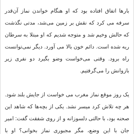
بارها اتفاق افتاده بود که او هنگام خواندن نماز آن‌قدر
سرفه می کرد که نقش بر زمین می‌شد، مدتی نگذشت
که حالش وخیم شد و متوجه شدیم که او مبتلا به سرطان
ریه شده است. دائم خون بالا می آورد. دیگر نمی‌توانست
راه برود. وقتی می‌خواست وضو بگیرد دو نفری زیر
بازوانش را می‌گرفتیم.
یک روز موقع نماز مغرب می خواست از جایش بلند شود.
هر چه تلاش کرد میسر نشد. یکی از بچه‌ها که شاهد این
صحنه بود، با حالتی دلسوزانه و از روی شفقت گفت: امیر
جان با این وضع، مگر مجبوری نماز بخوانی؟ او با