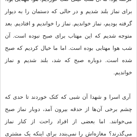
برای نماز بلند شدیم و در حالی که دستمان را به دیوار
گرفته بودیم، نماز خواندیم. نماز را خواندیم و افتادیم. بعد
متوجه شدیم که این مهتاب برای صبح نبوده است. آن
شب هوا مهتابی بوده است. اما ما خیال کردیم که صبح
شده است. دوباره صبح که شد، بلند شدیم و نماز
خواندیم.
آری اسرا و شهدا آن شبی که کتک خوردند تا حدی که
چشم برخی آن‌ها از حدقه بیرون آمد، دوبار نماز صبح
می‌خوانند. اما بعضی از افراد راحت از کنار نماز
می‌گذرند؟ مغازه‌اش را نمی‌بندد برای اینکه یک مشتری