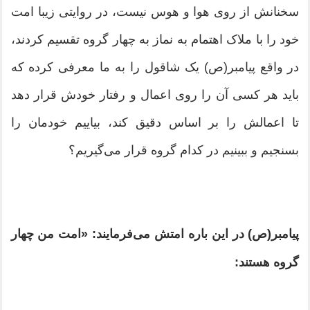
سخنانش از روی هوا و هوس نیست، در روایتی زیبا امت
خود را با ملاک اهتمام به نماز به چهار گروه تقسیم کردند،
در واقع پیامبر(ص) یک شاقول را به ما معرفی کرده که
باید هر کسی آن را روی اعمال و رفتار خودش قرار دهد
تا اعمالش را بر اساس دقیق کند، بیاییم خودمان را
بسنجیم و ببینیم در کدام گروه قرار می‌گیریم؟
پیامبر(ص) در این باره امتش می‌فرمایند: «امت من چهار
گروه هستند: