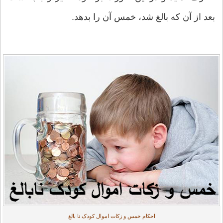
بعد از آن که بالغ شد، خمس آن را بدهد.
احکام خمس و زکات اموال کودک نا بالغ