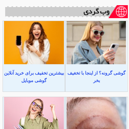
گوشی گرونه؟ از اینجا با تخغیف
بیشترین تخفیف برای خرید آنلاین
بخر
گوشی موبایل