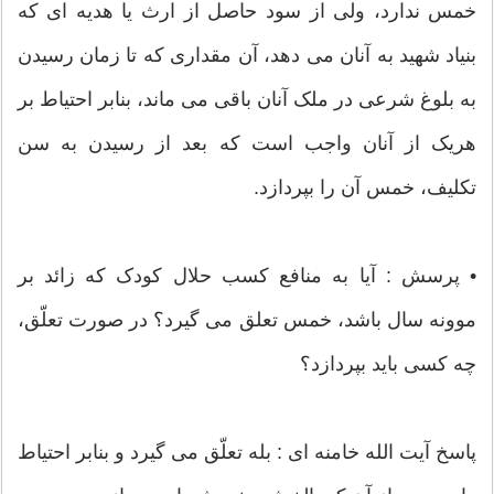
خمس ندارد، ولی از سود حاصل از ارث یا هدیه ای که
بنیاد شهید به آنان می دهد، آن مقداری که تا زمان رسیدن
به بلوغ شرعی در ملک آنان باقی می ماند، بنابر احتیاط بر
هریک از آنان واجب است که بعد از رسیدن به سن
تکلیف، خمس آن را بپردازد.
• پرسش : آیا به منافع کسب حلال کودک که زائد بر
موونه سال باشد، خمس تعلق می گیرد؟ در صورت تعلّق،
چه کسی باید بپردازد؟
پاسخ آیت الله خامنه ای : بله تعلّق می گیرد و بنابر احتیاط