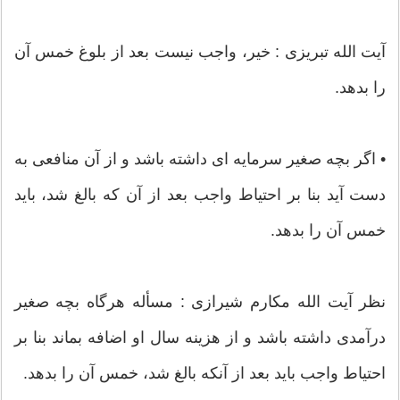
آيت الله تبريزى : خير، واجب نيست بعد از بلوغ خمس آن
را بدهد.
• اگر بچه صغیر سرمایه ای داشته باشد و از آن منافعی به
دست آید بنا بر احتیاط واجب بعد از آن که بالغ شد، باید
خمس آن را بدهد.
نظر آیت الله مکارم شیرازی : مسأله هرگاه بچه صغیر
درآمدی داشته باشد و از هزینه سال او اضافه بماند بنا بر
احتیاط واجب باید بعد از آنکه بالغ شد، خمس آن را بدهد.