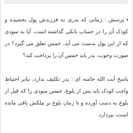
• پرسش : زمانی که پدری به فرزندش پول بخشیده و
کودک آن را در حساب بانکی گذاشته است، آیا به سودی
که از این پول بدست می آید، خمس تعلق می گیرد؟ در
صورت وجوب، پدر باید خمس آن را پرداخت کند؟
پاسخ آیت الله خامنه ای : پدر تکلیف ندارد، بنابر احتیاط
واجب کودک باید پس از بلوغ، خمس سودی را که قبل از
بلوغ به دست آورده‌ و تا زمان بلوغ بر مِلکش باقی مانده
است، بپردازد.