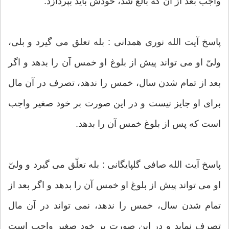
واجب بعد از آن که بالغ شد، خودش باید بپردازد.
پاسخ آیت الله نوری همدانی : بله تعلق می گیرد و بلی،
ولیّ او می تواند پیش از بلوغ او خمس آن را بدهد و اگر
بعد از تمام شدن سال، خمس را ندهد، تصرف در آن مال
برای او جایز نیست و در این صورت بر خود صغیر واجب
است که پس از بلوغ خمس آن را بدهد.
پاسخ آیت الله صافی گلپایگانی : بله تعلّق می گیرد و ولیّ
او می تواند پیش از بلوغ او خمس آن را بدهد و اگر بعد از
تمام شدن سال، خمس را ندهد، نمی تواند در آن مال
تصرف نماید و در این صورت بر خود صغیر واجب است