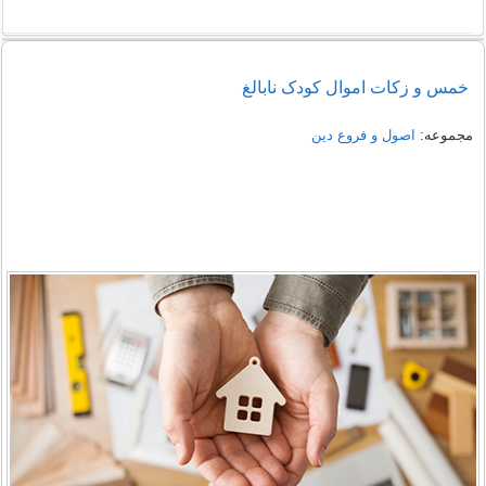
خمس و زکات اموال کودک نابالغ
مجموعه:
اصول و فروع دین