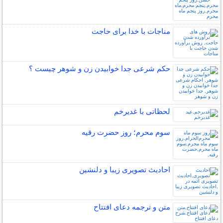
مناجات با خدا برای حاجت
حکم شرعی جدا خوابیدن زن و شوهر چیست ؟
لحظاتی با غدیرخم
سوم محرم؛ روز حضرت رقیه
احادیث تصویری زیبا و دلنشین
متن و ترجمه دعای افتتاح