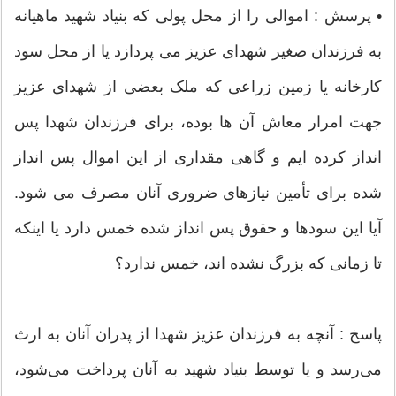
• پرسش : اموالی را از محل پولی که بنیاد شهید ماهیانه
به فرزندان صغیر شهدای عزیز می پردازد یا از محل سود
کارخانه یا زمین زراعی که ملک بعضی از شهدای عزیز
جهت امرار معاش آن ها بوده، برای فرزندان شهدا پس
انداز کرده ایم و گاهی مقداری از این اموال پس انداز
شده برای تأمین نیازهای ضروری آنان مصرف می شود.
آیا این سودها و حقوق پس انداز شده خمس دارد یا اینکه
تا زمانی که بزرگ نشده اند، خمس ندارد؟
پاسخ : آنچه به فرزندان عزیز شهدا از پدران آنان به ارث
می‏‌رسد و یا توسط بنیاد شهید به آنان پرداخت می‏‌شود،