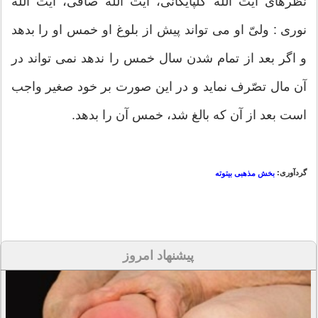
نظرهای آیت الله گلپایگانی، آیت الله صافی، آیت الله
نوری : ولیّ او می تواند پیش از بلوغ او خمس او را بدهد
و اگر بعد از تمام شدن سال خمس را ندهد نمی تواند در
آن مال تصّرف نماید و در این صورت بر خود صغیر واجب
است بعد از آن که بالغ شد، خمس آن را بدهد.
گردآوری:
بخش مذهبی بیتوته
پیشنهاد امروز