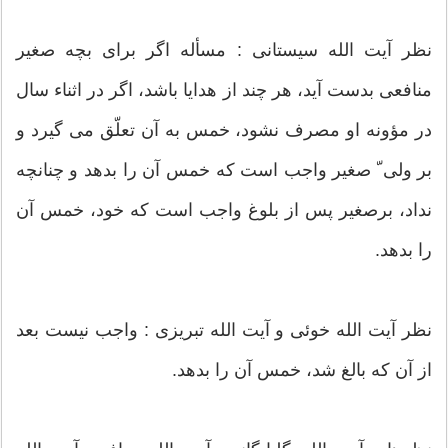
نظر آیت الله سیستانی : مسأله اگر برای بچه صغیر
منافعی بدست آید، هر چند از هدایا باشد، اگر در اثناء سال
در مؤونه او مصرف نشود، خمس به آن تعلّق می گیرد و
بر ولی ّ صغیر واجب است که خمس آن را بدهد و چنانچه
نداد، برصغیر پس از بلوغ واجب است که خود، خمس آن
را بدهد.
نظر آیت الله خوئی و آیت الله تبریزی : واجب نیست بعد
از آن که بالغ شد، خمس آن را بدهد.