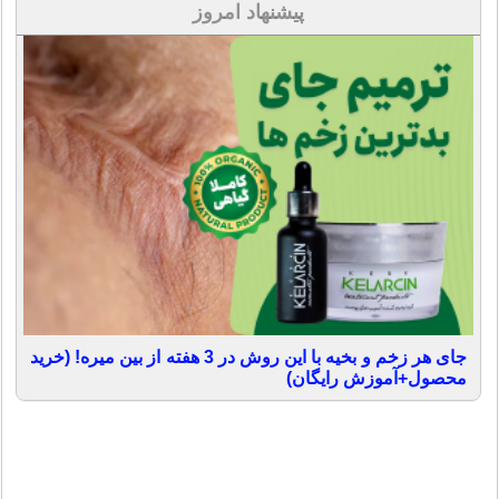
پیشنهاد امروز
جای هر زخم و بخیه با این روش در 3 هفته از بین میره! (خرید
محصول+آموزش رایگان)