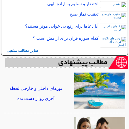
احتضار و تسلیم به اراده الهی
تعقیب نماز صبح
آیا دعاها برای رفع بی خوابی موثر هستند؟
کدام سوره قرآن برای آرامش است ؟
سایر مطالب مذهبی
تورهای داخلی و خارجی لحظه
آخری رو از دست نده