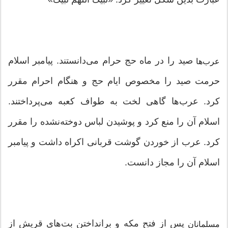
صید را در ماه حج حرام می‌دانستند. پیامبر اسلام
عرب‌ها
حرمت صید را مخصوص ایام حج و هنگام احرام مقرر
کرد. عرب‌ها گاهی لخت به طواف کعبه می‌پرداختند.
اسلام آن را منع کرد و پوشیدن لباس دوخته‌نشده را مقرر
کرد. عرب از خوردن گوشت قربانی اکراه داشت و پیامبر
اسلام آن را مجاز دانست.
پس از فتح مکه و برانداختن بت‌های قریش از
مسلمانان