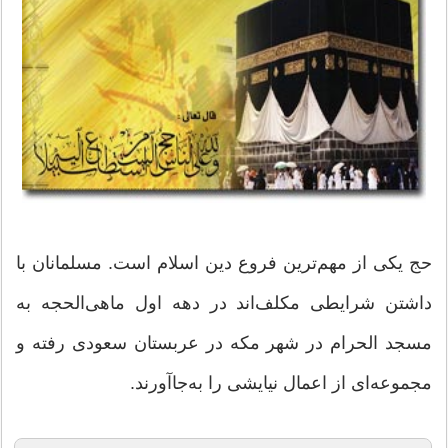
حج یکی از مهم‌ترین فروع دین اسلام است. مسلمانان با
داشتن شرایطی مکلف‌اند در دهه اول ماهی‌الحجه به
مسجد الحرام در شهر مکه در عربستان سعودی رفته و
مجموعه‌ای از اعمال نیایشی را به‌جاآورند.