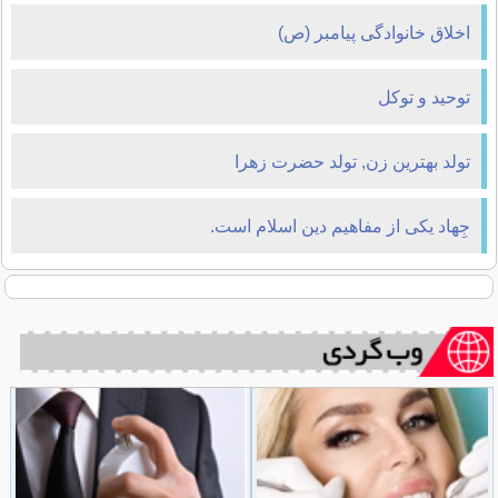
اخلاق خانوادگی پیامبر (ص)
توحید و توکل
تولد بهترین زن, تولد حضرت زهرا
جِهاد یکی از مفاهیم دین اسلام است.