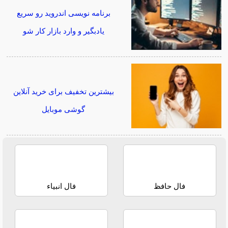
برنامه نویسی اندروید رو سریع
یادبگیر و وارد بازار کار شو
بیشترین تخفیف برای خرید آنلاین
گوشی موبایل
فال حافظ
فال انبیاء