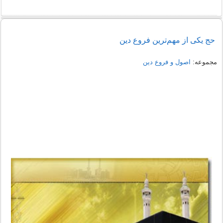
حج یکی از مهم‌ترین فروع دین
مجموعه:
اصول و فروع دین