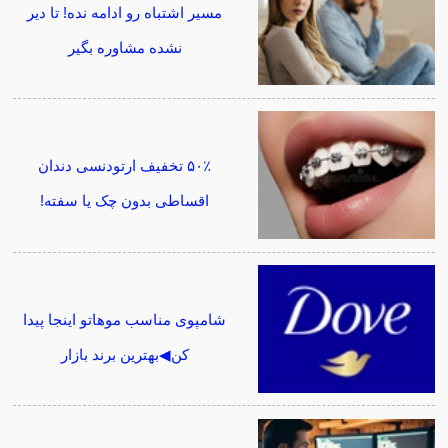
مسیر اشتباه رو ادامه نده! تا دیر
نشده مشاوره بگیر
۵۰٪ تخفیف ارتودنسی دندان
اقساطی بدون چک یا سفته!
شامپوی مناسب موهاتو اینجا پیدا
کن◀بهترین برند بازار