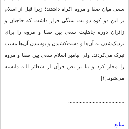
سعی میان صفا و مروه اکراه داشتند؛ زیرا قبل از اسلام
بر این دو کوه دو بت سنگی قرار داشت که حاجیان و
زائران دوره جاهلیت سعی بین صفا و مروه را برای
نزدیک‌شدن به آن‌ها و دست‌کشیدن و بوسیدن آن‌ها مسب
تبرک می‌کردند. ولی پیامبر اسلام سعی بین صفا و مروه
را مجاز کرد و بنا بر نص قرآن از شعائر الله دانسته
می‌شود.[۱]
.......................................
منابع