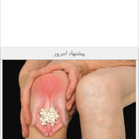
پیشنهاد امروز