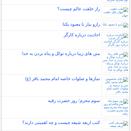
راز خلقت عالم چيست؟
رازو نیاز با معبود یکتا
احادیث درباره کارگر
متن های زیبا درباره توکل و پناه بردن به خدا
نمازها و صلوات خاصه امام محمد باقر (ع)
سوم محرم؛ روز حضرت رقیه
کتب اربعه شیعه چیست و چه اهمیتی دارند؟