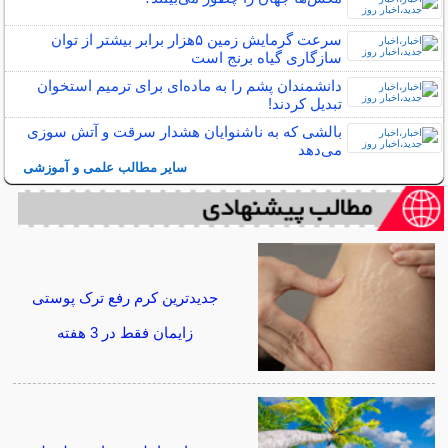
سرعت گرمایش زمین ۵هزار برابر بیشتر از توان
سازگاری گیاه برنج است
دانشمندان پشم را به ماده‌ای برای ترمیم استخوان
تبدیل کردند!
بالشی که به ناشنوایان هشدار سرقت و آتش سوزی
می‌دهد
سایر مطالب علمی و آموزشی
جدیدترین کرم رفع ترک پوستی
زایمان فقط در 3 هفته