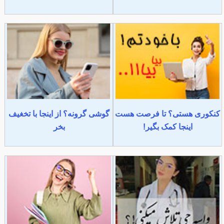
کنکوری هستی؟ تا فرصت هست
گوشی گرونه؟ از اینجا با تخغیف
اینجا کمک بگیر!
بخر