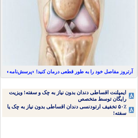
آرتروز مفاصل خود را به طور قطعی درمان کنید! ◗پرسش‌نامه◖
ایمپلنت اقساطی دندان بدون نیاز به چک و سفته! ویزیت
رایگان توسط متخصص
۵۰٪ تخفیف ارتودنسی دندان اقساطی بدون نیاز به چک یا
سفته!