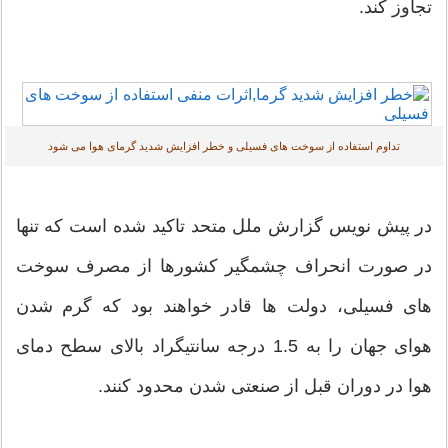
تجاوز کند.
تداوم استفاده از سوخت های فسیلی و خطر افزایش شدید گرمای هوا می شود
در پیش نویس گزارش ملل متحد تاکید شده است که تنها
در صورت انحراف چشمگیر کشورها از مصرف سوخت
های فسیلی، دولت ها قادر خواهند بود که گرم شدن
هوای جهان را به 1.5 درجه سانتیگراد بالای سطح دمای
هوا در دوران قبل از صنعتی شدن محدود کنند.