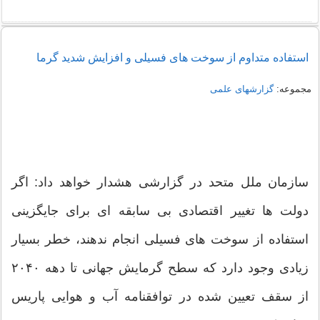
استفاده متداوم از سوخت های فسیلی و افزایش شدید گرما
مجموعه:
گزارشهای علمی
سازمان ملل متحد در گزارشی هشدار خواهد داد: اگر
دولت ها تغییر اقتصادی بی سابقه ای برای جایگزینی
استفاده از سوخت های فسیلی انجام ندهند، خطر بسیار
زیادی وجود دارد که سطح گرمایش جهانی تا دهه ۲۰۴۰
از سقف تعیین شده در توافقنامه آب و هوایی پاریس