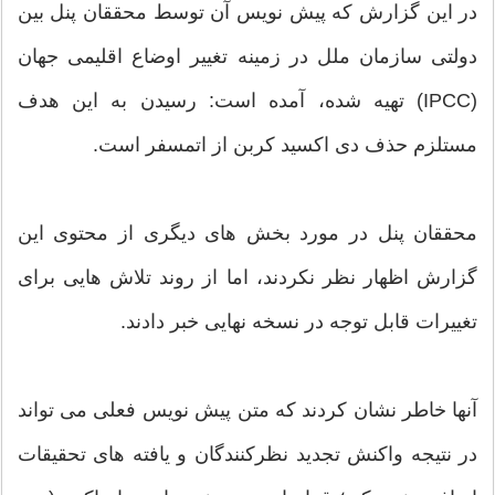
در این گزارش که پیش نویس آن توسط محققان پنل بین
دولتی سازمان ملل در زمینه تغییر اوضاع اقلیمی جهان
(IPCC) تهیه شده، آمده است: رسیدن به این هدف
مستلزم حذف دی اکسید کربن از اتمسفر است.
محققان پنل در مورد بخش های دیگری از محتوی این
گزارش اظهار نظر نکردند، اما از روند تلاش هایی برای
تغییرات قابل توجه در نسخه نهایی خبر دادند.
آنها خاطر نشان کردند که متن پیش نویس فعلی می تواند
در نتیجه واکنش تجدید نظرکنندگان و یافته های تحقیقات