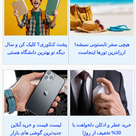
هیچی سفر تابستونی نمیشه!
پشت کنکوری؟ کلیک کن و سال
ارزانترین تورها اینجاست
دیگه تو بهترین دانشگاه هستی
خرید عطر و ادکلن دلخواهت با
لیست قیمت و خرید آنلاین
30% تخفیف از روژا
جدیدترین گوشی های بازار