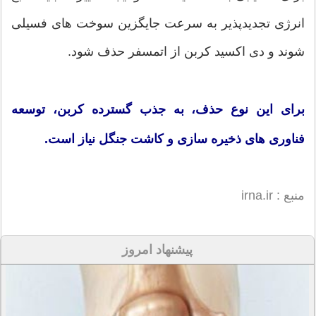
انرژی تجدیدپذیر به سرعت جایگزین سوخت های فسیلی
شوند و دی اکسید کربن از اتمسفر حذف شود.
برای این نوع حذف، به جذب گسترده کربن، توسعه
فناوری های ذخیره سازی و کاشت جنگل نیاز است.
منبع : irna.ir
پیشنهاد امروز