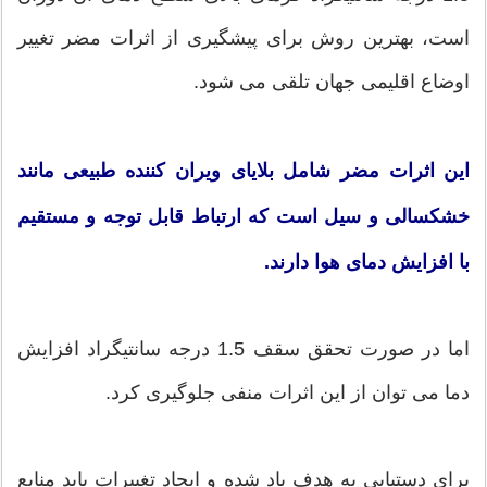
است، بهترین روش برای پیشگیری از اثرات مضر تغییر
اوضاع اقلیمی جهان تلقی می شود.
این اثرات مضر شامل بلایای ویران کننده طبیعی مانند
خشکسالی و سیل است که ارتباط قابل توجه و مستقیم
با افزایش دمای هوا دارند.
اما در صورت تحقق سقف 1.5 درجه سانتیگراد افزایش
دما می توان از این اثرات منفی جلوگیری کرد.
برای دستیابی به هدف یاد شده و ایجاد تغییرات باید منابع