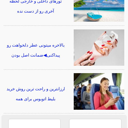
تورهای داخلی و خارجی لحظه
آخری رو از دست نده
بالاخره میتونی عطر دلخواهت رو
پیداکنی◀ضمانت اصل بودن
ارزانترین و راحت ترین روش خرید
بلیط اتوبوس برای همه