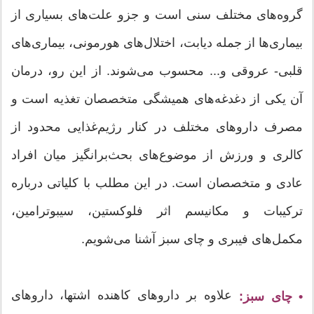
گروه‌های مختلف سنی است و جزو علت‌های بسیاری از
بیماری‌ها از جمله دیابت، اختلال‌های هورمونی، بیماری‌های
قلبی- عروقی و... محسوب می‌شوند. از این ‌رو، درمان
آن یکی از دغدغه‌های همیشگی متخصصان تغذیه است و
مصرف داروهای مختلف در كنار رژیم‌غذایی محدود از
كالری و ورزش از موضوع‌های بحث‌برانگیز میان افراد
عادی و متخصصان است. در این مطلب با کلیاتی درباره
ترکیبات و مکانیسم اثر فلوکستین، سیبوترامین،
مکمل‌های فیبری و چای سبز آشنا می‌شویم.
علاوه بر داروهای كاهنده اشتها، داروهای
• چای سبز: