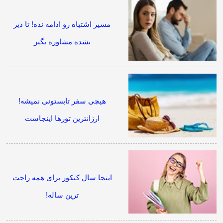
مسیر اشتباه رو ادامه نده! تا دیر
نشده مشاوره بگیر
هیچی سفر تابستونی نمیشه!
ارزانترین تورها اینجاست
اینجا سال کنکور برای همه راحت
ترین ساله!