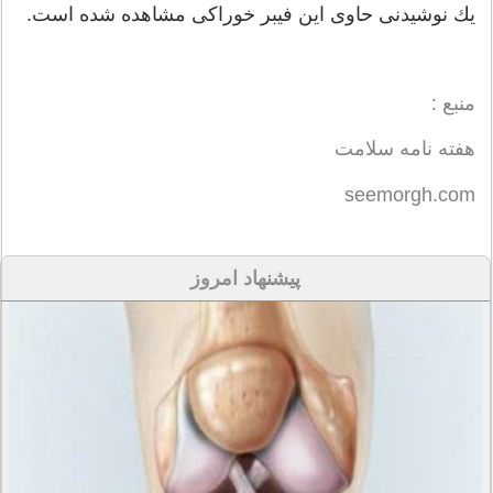
یك نوشیدنی حاوی این فیبر خوراكی مشاهده شده است.
منبع :
هفته نامه سلامت
seemorgh.com
پیشنهاد امروز