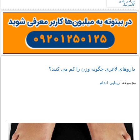
داروهای لاغری چگونه وزن را کم می کنند؟
مجموعه:
زیبایی اندام