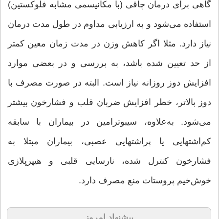
گاهی برای درمان چاقی (با مكانیسمی مشابه فلوكستین)
استفاده می‌شود و به ارزیابی مداوم در طول مدت درمان
نیاز دارد. مثلا اگر كاهش وزن در مدت زمان معین کمتر
از حد تعیین شده باشد، به بررسی و در بعضی موارد
افزایش دوز روزانه نیاز است. البته در صورت مصرف با
دوز بالاتر، خطر افزایش ضربان قلب و فشارخون بیشتر
می‌شود. به‌علاوه، سیبوترامین در بیماران با سابقه
كم‌اشتهایی یا پراشتهایی عصبی، بیماران مبتلا به
فشارخون كنترل شده، نارسایی قلبی و ‌هیپرپلازی
خوش‌خیم پروستات منع مصرف دارد.
پیشنهاد امروز