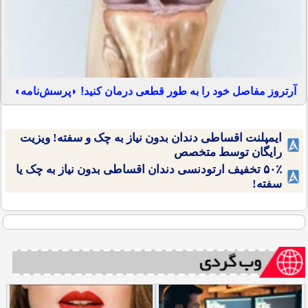
آرتروز مفاصل خود را به طور قطعی درمان کنید! ◗پرسش‌نامه◖
ایمپلنت اقساطی دندان بدون نیاز به چک و سفته! ویزیت
رایگان توسط متخصص
۵۰٪ تخفیف ارتودنسی دندان اقساطی بدون نیاز به چک یا
سفته!