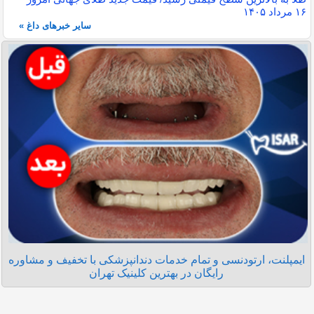
۱۶ مرداد ۱۴۰۵
سایر خبرهای داغ »
ایمپلنت، ارتودنسی و تمام خدمات دندانپزشکی با تخفیف و مشاوره
رایگان در بهترین کلینیک تهران