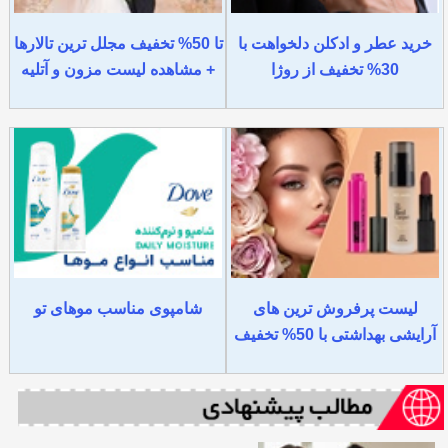
خرید عطر و ادکلن دلخواهت با
تا 50% تخفیف مجلل ترین تالارها
30% تخفیف از روژا
+ مشاهده لیست مزون و آتلیه
لیست پرفروش ترین های
شامپوی مناسب موهای تو
آرایشی بهداشتی با 50% تخفیف