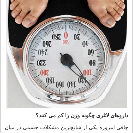
داروهای لاغری چگونه وزن را کم می کنند؟
چاقی امروزه یکی از شایع‌ترین مشکلات جسمی در میان