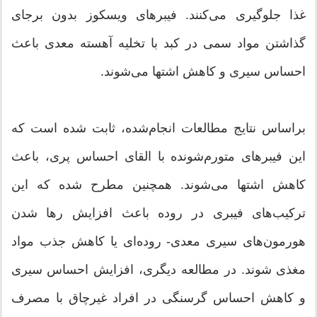
غذا جلوگیری می‌كنند. فیبرهای ویسكوز بدون برجای
گذاشتن مواد سمی در كبد با تخلیه آهسته معدی باعث
احساس سیری و كاهش اشتها می‌شوند.
براساس نتایج مطالعات انجام‌شده، ثابت شده است كه
این فیبرهای متورم‌شونده با القای احساس پری، باعث
كاهش اشتها می‌شوند. همچنین مطرح شده كه این
ترکیب‌های فیبری در روده باعث افزایش رها شدن
هورمون‌های سیری معدی- روده‌ای یا كاهش جذب مواد
مغذی ‌شوند. در مطالعه دیگری، افزایش احساس سیری
و كاهش احساس گرسنگی در افراد غیرچاق با مصرف