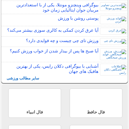
بیوگرافی وینچنزو مونتلا، یکی از با استعدادترین
مربیان جوان ایتالیایی زمان خود
پوستی روشن با ورزش
آیا عرق کردن کمکی به کالری سوزی بیشتر می‌کند؟
ورزش تای چی چیست و چه فوایدی دارد؟
آیا صبح ها پس از بیدار شدن از خواب ورزش کنیم؟
آشنایی با بیوگرافی دکلان رایس، یکی از بهترین
هافبک های جهان
سایر مطالب ورزشی
فال حافظ
فال انبیاء