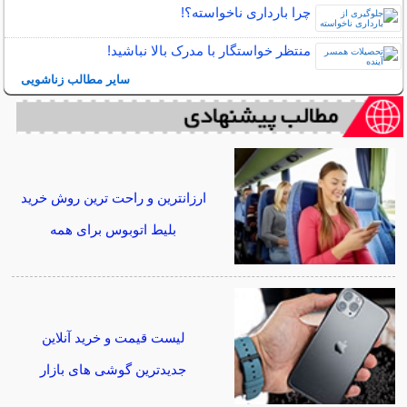
چرا بارداری ناخواسته؟!
منتظر خواستگار با مدرک بالا نباشید!
سایر مطالب زناشویی
ارزانترین و راحت ترین روش خرید
بلیط اتوبوس برای همه
لیست قیمت و خرید آنلاین
جدیدترین گوشی های بازار