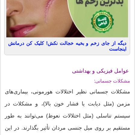
دیگه از جای زخم و بخیه خجالت نکش! کلیک کن درمانش
اینجاست
عوامل فیزیکی و بهداشتی
مشکلات جسمانی:
مشکلات جسمانی نظیر اختلالات هورمونی، بیماری‌های
مزمن (مثل دیابت یا فشار خون بالا)، و مشکلات در
سیستم تناسلی (مثل اختلالات نعوظ) می‌توانند به طور
مستقیم بر روی میل جنسی مردان تأثیر بگذارند. در این