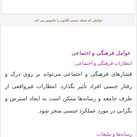
عواملی که شعله جنسی آقایون را خاموش می کند
عوامل فرهنگی و اجتماعی
انتظارات فرهنگی و اجتماعی:
فشارهای فرهنگی و اجتماعی می‌تواند بر روی درک و
رفتار جنسی افراد تأثیر بگذارد. انتظارات غیرواقعی از
طرف جامعه و رسانه‌ها ممکن است به ایجاد استرس و
نگرانی در مورد عملکرد جنسی منجر شود.
رسانه‌ها و تبلیغات: