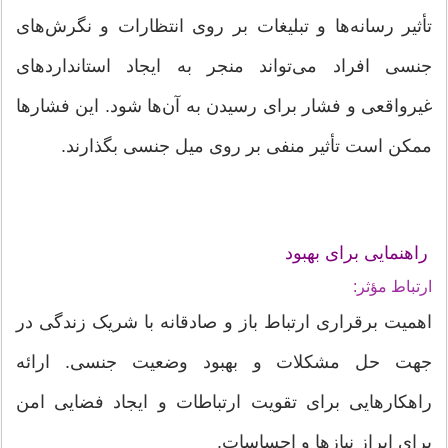
تأثیر رسانه‌ها و تبلیغات بر روی انتظارات و نگرش‌های
جنسی افراد می‌تواند منجر به ایجاد استانداردهای
غیرواقعی و فشار برای رسیدن به آن‌ها شود. این فشارها
ممکن است تأثیر منفی بر روی میل جنسی بگذارند.
راهنمایی برای بهبود
ارتباط مؤثر:
اهمیت برقراری ارتباط باز و صادقانه با شریک زندگی در
جهت حل مشکلات و بهبود وضعیت جنسی. ارائه
راهکارهایی برای تقویت ارتباطات و ایجاد فضایی امن
برای ابراز نیازها و احساسات.