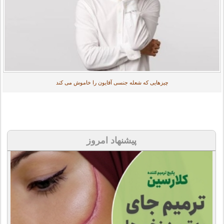
چیزهایی که شعله جنسی آقایون را خاموش می کند
پیشنهاد امروز