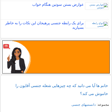
عوارض بستن سوتین هنگام خواب
برای یک رابطه جنسی پرهیجان این نکات را به خاطر
بسپارید
خانم ها آیا می دانید که چه چیزهایی شعله جنسی آقایون را
خاموش می کند؟
مجموعه:
دانستنیهای جنسی