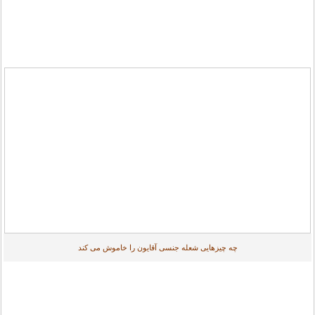
چه چیزهایی شعله جنسی آقایون را خاموش می کند