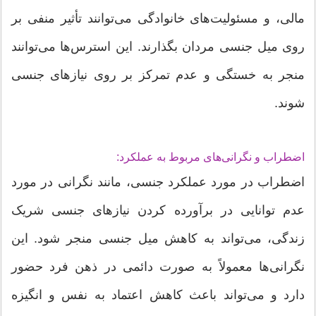
مالی، و مسئولیت‌های خانوادگی می‌توانند تأثیر منفی بر
روی میل جنسی مردان بگذارند. این استرس‌ها می‌توانند
منجر به خستگی و عدم تمرکز بر روی نیازهای جنسی
شوند.
اضطراب و نگرانی‌های مربوط به عملکرد:
اضطراب در مورد عملکرد جنسی، مانند نگرانی در مورد
عدم توانایی در برآورده کردن نیازهای جنسی شریک
زندگی، می‌تواند به کاهش میل جنسی منجر شود. این
نگرانی‌ها معمولاً به صورت دائمی در ذهن فرد حضور
دارد و می‌تواند باعث کاهش اعتماد به نفس و انگیزه