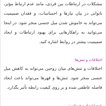
مشکلات در ارتباطات بین فردی، مانند عدم ارتباط مؤثر،
ناتوانی در بیان نیازها و احساسات، و فقدان صمیمیت
می‌تواند به خاموش شدن میل جنسی منجر شود. در اینجا
می‌توانید به راهکارهایی برای بهبود ارتباطات و ایجاد
صمیمیت بیشتر در روابط اشاره کنید.
اختلافات و تنش‌ها:
اختلافات و تنش‌های میان زوجین می‌تواند به کاهش میل
جنسی منجر شود. تنش‌ها و قهرها می‌تواند باعث ایجاد
فاصله عاطفی شده و بر روی کیفیت رابطه تأثیر بگذارد.
عدم اعتماد و حسادت: