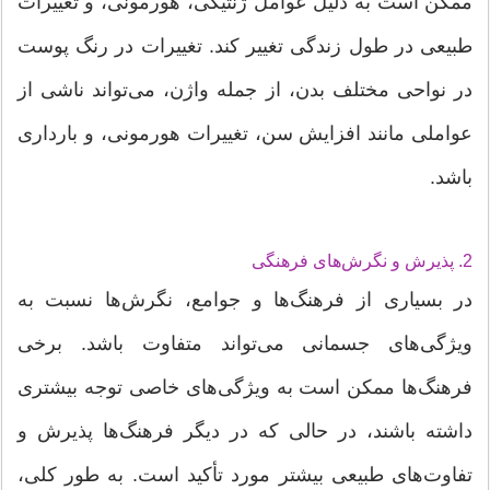
ممکن است به دلیل عوامل ژنتیکی، هورمونی، و تغییرات
طبیعی در طول زندگی تغییر کند. تغییرات در رنگ پوست
در نواحی مختلف بدن، از جمله واژن، می‌تواند ناشی از
عواملی مانند افزایش سن، تغییرات هورمونی، و بارداری
باشد.
2. پذیرش و نگرش‌های فرهنگی
در بسیاری از فرهنگ‌ها و جوامع، نگرش‌ها نسبت به
ویژگی‌های جسمانی می‌تواند متفاوت باشد. برخی
فرهنگ‌ها ممکن است به ویژگی‌های خاصی توجه بیشتری
داشته باشند، در حالی که در دیگر فرهنگ‌ها پذیرش و
تفاوت‌های طبیعی بیشتر مورد تأکید است. به طور کلی،