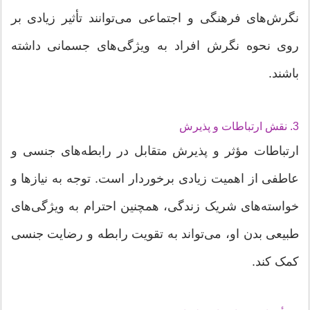
نگرش‌های فرهنگی و اجتماعی می‌توانند تأثیر زیادی بر
روی نحوه نگرش افراد به ویژگی‌های جسمانی داشته
باشند.
3. نقش ارتباطات و پذیرش
ارتباطات مؤثر و پذیرش متقابل در رابطه‌های جنسی و
عاطفی از اهمیت زیادی برخوردار است. توجه به نیازها و
خواسته‌های شریک زندگی، همچنین احترام به ویژگی‌های
طبیعی بدن او، می‌تواند به تقویت رابطه و رضایت جنسی
کمک کند.