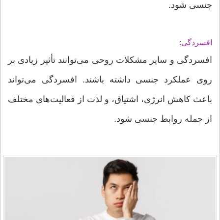
جنسی شود.
افسردگی:
افسردگی و سایر مشکلات روحی می‌توانند تأثیر زیادی بر
روی عملکرد جنسی داشته باشند. افسردگی می‌تواند
باعث کاهش انرژی، اشتیاق، و لذت از فعالیت‌های مختلف
از جمله روابط جنسی شود.