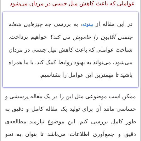
عواملی که باعث کاهش میل جنسی در مردان می‌شود
در این مقاله از
، به بررسی
چه چیزهایی شعله
بیتوته
خواهیم پرداخت.
جنسی آقایون را خاموش می کند؟
شناخت عواملی که باعث کاهش میل جنسی در مردان
می‌شود، می‌تواند به بهبود روابط کمک کند. با ما همراه
باشید تا مهمترین این عوامل را بشناسیم.
ممکن است موضوعی مثل این را در یک مقاله پرسشی و
حساسی مانند آن برای تولید یک مقاله کامل و دقیق به
طور کامل بررسی کنم. این موضوع نیازمند مطالعه‌ی
دقیق و جمع‌آوری اطلاعات می‌باشد تا بتوان به نحو