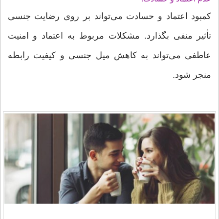
کمبود اعتماد و حسادت می‌تواند بر روی رضایت جنسی
تأثیر منفی بگذارد. مشکلات مربوط به اعتماد و امنیت
عاطفی می‌تواند به کاهش میل جنسی و کیفیت رابطه
منجر شود.