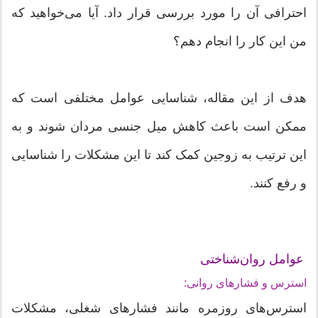
احترافی آن را مورد بررسی قرار داد. آیا می‌خواهید که
من این کار را انجام دهم؟
هدف از این مقاله، شناسایی عوامل مختلفی است که
ممکن است باعث کاهش میل جنسی مردان شوند و به
این ترتیب به زوجین کمک کند تا این مشکلات را شناسایی
و رفع کنند.
عوامل روان‌شناختی
استرس و فشارهای روانی:
استرس‌های روزمره مانند فشارهای شغلی، مشکلات