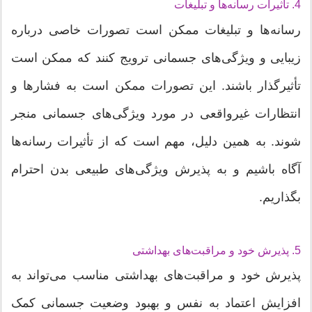
4. تأثیرات رسانه‌ها و تبلیغات
رسانه‌ها و تبلیغات ممکن است تصورات خاصی درباره
زیبایی و ویژگی‌های جسمانی ترویج کنند که ممکن است
تأثیرگذار باشند. این تصورات ممکن است به فشارها و
انتظارات غیرواقعی در مورد ویژگی‌های جسمانی منجر
شوند. به همین دلیل، مهم است که از تأثیرات رسانه‌ها
آگاه باشیم و به پذیرش ویژگی‌های طبیعی بدن احترام
بگذاریم.
5. پذیرش خود و مراقبت‌های بهداشتی
پذیرش خود و مراقبت‌های بهداشتی مناسب می‌تواند به
افزایش اعتماد به نفس و بهبود وضعیت جسمانی کمک