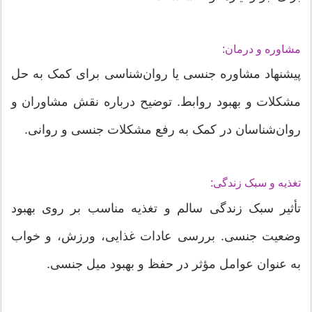
مشاوره و درمان:
پیشنهاد مشاوره جنسی یا روان‌شناسی برای کمک به حل
مشکلات و بهبود روابط. توضیح درباره نقش مشاوران و
روان‌شناسان در کمک به رفع مشکلات جنسی و روانی.
تغذیه و سبک زندگی:
تأثیر سبک زندگی سالم و تغذیه مناسب بر روی بهبود
وضعیت جنسی. بررسی عادات غذایی، ورزش، و خواب
به عنوان عوامل مؤثر در حفظ و بهبود میل جنسی.