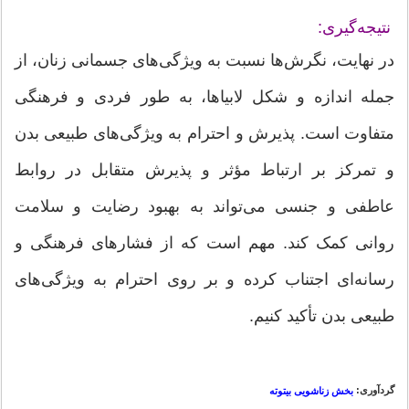
نتیجه‌گیری:
در نهایت، نگرش‌ها نسبت به ویژگی‌های جسمانی زنان، از
جمله اندازه و شکل لابیاها، به طور فردی و فرهنگی
متفاوت است. پذیرش و احترام به ویژگی‌های طبیعی بدن
و تمرکز بر ارتباط مؤثر و پذیرش متقابل در روابط
عاطفی و جنسی می‌تواند به بهبود رضایت و سلامت
روانی کمک کند. مهم است که از فشارهای فرهنگی و
رسانه‌ای اجتناب کرده و بر روی احترام به ویژگی‌های
طبیعی بدن تأکید کنیم.
گردآوری:
بخش زناشویی بیتوته