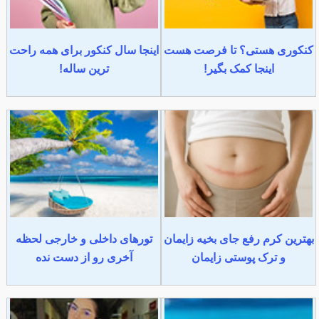
کنکوری هستی؟ تا فرصت هست
اینجا سال کنکور برای همه راحت
اینجا کمک بگیر!
ترین ساله!
بهترین کرم رفع جای بخیه زایمان
تورهای داخلی و خارجی لحظه
و ترک پوستی زایمان
آخری رو از دست نده