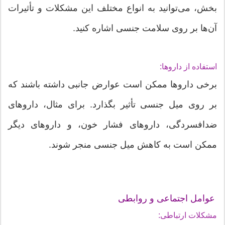
بخش، می‌توانید به انواع مختلف این مشکلات و تأثیرات
آن‌ها بر روی سلامت جنسی اشاره کنید.
استفاده از داروها:
برخی داروها ممکن است عوارض جانبی داشته باشند که
بر روی میل جنسی تأثیر بگذارد. برای مثال، داروهای
ضدافسردگی، داروهای فشار خون، و داروهای دیگر
ممکن است به کاهش میل جنسی منجر شوند.
عوامل اجتماعی و روابطی
مشکلات ارتباطی: