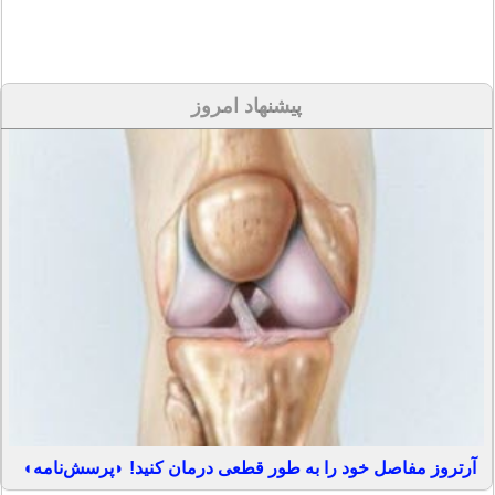
پیشنهاد امروز
آرتروز مفاصل خود را به طور قطعی درمان کنید! ◗پرسش‌نامه◖