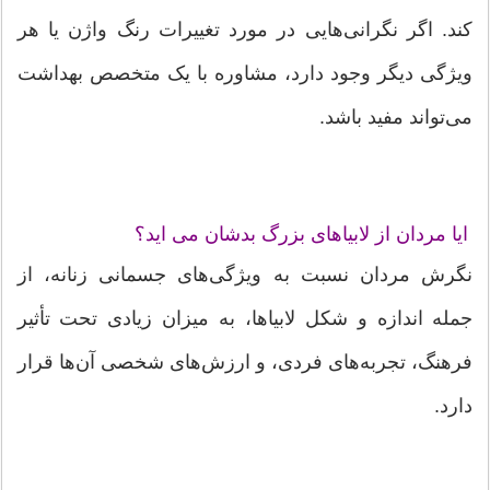
کند. اگر نگرانی‌هایی در مورد تغییرات رنگ واژن یا هر
ویژگی دیگر وجود دارد، مشاوره با یک متخصص بهداشت
می‌تواند مفید باشد.
ایا مردان از لابیاهای بزرگ بدشان می اید؟
نگرش مردان نسبت به ویژگی‌های جسمانی زنانه، از
جمله اندازه و شکل لابیاها، به میزان زیادی تحت تأثیر
فرهنگ، تجربه‌های فردی، و ارزش‌های شخصی آن‌ها قرار
دارد.