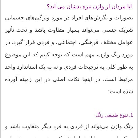
ایا مردان از واژن تیره بدشان می اید؟
تصورات و نگرش‌های افراد در مورد ویژگی‌های جسمانی
شریک جنسی می‌تواند بسیار متفاوت باشد و تحت تأثیر
عوامل مختلف فرهنگی، اجتماعی، و فردی قرار گیرد. در
مورد رنگ واژن، مهم است که توجه کنیم که این موضوع
به طور کلی به ترجیحات فردی و نه به یک استاندارد واحد
مرتبط است. در اینجا نکات اصلی در این زمینه آورده
شده است:
1. تنوع طبیعی رنگ
رنگ واژن می‌تواند از فردی به فرد دیگر متفاوت باشد و