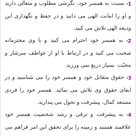
نسبت به همسر خود، نگرشی مطلوب و متعالی دارید
1-
و او را امانت الهی می دانید و در حفظ و نگهداری این
ودیعه الهی تلاش می کنید.
به همسر خود احترام می کنید و با وی محترمانه
2-
صحبت می کنید و در ارتباط با او از عواطف سرشار و
محبّت بسیار دریغ نمی ورزید.
حقوق متقابل خود و همسر خود را می شناسید و در
3-
ایفای حقوق وی تلاش می نمائید. همسر خود را فردی
مستعد کمال، پیشرفت و تحول می پندارید.
به پیشرفت و ترقی و رشد شخصیت همسر خود
4-
علاقمند هستید و زمینه را برای تحقق این امر فراهم می