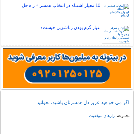
10 معیار اشتباه در انتخاب همسر + راه حل
عیار گرم بودن زناشویی چیست؟
اگر می خواهید عزیز دل همسرتان باشید، بخوانید
مجموعه:
رازهای موفقیت