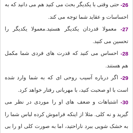
حتی وقتی با یکدیگر بحث می کنید هم می دانید که به
26-
احساسات و عقاید شما توجه می کند.
معمولا قدردان یکدیگر هستید.معمولا یکدیگر را
27-
تحسین می کنید.
احساس می کنید که قدرت های فردی شما مکمل
28-
هم هستند.
اگر درباره آسیب روحی ای که به شما وارد شده
29-
است با او صحبت کنید، با مهربانی رفتار خواهد کرد.
اشتباهات و ضعف های او را موردی در نظر می
30-
گیرید و نه کلی. مثلا از اینکه فراموش کرده لباس شما را
به خشک شویی ببرد ناراحتید، اما به صورت کلی او را بی