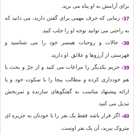
برای آرامش به او پناه می برید.
زمانی که حرف مهمی برای گفتن دارید، می دانید که
37-
به راحتی می توانید توجه او را جلب کنید.
حالات و روحیات همسر خود را می شناسید و
38-
فهرستی از آرزوها و علائق او دارید.
حریم یکدیگر را مراعات می کنید و از جرّ و بحث با
39-
هم خودداری کرده و مطالب بیجا را با سکوت خود و یا
ارائه پیشنهاد مناسب به گفتگوهای سازنده و ثمربخش
تبدیل می کنید.
اگر قرار باشد فقط یک نفر را با خودتان به جزیره ای
40-
متروک ببرید، آن یک نفر اوست.