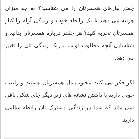
چقدر نیازهای همسرتان را می شناسید؟ به چه میزان
هزینه می دهید تا یک رابطه خوب و زندگی آرام را کنار
همسرتان تجربه کنید؟ هر چقدر درباره همسرتان بدانید و
شناسایی آنچه مطلوب اوست، رنگ زندگی تان را تغییر
می دهد.
اگر فکر می کنید محبوب دل همسرتان هستید و رابطه
خوبی دارید،با داشتن نشانه های زیر دیگر جای شکی باقی
نمی ماند که شما در زندگی مشترک تان رابطه سالمی
دارید.