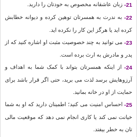
زبان عاشقانه مخصوص به خودتان را دارید.
21-
به ندرت به همسرتان توهین کرده و دیوانه خطابش
22-
کرده اید یا هرگز این کار را نکرده اید.
می توانید به چند خصوصیت مثبت او اشاره کنید که از
23-
پدر و مادرش به ارث برده است.
از اینکه همسرتان بتواند با کمک شما به اهداف و
24-
آرزوهایش برسد لذت می برید، حتی اگر قرار باشد برای
حمایت از او در خانه بمانید.
احساس امنیت می کنید؛ اطمینان دارید که او به شما
25-
خیانت نمی کند یا کاری انجام نمی دهد که موقعیت مالی
تان به خطر بیفتد.