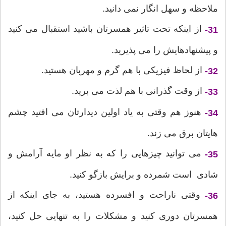
ملاحظه و سهل انگار نمی دانید.
از اینکه تحت تاثیر همسرتان باشید استقبال می کنید
31-
و پیشنهادهایش را می پذیرید.
از لحاظ فیزیکی با هم گرم و مهربان هستید.
32-
از وقت گذرانی با هم لذت می برید.
33-
هنوز هم وقتی به یاد اولین دیدارتان می افتید چشم
34-
هایتان برق می زند.
می توانید چیزهایی را که به نظر او مایه آرامش و
35-
شادی است شمرده و برایش بازگو کنید.
وقتی ناراحت و افسرده هستید، به جای اینکه از
36-
همسرتان دوری کنید و مشکلات را به تنهایی حل کنید،