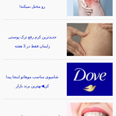
رو مختل نمیکنه!
جدیدترین کرم رفع ترک پوستی
زایمان فقط در 3 هفته
شامپوی مناسب موهاتو اینجا پیدا
کن◀بهترین برند بازار