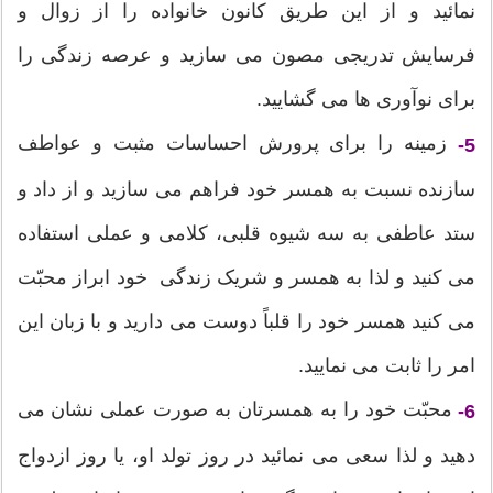
نمائید و از این طریق کانون خانواده را از زوال و
فرسایش تدریجی مصون می سازید و عرصه زندگی را
برای نوآوری ها می گشایید.
زمینه را برای پرورش احساسات مثبت و عواطف
5-
سازنده نسبت به همسر خود فراهم می سازید و از داد و
ستد عاطفی به سه شیوه قلبی، کلامی و عملی استفاده
می کنید و لذا به همسر و شریک زندگی خود ابراز محبّت
می کنید همسر خود را قلباً دوست می دارید و با زبان این
امر را ثابت می نمایید.
محبّت خود را به همسرتان به صورت عملی نشان می
6-
دهید و لذا سعی می نمائید در روز تولد او، یا روز ازدواج