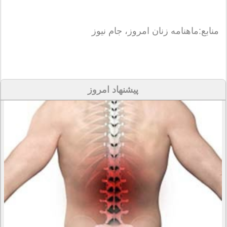
منابع:ماهنامه زنان امروز، جام نیوز
پیشنهاد امروز