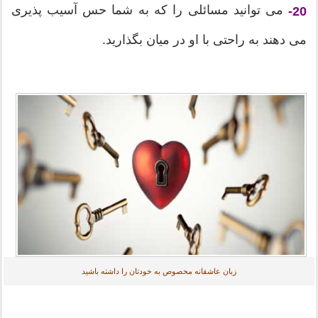
می توانید مسائلی را که به شما حس آسیب پذیری
20-
می دهند به راحتی با او در میان بگذارید.
زبان عاشقانه مخصوص به خودتان را داشته باشید