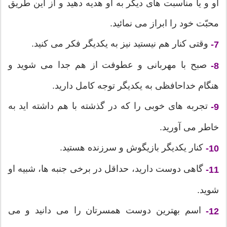
او و یا مناسبت های دیگر به او هدیه دهید و از این طریق
محبّت خود را ابراز می نمائید.
وقتی کنار هم نیستید نیز به یکدیگر فکر می کنید.
7-
صبح با مهربانی و عطوفت از هم جدا می شوید و
8-
هنگام خداحافظی به یکدیگر توجه کامل دارید.
تجربه های خوبی را که در گذشته با هم داشته اید به
9-
خاطر می آورید.
کنار یکدیگر بازیگوش و سرزنده هستید.
10-
گاهی دوست دارید، حداقل در برخی جنبه ها، شبیه او
11-
شوید.
اسم بهترین دوست همسرتان را می دانید و می
12-