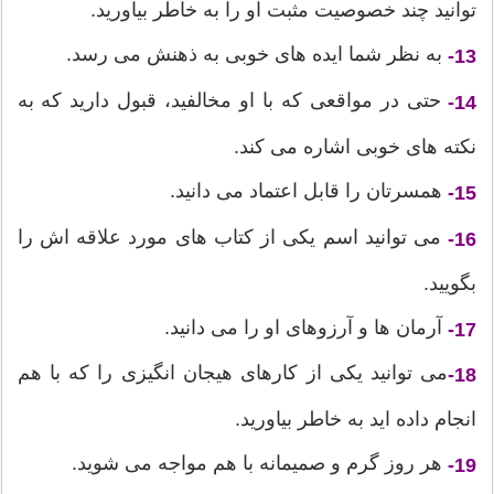
توانید چند خصوصیت مثبت او را به خاطر بیاورید.
به نظر شما ایده های خوبی به ذهنش می رسد.
13-
حتی در مواقعی که با او مخالفید، قبول دارید که به
14-
نکته های خوبی اشاره می کند.
همسرتان را قابل اعتماد می دانید.
15-
می توانید اسم یکی از کتاب های مورد علاقه اش را
16-
بگویید.
آرمان ها و آرزوهای او را می دانید.
17-
می توانید یکی از کارهای هیجان انگیزی را که با هم
18-
انجام داده اید به خاطر بیاورید.
هر روز گرم و صمیمانه با هم مواجه می شوید.
19-