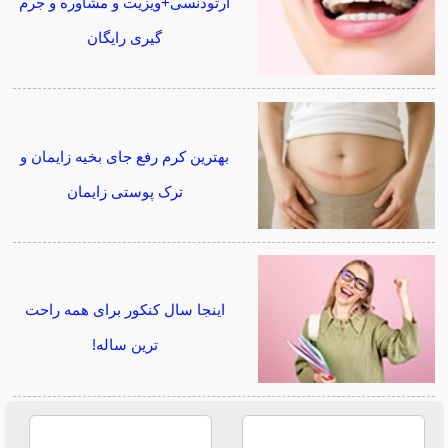
ارتودنسی+ویزیت و مشاوره و جرم
گیری رایگان
بهترین کرم رفع جای بخیه زایمان و
ترک پوستی زایمان
اینجا سال کنکور برای همه راحت
ترین ساله!