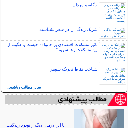
ارگاسم مردان
شریک زندگی را در سفر بشناسید
تاثیر مشکلات اقتصادی بر خانواده چیست و چگونه از
این مشکلات رها شویم؟
شناخت نقاط تحریک شوهر
سایر مطالب زناشویی
با این درمان دیگه زانودرد زندگیت