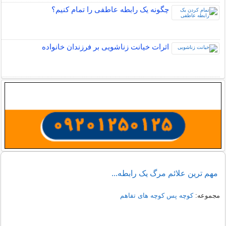
چگونه یک رابطه عاطفی را تمام کنیم؟
اثرات خیانت زناشویی بر فرزندان خانواده
مهم ترین علائم مرگ یک رابطه...
مجموعه:
کوچه پس کوچه های تفاهم