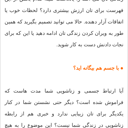
فهرست برای تان ارزش بیشتری دارد؟ لحظات خوب یا
اتفاقات آزار دهنده. حالا می توانید تصمیم بگیرید که همین
طور به ویران کردن زندگی تان ادامه دهید یا این که برای
نجات دادنش دست به کار شوید.
● با جسم هم بیگانه اید؟
آیا ارتباط جسمی و زناشویی شما مدت هاست که
فراموش شده است؟ دیگر حتی نشستن شما در کنار
یکدیگر برای تان زیبایی ندارد و خبری هم از رابطه
زناشویی در زندگی شما نیست؟ این موضوع را به هیچ