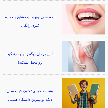
ارتودنسی+ویزیت و مشاوره و جرم
گیری رایگان
با این درمان دیگه زانودرد زندگیت
رو مختل نمیکنه!
پشت کنکوری؟ کلیک کن و سال
دیگه تو بهترین دانشگاه هستی