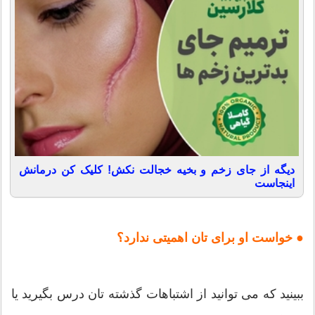
دیگه از جای زخم و بخیه خجالت نکش! کلیک کن درمانش
اینجاست
● خواست او برای تان اهمیتی ندارد؟
ببینید که می توانید از اشتباهات گذشته تان درس بگیرید یا