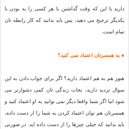
دارید یا این که وقت گذاشتن با هر کسی را به بودن با
یکدیگر ترجیح می دهید، پس باید بدانید که کار رابطه تان
تمام است.
● به همسرتان اعتماد نمی کنید؟
هنوز هم به هم اعتماد دارید؟ اگر برای جواب دادن به این
سوال تردید دارید، نجات زندگی تان کمی دشوارتر می
شود اما اگر شما واقعا دیگر نمی توانید به او اعتماد کنید و
همسرتان هم توان اعتماد کردن به شما را از دست داده،
باید بدانید که خیلی چیزها را از دست داده اید. در صورتی