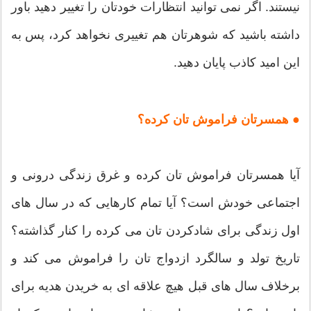
نیستند. اگر نمی توانید انتظارات خودتان را تغییر دهید باور
داشته باشید که شوهرتان هم تغییری نخواهد کرد، پس به
این امید کاذب پایان دهید.
● همسرتان فراموش تان کرده؟
آیا همسرتان فراموش تان کرده و غرق زندگی درونی و
اجتماعی خودش است؟ آیا تمام کارهایی که در سال های
اول زندگی برای شادکردن تان می کرده را کنار گذاشته؟
تاریخ تولد و سالگرد ازدواج تان را فراموش می کند و
برخلاف سال های قبل هیچ علاقه ای به خریدن هدیه برای