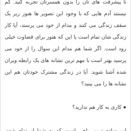
تا پیشرفت های تان را بدون همسرتان تجربه کنید. کم
نیستند آدم هایی که با وجود این تصویر ها هنوز زیر یک
سقف زندگی می کنند و مدام از خود می پرسند، آیا کار
زندگی شان تمام است یا این که هنوز برای قضاوت خیلی
زود است. اگر شما هم مدام این سوال را از خود می
پرسید بهتر است با مهم ترین نشانه های یک رابطه ویران
شده آشنا شوید. آیا در زندگی مشترک خودتان هم این
نشانه ها را می بینید؟
● کاری به کار هم ندارید؟
این ساده ترین راهی است که به شما از تمام شدن