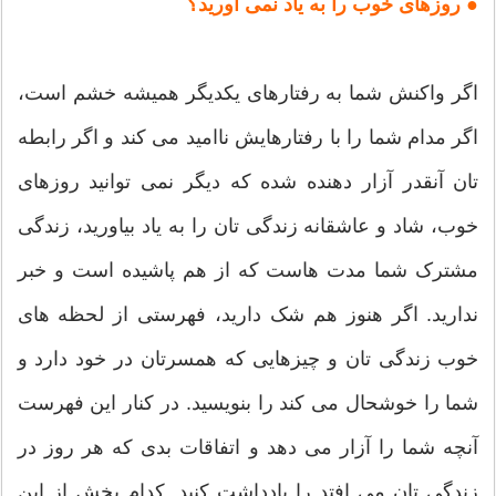
● روزهای خوب را به یاد نمی آورید؟
اگر واکنش شما به رفتارهای یکدیگر همیشه خشم است،
اگر مدام شما را با رفتارهایش ناامید می کند و اگر رابطه
تان آنقدر آزار دهنده شده که دیگر نمی توانید روزهای
خوب، شاد و عاشقانه زندگی تان را به یاد بیاورید، زندگی
مشترک شما مدت هاست که از هم پاشیده است و خبر
ندارید. اگر هنوز هم شک دارید، فهرستی از لحظه های
خوب زندگی تان و چیزهایی که همسرتان در خود دارد و
شما را خوشحال می کند را بنویسید. در کنار این فهرست
آنچه شما را آزار می دهد و اتفاقات بدی که هر روز در
زندگی تان می افتد را یادداشت کنید. کدام بخش از این