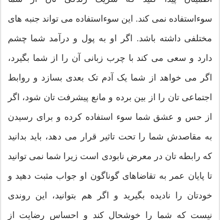
سوءاستفاده نمی کند. این سوءاستفاده می تواند جنبه های
مختلفی داشته باشد. اگر او به پول و درآمد شما چشم
دارد و سعی می کند با چرب زبانی آن را از شما بگیرد،
اگر می خواهد از شما یک آدم تک بعدی بسازد و روابط
اجتماعی تان را از بین برده و مانع پیشرفت تان شود، اگر
از حس و عشق شما سوء استفاده کرده و برای رسیدن
به مقاصدش شما را تحت تاثیر قرار می دهد، باید بدانید
که رابطه تان در معرض نابودی است زیرا شما نمی توانید
تا پایان عمر به تقاضاهای گوناگون او جواب مثبت دهید و
خودتان را نادیده بگیرید و اگر هم بتوانید، این روندی
نیست که شما را خوشحال کند و احساس رضایت از