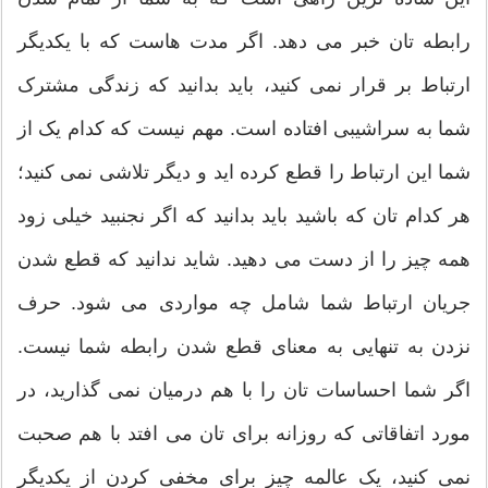
رابطه تان خبر می دهد. اگر مدت هاست که با یکدیگر
ارتباط بر قرار نمی کنید، باید بدانید که زندگی مشترک
شما به سراشیبی افتاده است. مهم نیست که کدام یک از
شما این ارتباط را قطع کرده اید و دیگر تلاشی نمی کنید؛
هر کدام تان که باشید باید بدانید که اگر نجنبید خیلی زود
همه چیز را از دست می دهید. شاید ندانید که قطع شدن
جریان ارتباط شما شامل چه مواردی می شود. حرف
نزدن به تنهایی به معنای قطع شدن رابطه شما نیست.
اگر شما احساسات تان را با هم درمیان نمی گذارید، در
مورد اتفاقاتی که روزانه برای تان می افتد با هم صحبت
نمی کنید، یک عالمه چیز برای مخفی کردن از یکدیگر