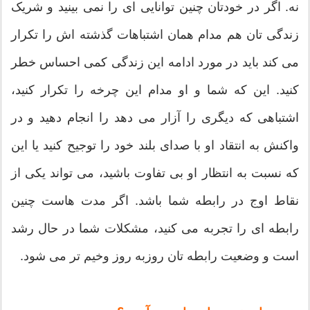
نه. اگر در خودتان چنین توانایی ای را نمی بینید و شریک
زندگی تان هم مدام همان اشتباهات گذشته اش را تکرار
می کند باید در مورد ادامه این زندگی کمی احساس خطر
کنید. این که شما و او مدام این چرخه را تکرار کنید،
اشتباهی که دیگری را آزار می دهد را انجام دهید و در
واکنش به انتقاد او با صدای بلند خود را توجیح کنید یا این
که نسبت به انتظار او بی تفاوت باشید، می تواند یکی از
نقاط اوج در رابطه شما باشد. اگر مدت هاست چنین
رابطه ای را تجربه می کنید، مشکلات شما در حال رشد
است و وضعیت رابطه تان روزبه روز وخیم تر می شود.