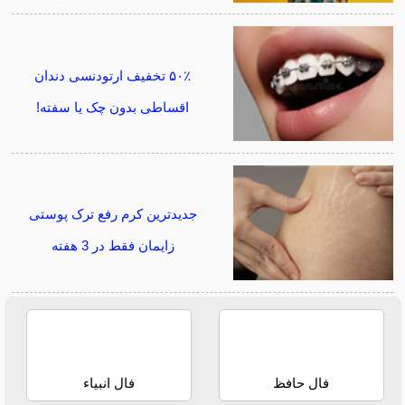
۵۰٪ تخفیف ارتودنسی دندان
اقساطی بدون چک یا سفته!
جدیدترین کرم رفع ترک پوستی
زایمان فقط در 3 هفته
فال حافظ
فال انبیاء