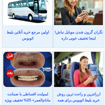
نگران گرون شدن موبایل نباش!
اولین مرجع خرید آنلاین بلیط
اینجا تخفیف خوبی داره
اتوبوس
ارزانترین و راحت ترین روش
ایمپلنت اقساطی با ضمانت
خرید بلیط اتوبوس برای همه
مادام‌العمر+ 25% تخفیف ویژه