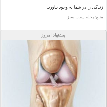
زندگی را در شما به وجود بیاورد.
منبع:مجله سیب سبز
پیشنهاد امروز