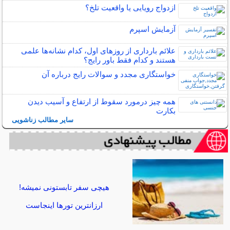
ازدواج رویایی یا واقعیت تلخ؟
آزمایش اسپرم
علائم بارداری از روزهای اول، کدام نشانه‌ها علمی
هستند و کدام فقط باور رایج؟
خواستگاری مجدد و سوالات رایج درباره آن
همه چیز درمورد سقوط از ارتفاع و آسیب دیدن
بکارت
سایر مطالب زناشویی
هیچی سفر تابستونی نمیشه!
ارزانترین تورها اینجاست