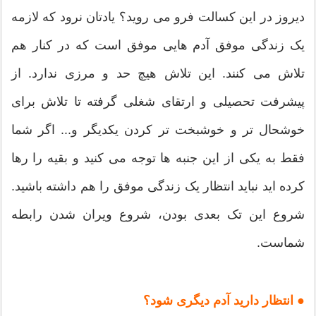
دیروز در این کسالت فرو می روید؟ یادتان نرود که لازمه
یک زندگی موفق آدم هایی موفق است که در کنار هم
تلاش می کنند. این تلاش هیچ حد و مرزی ندارد. از
پیشرفت تحصیلی و ارتقای شغلی گرفته تا تلاش برای
خوشحال تر و خوشبخت تر کردن یکدیگر و... اگر شما
فقط به یکی از این جنبه ها توجه می کنید و بقیه را رها
کرده اید نباید انتظار یک زندگی موفق را هم داشته باشید.
شروع این تک بعدی بودن، شروع ویران شدن رابطه
شماست.
● انتظار دارید آدم دیگری شود؟