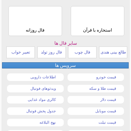
استخاره با قرآن
فال روزانه
سایر فال ها
طالع بینی هندی
فال چوب
فال روز تولد
تعبیر خواب
سرویس ها
قیمت خودرو
اطلاعات دارویی
قیمت طلا و سکه
ویدئوهای فوتبال
قیمت دلار
کالری مواد غذایی
قیمت موبایل
جدول پخش فوتبال
قیمت تبلت
نهج البلاغه