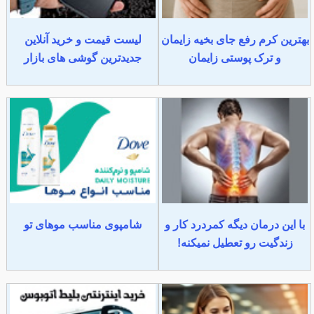
بهترین کرم رفع جای بخیه زایمان
لیست قیمت و خرید آنلاین
و ترک پوستی زایمان
جدیدترین گوشی های بازار
با این درمان دیگه کمردرد کار و
شامپوی مناسب موهای تو
زندگیت رو تعطیل نمیکنه!