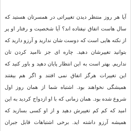
آیا هر روز منتظر دیدن تغییراتی در همسرتان هستید که
سال هاست اتفاق نیفتاده اند؟ آیا شخصیت و رفتار او پر
از نکته هایی است که دوست شان ندارید و آرزو دارید که
بتوانید تغییرشان دهید. چاره ای جز ناامید کردن تان
نداریم. بهتر است به این انتظار پایان دهید و باور کنید که
این تغییرات هرگز اتفاق نمی افتند و اگر هم بیفتند
همیشگی نخواهند بود. اشتباه شما از همان روز اول
شروع شده بود. همان زمانی که با او ازدواج کردید به این
امید که کم کم تغییرش دهید و از او کسی بسازید که
همیشه آرزو داشته اید. برخی اشتباهات قابل جبران