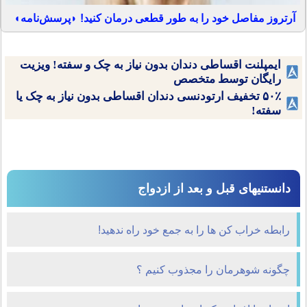
آرتروز مفاصل خود را به طور قطعی درمان کنید! ◗پرسش‌نامه◖
ایمپلنت اقساطی دندان بدون نیاز به چک و سفته! ویزیت
رایگان توسط متخصص
۵۰٪ تخفیف ارتودنسی دندان اقساطی بدون نیاز به چک یا
سفته!
دانستنیهای قبل و بعد از ازدواج
رابطه خراب کن ها را به جمع خود راه ندهید!
چگونه شوهرمان را مجذوب کنیم ؟