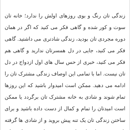
زندگی تان رنگ و بوی روزهای اولش را ندارد؛ خانه تان
سوت و کور شده و گاهی فکر می کنید که اگر در همان
دوره مجردی تان بودید، زندگی شادتری می داشتید. گاهی
فکر می کنید، جایی در دل همسرتان ندارید و گاهی هم
فکر می کنید، خبری از حس سال های اول ازدواج در دل
تان نیست. اما با تمامی این اوصاف زندگی مشترک تان را
ادامه می دهید. ممکن است امیدوار باشید که این روزها
تمام شوند و شادی به خانه مشترک تان برگردد یا ممکن
است امیدتان را تمام و کمال از دست داده باشید و برای
ساختن زندگی تان یک تنه پیش بروید و از شادی ها گرفته