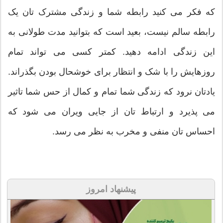
که فکر می کنید رابطه شما و زندگی مشترک تان یک
رابطه سالم نیست، بعید است که بتوانید مدت طولانی به
این زندگی ادامه دهید. کمتر کسی می تواند تمام
روزهایش را با شک و انتظار برای خوشحال بودن بگذراند.
یادتان نرود که زندگی شما تمام و کمال از حس شما تاثیر
می پذیرد و ارتباط تان از جایی ویران می شود که
احساس تان منفی و مخرب به نظر می رسد.
پیشنهاد امروز