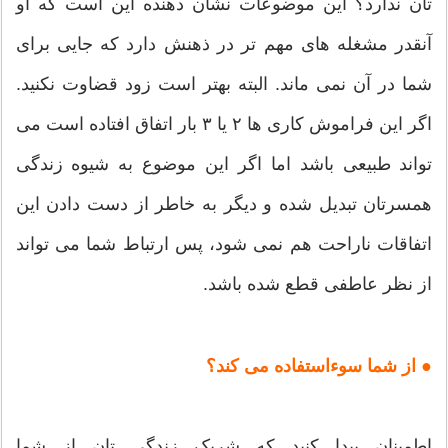
تان ندارد؟ این موضوعات نشان دهنده این است که او
آنقدر مشغله های مهم تر در ذهنش دارد که جایی برای
شما در آن نمی ماند. البته بهتر است زود قضاوت نکنید.
اگر این فراموش کاری ها ۲ یا ۳ بار اتفاق افتاده است می
تواند طبیعی باشد اما اگر این موضوع به شیوه زندگی
همسرتان تبدیل شده و دیگر به خاطر از دست دادن این
اتفاقات ناراحت هم نمی شود، پس ارتباط شما می تواند
از نظر عاطفی قطع شده باشد.
● از شما سوءاستفاده می کند؟
اطمینان پیدا کنید که شریک زندگی تان از شما