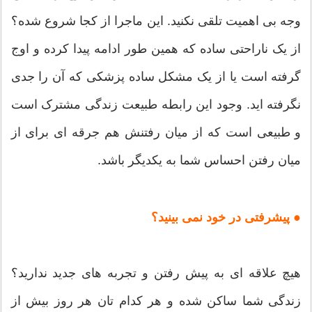
وجه بی اهمیت تلقی نکنید. این ماجرا از کجا شروع شده؟
از یک ناراحتی ساده که همین طور ادامه پیدا کرده و اوج
گرفته است یا از یک مشکل ساده پزشکی که آن را جدی
نگرفته اید. وجود این رابطه طبیعت زندگی مشترک است
و طبیعی است که از میان رفتنش هم جرقه ای برای از
میان رفتن احساس شما به یکدیگر باشد.
● پیشرفتی در خود نمی بینید؟
هیچ علاقه ای به پیش رفتن و تجربه های جدید ندارید؟
زندگی شما ساکن شده و هر کدام تان هر روز بیش از