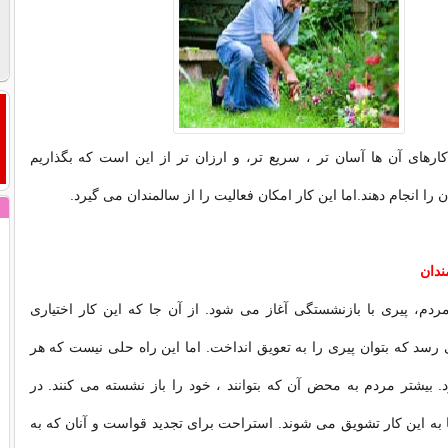
کارهای آن ها آسان تر ، سریع تر، و ارزان تر از این است که بگذاریم
را انجام دهند.اما این کار امکان فعالیت را از سالمندان می گیرد.
دان
ردم، پیری با بازنشستگی آغاز می شود. از آن جا که این کار اختیاری
سد که بتوان پیری را به تعویق انداخت. اما این راه حلی نیست که هر
. بیشتر مردم به محض آن که بتوانند ، خود را باز نشسته می کنند. در
ا به این کار تشویق می شوند. استراحت برای تجدید قواست و آنان که به