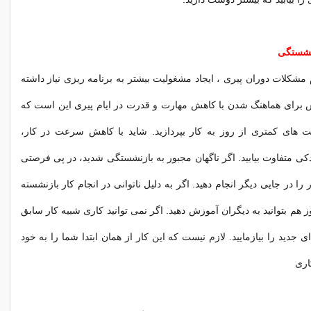
زنشستگی
 مشکلات دوران پیری ، ایجاد مشغولیت بیشتر به برنامه ریزی نیاز داشته
ش برای هماهنگ شدن با کاهش مهارت و قدرت در ایام پیری این است که
ت های کمتری از روز به کار بپردازید. شاید با کاهش سرعت در کار،
دکی متفاوت بیابید. اگر ناگهان مجبور به بازنشستگی شدید، در پی فرصتی
 را در جایی دیگر انجام دهید. اگر به دلیل ناتوانی در انجام کار بازنشسته
ز هم بتوانید به دیگران آموزش دهید. اگر نمی توانید کاری شبیه کار سابق
ای جدید را بیازمایید. لازم نیست که این کار از همان ابتدا شما را به خود
اری