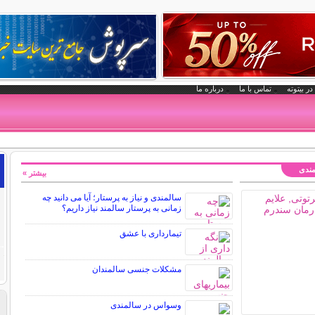
در بیتوته
تماس با ما
درباره ما
مندی
بیشتر »
سالمندی و نیاز به پرستار؛ آیا می دانید چه
زمانی به پرستار سالمند نیاز داریم؟
تیمارداری با عشق
مشکلات جنسی سالمندان
وسواس در سالمندی