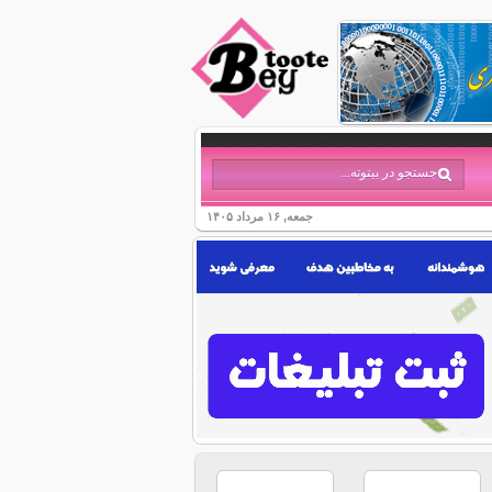
جمعه, ۱۶ مرداد ۱۴۰۵