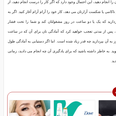
ن را انجام دهید، این احتمال وجود دارد که اگر کار را درست انجام دهید، از
 ناکامی یا شکست آزارتان می دهد، کار خود را آرام آرام آغاز کنید. اگر به
ردازید که یک یا دو ساعت در روز مشغولتان کند و شما را تحت فشار
د، پس از مدتی تعجب خواهید کرد که آمادگی تان برای آن که در ساعت
 به آن بپردازید چه قدر زیاد شده است. اما اگر دستیابی به آمادگی طول
د. به خاطر داشته باشید که برای یادگیری آن چه انجام می دادید، زمانی
د.