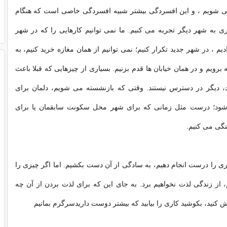
 شویم ، و این افسردگی بیشتر شبیه افسردگی خاصی است که هنگام
 به شهر دیگر تجربه می کنیم. ما نمی توانیم کارهایی را که در شهر
یم ، در شهر جدید تکرار کنیم؛ نمی توانیم از همان مغازه خرید کنیم، به
برویم و در همان خیابان ها قدم بزنیم. بسیاری از چیزهایی که قبلا باعث
 دیگر در دسترس نیستند. وقتی که بازنشسته می شویم، دلمان برای
شود؛ درست مثل زمانی که برای شهر محل سکونت سابقمان یا برای
نگی می کنیم.
اری را درست انجام دهیم، به سادگی از آن دست بکشیم. اما اگر چیزی را
، از زندگی لذت نخواهیم برد. به جای این که برای لذت بردن از آن چه
ش کنید، بکوشید کاری را بیابید که بیشتر دوست داریدسرگرم بمانیم