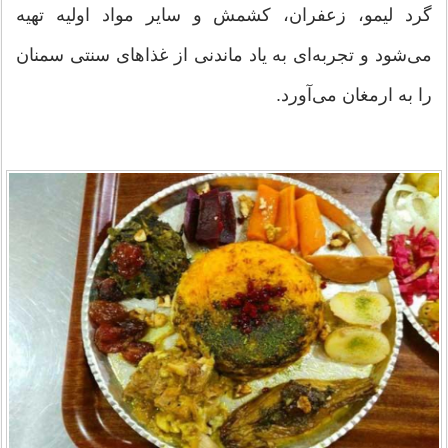
گرد لیمو، زعفران، کشمش و سایر مواد اولیه تهیه
می‌شود و تجربه‌ای به یاد ماندنی از غذاهای سنتی سمنان
را به ارمغان می‌آورد.