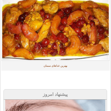
بهترین غذاهای سمنان
پیشنهاد امروز