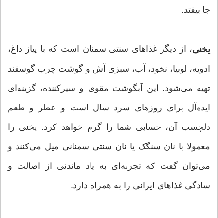
جا بیفتد.
، از دیگر غذاهای سنتی سمنان است که با پیاز داغ،
یخنی
ادویه، لوبیا، نخود، آب، سبزی آش و گوشت چرب گوسفند
تهیه می‌شود. این آبگوشت مقوی و سیرکننده، گزینه‌ای
ایده‌آل برای روزهای سرد سال است و عطر و طعم
دلچسب آن، حسابی شما را گرم خواهد کرد. یخنی را
معمولا با نان سنگک یا نان سنتی سمنانی میل می‌کنند و
می‌توان گفت که تجربه‌ای به یاد ماندنی از اصالت و
سادگی غذاهای ایرانی را به همراه دارد.