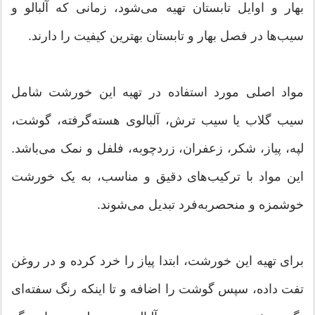
بهار و اوایل تابستان تهیه می‌شود، زمانی که آلبالو و
سیب‌ها در فصل بهار و تابستان بهترین کیفیت را دارند.
مواد اصلی مورد استفاده در تهیه این خورشت شامل
سیب گلاب یا سیب ترش، آلبالوی هسته‌گرفته، گوشت،
لپه، پیاز، شکر، زعفران، زردچوبه، فلفل و نمک می‌باشد.
این مواد با ترکیب‌های دقیق و مناسب، به یک خورشت
خوشمزه و منحصربه‌فرد تبدیل می‌شوند.
برای تهیه این خورشت، ابتدا پیاز را خرد کرده و در روغن
تفت داده، سپس گوشت را اضافه و تا اینکه رنگ سفته‌ای