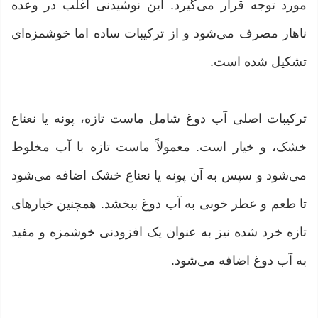
مورد توجه قرار می‌گیرد. این نوشیدنی اغلب در وعده
ناهار مصرف می‌شود و از ترکیبات ساده اما خوشمزه‌ای
تشکیل شده است.
ترکیبات اصلی آب دوغ شامل ماست تازه، پونه یا نعناع
خشک، و خیار است. معمولاً ماست تازه با آب مخلوط
می‌شود و سپس به آن پونه یا نعناع خشک اضافه می‌شود
تا طعم و عطر خوبی به آب دوغ ببخشد. همچنین خیارهای
تازه خرد شده نیز به عنوان یک افزودنی خوشمزه و مفید
به آب دوغ اضافه می‌شود.