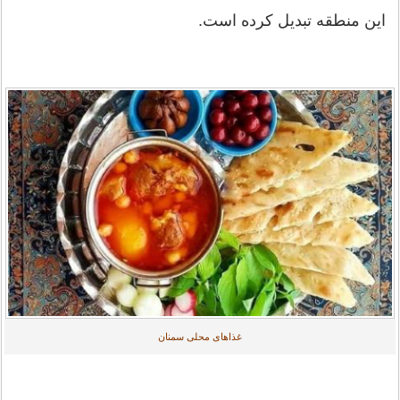
این منطقه تبدیل کرده است.
غذاهای محلی سمنان