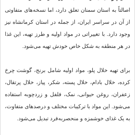
اصالتاً به استان سمنان تعلق دارد، اما نسخه‌های متفاوتی
از آن در سراسر ایران، از جمله در استان کرمانشاه نیز
وجود دارد. با تغییراتی در مواد اولیه و طرز تهیه، این غذا
در هر منطقه به شکل خاص خودش تهیه می‌شود.
برای تهیه خلال پلو، مواد اولیه شامل برنج، گوشت چرخ
کرده، خلال بادام، خلال پسته، شکر، پیاز، خلال پرتقال،
زعفران، روغن حیوانی، نمک، فلفل و زردچوبه استفاده
می‌شود. این مواد با ترکیبات مختلف و درصدهای متفاوت،
به یک غذای خوشمزه و منحصربه‌فرد تبدیل می‌شود.