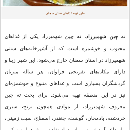
طرز تهیه غذاهای سنتی سمنان
ته چین شهمیرزاد یکی از غذاهای
ته چین شهمیرزاد،
محبوب و خوشمزه است که از آشپزخانه‌های سنتی
شهمیرزاد در استان سمنان خارج می‌شود. این شهر زیبا و
دارای مکان‌های تفریحی فراوان، هر ساله میزبان
گردشگران بسیاری است و غذاهای متنوع و خوشمزه‌ای
نیز در این منطقه تهیه می‌شود. برای پخت ته چین
معروف شهمیرزاد، از موادی همچون برنج، سبزی
خردشده، بادمجان، گوشت، چغندر، اسفناج، سیب زمینی،
پیاز داغ، گرد غوره و ماست استفاده می‌شود. این ترکیب