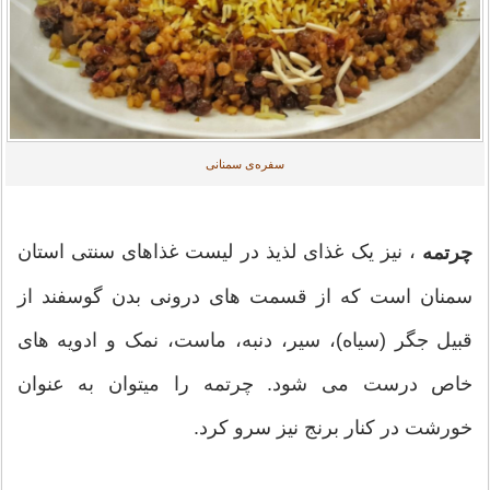
سفره‌ی سمنانی
، نیز یک غذای لذیذ در لیست غذاهای سنتی استان
چرتمه
سمنان است که از قسمت های درونی بدن گوسفند از
قبیل جگر (سیاه)، سیر، دنبه، ماست، نمک و ادویه های
خاص درست می شود. چرتمه را میتوان به عنوان
خورشت در کنار برنج نیز سرو کرد.