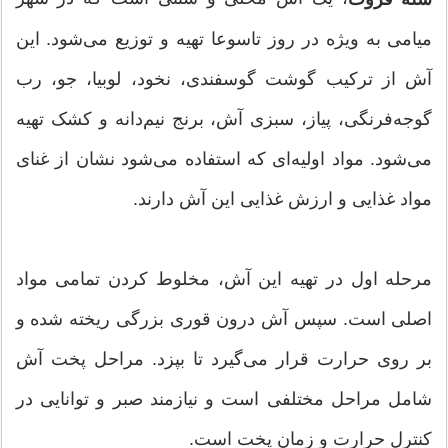
میامی به ویژه در روز تاسوعا تهیه و توزیع می‌شود. این
آش از ترکیب گوشت گوسفندی، نخود، لوبیا، جو، رب
گوجه‌فرنگی، پیاز، سبزی آش، برنج نیم‌دانه و کشک تهیه
می‌شود. مواد اولیه‌ای که استفاده می‌شود نشان از غنای
مواد غذایی و ارزش غذایی این آش دارند.
مرحله اول در تهیه این آش، مخلوط کردن تمامی مواد
اصلی است. سپس آش درون قوری بزرگی ریخته شده و
بر روی حرارت قرار می‌گیرد تا بپزد. مراحل پخت آش
شامل مراحل مختلفی است و نیازمند صبر و توانایی در
کنترل حرارت و زمان پخت است.