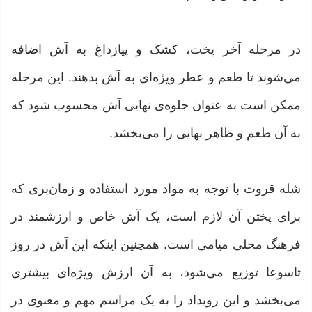
در مرحله آخر پخت، کشک و پیازداغ به آش اضافه
می‌شوند تا طعم و عطر ویژه‌ای به آش بدهند. این مرحله
ممکن است به عنوان جلوه‌ی نهایی آش محسوب شود که
به آن طعم و ظاهر نهایی را می‌بخشد.
شله قروت با توجه به مواد مورد استفاده و زمان‌بری که
برای پختن آن لازم است، یک آش خاص و ارزشمند در
فرهنگ محلی میامی است. همچنین اینکه این آش در روز
تاسوعا توزیع می‌شود، به آن ارزش ویژه‌ای بیشتری
می‌بخشد و این رویداد را به یک مراسم مهم و معنوی در