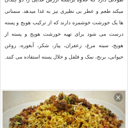
میکند طعم و عطر بی نظیری نیز به غذا میدهد. سمنانی
ها یک خورشت خوشمزه دارند که از ترکیب هویج و پسته
درست می شود برای تهیه خورشت هویج و پسته از
هویج، سینه مرغ، زعفران، پیاز، شکر، آبغوره، روغن
حیوانی، برنج، نمک و فلفل و خلال پسته استفاده می کنند.