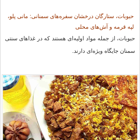
حبوبات، ستارگان درخشان سفره‌های سمنانی: مانی پلو،
لپه قرمه و آش‌های محلی
حبوبات، از جمله مواد اولیه‌ای هستند که در غذاهای سنتی
سمنان جایگاه ویژه‌ای دارند.