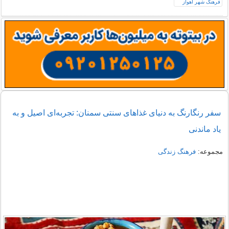
سفر رنگارنگ به دنیای غذاهای سنتی سمنان: تجربه‌ای اصیل و به
یاد ماندنی
مجموعه:
فرهنگ زندگی