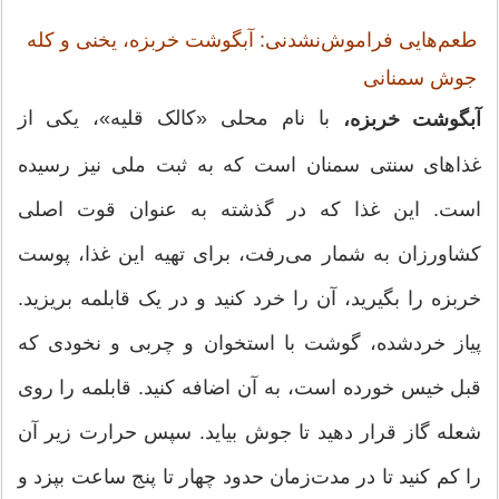
طعم‌هایی فراموش‌نشدنی: آبگوشت خربزه، یخنی و کله
جوش سمنانی
با نام محلی «کالک قلیه»، یکی از
آبگوشت خربزه،
غذاهای سنتی سمنان است که به ثبت ملی نیز رسیده
است. این غذا که در گذشته به عنوان قوت اصلی
کشاورزان به شمار می‌رفت، برای تهیه این غذا، پوست
خربزه را بگیرید، آن را خرد کنید و در یک قابلمه بریزید.
پیاز خردشده، گوشت با استخوان و چربی و نخودی که
قبل خیس خورده است، به آن اضافه کنید. قابلمه را روی
شعله گاز قرار دهید تا جوش بیاید. سپس حرارت زیر آن
را کم کنید تا در مدت‌زمان حدود چهار تا پنج ساعت بپزد و