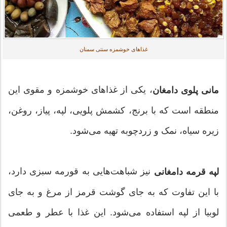
غذاهای خوشمزه سنتی سمنان
، یکی از غذاهای خوشمزه و مقوی این
مانی پلوی دامغان
منطقه است که با برنج، کشمش پلویی، لپه، پیاز، روغن،
زیره سیاه، نمک و زردچوبه تهیه می‌شود.
نیز شباهت‌هایی به قورمه سبزی دارد،
لپه قرمه دامغانی
با این تفاوت که به جای گوشت قرمز از مرغ و به جای
لوبیا از لپه استفاده می‌شود. این غذا با عطر و طعمی