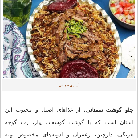
آشپزی سمنانی
، از غذاهای اصیل و محبوب این
چلو گوشت سمنانی
استان است که با گوشت گوسفند، پیاز، رب گوجه
فرنگی، دارچین، زعفران و ادویه‌های مخصوص تهیه