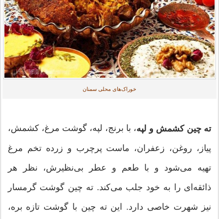
خوراک‌های محلی سمنان
، با برنج، لپه، گوشت مرغ، کشمش،
ته چین کشمش و لپه
پیاز، روغن، زعفران، ماست پرچرب و زرده تخم مرغ
تهیه می‌شود و با طعم و عطر بی‌نظیرش، نظر هر
ذائقه‌ای را به خود جلب می‌کند. ته چین گوشت گرمسار
نیز شهرت خاصی دارد. این ته چین با گوشت تازه بره،