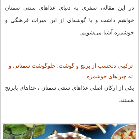
در این مقاله، سفری به دنیای غذاهای سنتی سمنان
خواهیم داشت و با گوشه‌ای از این میراث فرهنگی و
خوشمزه آشنا می‌شویم.
ترکیبی دلچسب از برنج و گوشت: چلوگوشت سمنانی و
ته چین‌های خوشمزه
یکی از ارکان اصلی غذاهای سنتی سمنان ، غذاهای بابرنج
هستند.