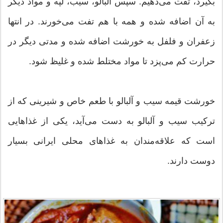
بگیرد، تفت می‌دهیم. سپس آلبالو، سیب، لپه و مواد دیگر
به آن اضافه شده و همه با هم تفت می‌خورند. در انتها
زعفران و فلفل به خورشت اضافه شده و مدتی دیگر در
حرارت کم می‌پزد تا مواد مختلط شده و غلیظ شود.
خورشت قیمه سیب و آلبالو با طعم خاص و شیرینی که از
ترکیب سیب و آلبالو به دست می‌آید، یکی از غذاهایی
است که علاقه‌مندان به غذاهای محلی ایرانی بسیار
دوست دارند.