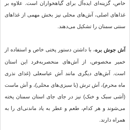
خاص، گزینه‌ای ایده‌آل برای گیاهخواران است. علاوه بر
غذاهای اصلی، آش‌های محلی نیز بخش مهمی از غذاهای
سنتی سمنان را تشکیل می‌دهند.
، با داشتن دستور پختی خاص و استفاده از
آش جوش بره
خمیر مخصوص، از آش‌های منحصربه‌فرد این استان
است. آش‌های دیگری مانند آش عباسعلی (غذای نذری
ماه محرم)، آش ترش (با سبزی‌های محلی)، و آش ماست
(آشی سبک و خنک) نیز در جای جای استان سمنان پخته
می‌شوند و هر کدام، طعم و عطر به یاد ماندنی‌ای را به
همراه دارند.