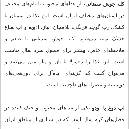
، از غذاهای محبوب با نام‌های مختلف
کله جوش سمنانی
در استان‌های مختلف ایران است. این غذا در سمنان با
کشک، رب گوجه فرنگی، بادمجان، پیاز، ادویه و آب نعناع
خشک تهیه می‌شود. کله جوش سمنانی با طعم و
ملاحظه‌ای خاص، بیشتر برای فصول سرد سال مناسب
است. این غذا را معمولا با نان و پیاز میل می‌کنند و
می‌توان گفت که گزینه‌ای ایده‌آل برای دورهمی‌های
دوستانه و عصرانه‌های دلچسب است.
یکی از غذاهای محبوب و خنک کننده در
آب دوغ یا اودو
فصل‌های گرم سال است که در بسیاری از مناطق ایران