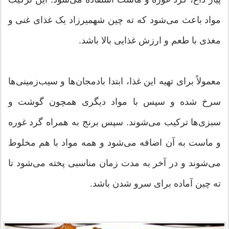
مواد باعث می‌شود که ته چین شهمیرزاد یک غذای غنی و
مغذی با طعم و ارزش غذایی بالا باشد.
معمولاً برای تهیه این غذا، ابتدا بادمجان‌ها و سیب‌زمینی‌ها
سرخ شده و سپس با مواد دیگری همچون گوشت و
سبزی‌ها ترکیب می‌شوند. سپس برنج به همراه گرد غوره
و ماست به آن اضافه می‌شود و همه مواد با هم مخلوط
می‌شوند و در آخر به مدت زمان مناسبی پخته می‌شود تا
ته چین آماده برای سرو شدن باشد.