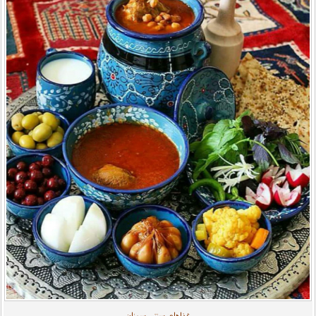
غذاهای سنتی سمنان