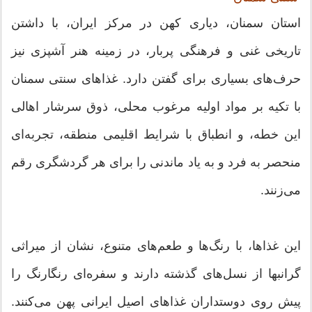
استان سمنان، دیاری کهن در مرکز ایران، با داشتن
تاریخی غنی و فرهنگی پربار، در زمینه هنر آشپزی نیز
حرف‌های بسیاری برای گفتن دارد. غذاهای سنتی سمنان
با تکیه بر مواد اولیه مرغوب محلی، ذوق سرشار اهالی
این خطه، و انطباق با شرایط اقلیمی منطقه، تجربه‌ای
منحصر به فرد و به یاد ماندنی را برای هر گردشگری رقم
می‌زنند.
این غذاها، با رنگ‌ها و طعم‌های متنوع، نشان از میراثی
گرانبها از نسل‌های گذشته دارند و سفره‌ای رنگارنگ را
پیش روی دوستداران غذاهای اصیل ایرانی پهن می‌کنند.