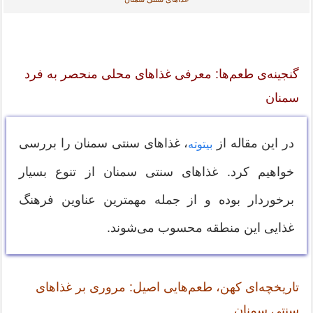
گنجینه‌ی طعم‌ها: معرفی غذاهای محلی منحصر به فرد
سمنان
در این مقاله از
، غذاهای سنتی سمنان را بررسی
بیتوته
خواهیم کرد. غذاهای سنتی سمنان از تنوع بسیار
برخوردار بوده و از جمله مهمترین عناوین فرهنگ
غذایی این منطقه محسوب می‌شوند.
تاریخچه‌ای کهن، طعم‌هایی اصیل: مروری بر غذاهای
سنتی سمنان