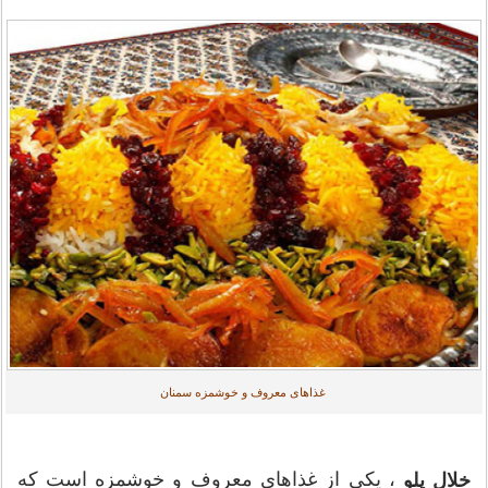
غذاهای معروف و خوشمزه سمنان
، یکی از غذاهای معروف و خوشمزه است که
خلال پلو