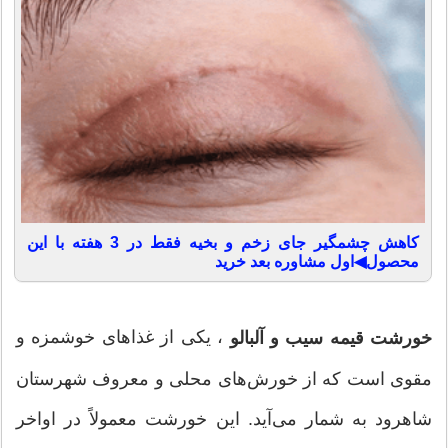
کاهش چشمگیر جای زخم و بخیه فقط در 3 هفته با این
محصول◀اول مشاوره بعد خرید
، یکی از غذاهای خوشمزه و
خورشت قیمه سیب و آلبالو
مقوی است که از خورش‌های محلی و معروف شهرستان
شاهرود به شمار می‌آید. این خورشت معمولاً در اواخر