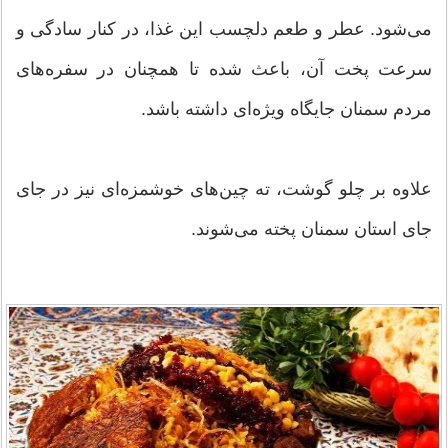
می‌شود. عطر و طعم دلچسب این غذا، در کنار سادگی و
سرعت پخت آن، باعث شده تا همچنان در سفره‌های
مردم سمنان جایگاه ویژه‌ای داشته باشد.
علاوه بر چلو گوشت، ته چین‌های خوشمزه‌ای نیز در جای
جای استان سمنان پخته می‌شوند.