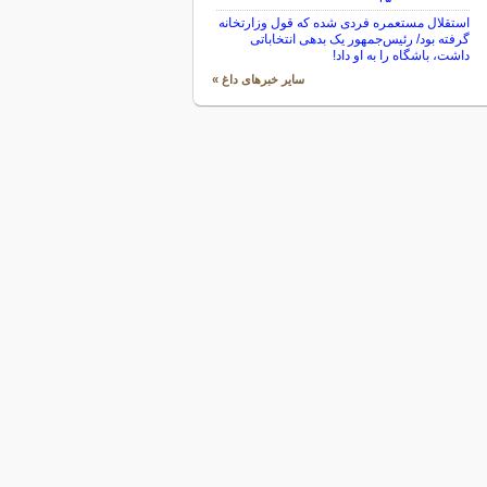
استقلال مستعمره فردی شده که قول وزارتخانه
گرفته بود/ رئیس‌جمهور یک بدهی انتخاباتی
داشت، باشگاه را به او داد!
سایر خبرهای داغ »