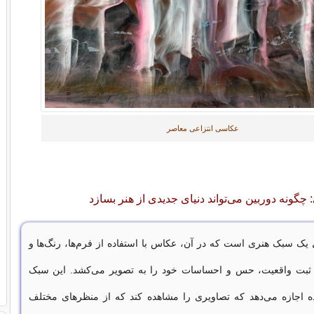
عکاسی انتزاعی معاصر
چگونه دوربین می‌تواند دنیای جدیدی از هنر بسازد
یک سبک هنری است که در آن، عکاس با استفاده از فرم‌ها، رنگ‌ها و
ی ثبت واقعیت، حس و احساسات خود را به تصویر می‌کشد. این سبک
ه اجازه می‌دهد که تصاویری را مشاهده کند که از منظرهای مختلف