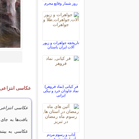
روز شمار وقایع محرم
تاریخچه جواهرات و زیور
آلات ایران باستان
فر کیانی (نماد فروهر):
عکاسی انتزاعی: 
نماد جاودان خرد و نیکی
ایرانی
عکاسی انتزاعی
بافت‌ها به جا
عکاسی به بینند
آداب و رسوم مردم