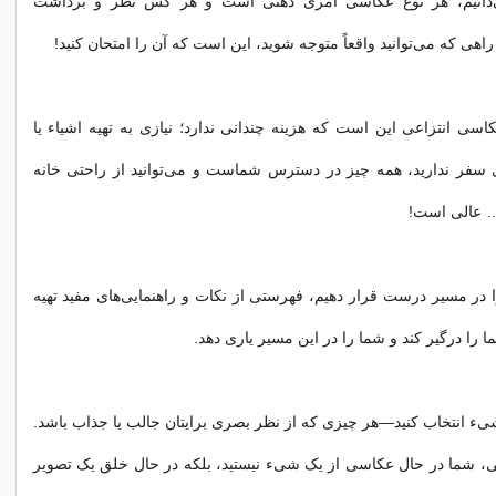
‌دانیم، هر نوع عکاسی امری ذهنی است و هر کس نظر و برداشت
 راهی که می‌توانید واقعاً متوجه شوید، این است که آن را امتحان کنید!
اسی انتزاعی این است که هزینه چندانی ندارد؛ نیازی به تهیه اشیاء یا
سفر ندارید، همه چیز در دسترس شماست و می‌توانید از راحتی خانه
… عالی است!
ا در مسیر درست قرار دهیم، فهرستی از نکات و راهنمایی‌های مفید تهیه
ما را درگیر کند و شما را در این مسیر یاری دهد.
یء انتخاب کنید—هر چیزی که از نظر بصری برایتان جالب یا جذاب باشد.
ی، شما در حال عکاسی از یک شیء نیستید، بلکه در حال خلق یک تصویر