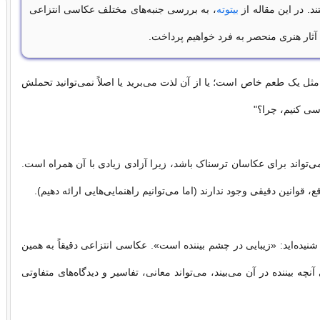
د. در این مقاله از
بیتوته
، به بررسی جنبه‌های مختلف عکاسی انتزاعی
آثار هنری منحصر به فرد خواهیم پرداخت.
ثل یک طعم خاص است؛ یا از آن لذت می‌برید یا اصلاً نمی‌توانید تحملش
ررسی کنیم، چرا؟"
‌تواند برای عکاسان ترسناک باشد، زیرا آزادی زیادی با آن همراه است.
قع، قوانین دقیقی وجود ندارند (اما می‌توانیم راهنمایی‌هایی ارائه دهیم).
 شنیده‌اید: «زیبایی در چشم بیننده است». عکاسی انتزاعی دقیقاً به همین
ه بیننده در آن می‌بیند، می‌تواند معانی، تفاسیر و دیدگاه‌های متفاوتی