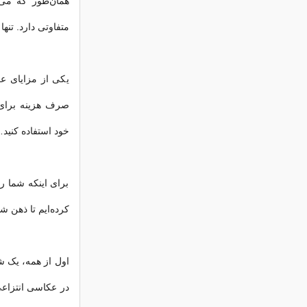
همان‌طور که می
متفاوتی دارد. تنها
یکی از مزایای عک
صرف هزینه برای 
خود استفاده کنید
برای اینکه شما ر
کرده‌ایم تا ذهن ش
اول از همه، یک ش
در عکاسی انتزاع