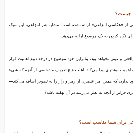
ی چیست؟
 از «عکاسی انتزاعی» ارائه نشده است؛ مشابه هنر انتزاعی، این سبک
ای نگاه کردن به یک موضوع ارائه می‌دهد.
قعی و عینی نخواهد بود، بنابراین خود موضوع در درجه دوم اهمیت قرار
 اهمیت بیشتری پیدا می‌کند. اغلب هیچ تعریف مشخصی از آنچه که شیء
ود ندارد، که همین امر عنصری از رمز و راز را به تصویر اضافه می‌کند—
ی فراتر از آنچه به نظر می‌رسد در آن نهفته باشد؟
اعی برای شما مناسب است؟