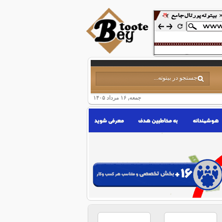
جمعه, ۱۶ مرداد ۱۴۰۵