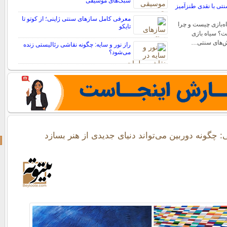
سبک‌های موسیقی
نتی با نقدی طنزآمیز
معرفی کامل سازهای سنتی ژاپنی؛ از کوتو تا
ه‌بازی چیست و چرا
تایکو
؟ سیاه بازی
ش‌های سنتی…
راز نور و سایه: چگونه نقاشی رئالیستی زنده
می‌شود؟
 چگونه دوربین می‌تواند دنیای جدیدی از هنر بسازد