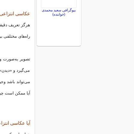
بیوگرافی سعید محمدی
عکاسی انتزاع
(خواننده)
هرگز تعریف دقیقی
راه‌های مختلفی بر
تصویر به‌صورت وا
می‌گیرد و «دیدن»
می‌تواند باشد وج
آیا ممکن است چیز
آیا عکاسی انتز