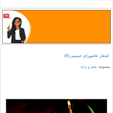
اشعار عاشورای حسینی (4)
مجموعه:
شعر و ترانه