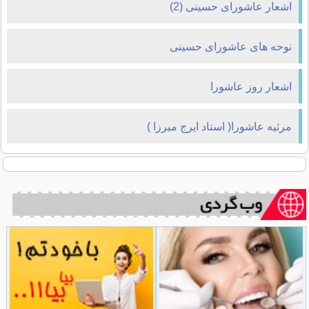
اشعار عاشورای حسینی (2)
نوحه های عاشورای حسینی
اشعار روز عاشورا
مرثیه عاشورا( استاد ایرج میرزا )