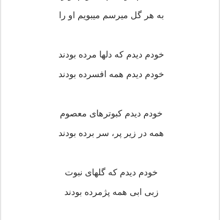
به هر گل میرسم میبویم او را
خودم دیدم که دلها مرده بودند
خودم دیدم همه افسرده بودند
خودم دیدم کبوترهاى معصوم
همه در زیر پر، سر برده بودند
خودم دیدم که گلهاى نبوت
زبى ابى همه پژمرده بودند