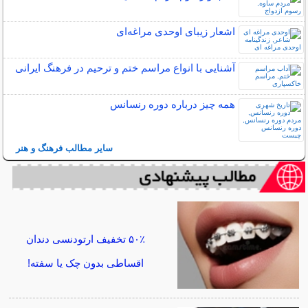
اشعار زیبای اوحدی مراغه‌ای
آشنایی با انواع مراسم ختم و ترحیم در فرهنگ ایرانی
همه چیز درباره دوره رنسانس
سایر مطالب فرهنگ و هنر
۵۰٪ تخفیف ارتودنسی دندان
اقساطی بدون چک یا سفته!