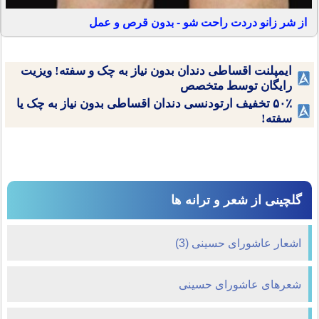
از شر زانو دردت راحت شو - بدون قرص و عمل
ایمپلنت اقساطی دندان بدون نیاز به چک و سفته! ویزیت
رایگان توسط متخصص
۵۰٪ تخفیف ارتودنسی دندان اقساطی بدون نیاز به چک یا
سفته!
گلچینی از شعر و ترانه ها
اشعار عاشورای حسینی (3)
شعرهای عاشورای حسینی