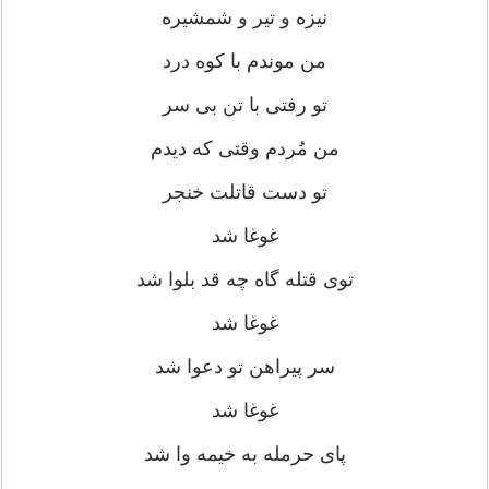
نیزه و تیر و شمشیره
من موندم با کوه درد
تو رفتی با تن بی سر
من مُردم وقتی که دیدم
تو دست قاتلت خنجر
غوغا شد
توی قتله گاه چه قد بلوا شد
غوغا شد
سر پیراهن تو دعوا شد
غوغا شد
پای حرمله به خیمه وا شد