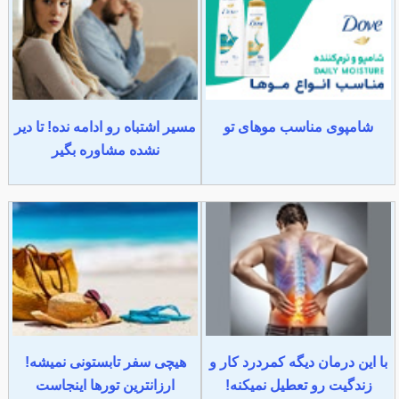
شامپوی مناسب موهای تو
مسیر اشتباه رو ادامه نده! تا دیر
نشده مشاوره بگیر
با این درمان دیگه کمردرد کار و
هیچی سفر تابستونی نمیشه!
زندگیت رو تعطیل نمیکنه!
ارزانترین تورها اینجاست