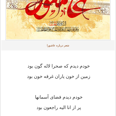
شعر درباره عاشورا
خودم دیدم که صحرا لاله گون بود
زمین از خون یاران غرقه خون بود
خودم دیدم فضاى آسمانها
پر از انا الیه راجعون بود