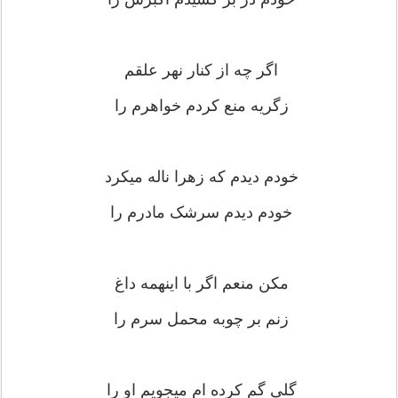
اگر چه از کنار نهر علقم
زگریه منع کردم خواهرم را
خودم دیدم که زهرا ناله میکرد
خودم دیدم سرشک مادرم را
مکن منعم اگر با اینهمه داغ
زنم بر چوبه محمل سرم را
گلى گم کرده ام میجویم او را