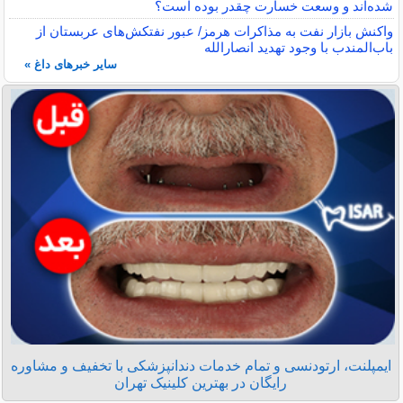
شده‌اند و وسعت خسارت چقدر بوده است؟
واکنش بازار نفت به مذاکرات هرمز/ عبور نفتکش‌های عربستان از
باب‌المندب با وجود تهدید انصارالله
سایر خبرهای داغ »
ایمپلنت، ارتودنسی و تمام خدمات دندانپزشکی با تخفیف و مشاوره
رایگان در بهترین کلینیک تهران