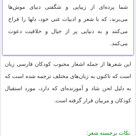
شما پرده‌ای از زیبایی و شگفتی دنیای موش‌ها
می‌برند، که با شعر و ادبیات غنی خود، دلها را فراخ
می‌کنند و به دنیایی پر از خیال و خلاقیت دعوت
می‌کنند.
این شعرها از جمله اشعار محبوب کودکان فارسی زبان
است که تاکنون به زبان‌های مختلف ترجمه شده است که
به دلیل لحن شاد و آموزنده‌ای که دارد، مورد استقبال
کودکان و مربیان قرار گرفته است.
نکات برجسته شعر: