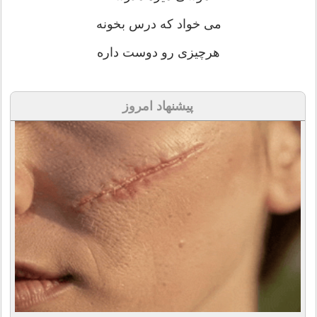
می خواد که درس بخونه
هرچیزی رو دوست داره
پیشنهاد امروز