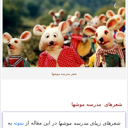
شعر مدرسه موشها
شعرهای مدرسه موشها
در این مقاله از
به
شعرهای زیبای مدرسه موشها
بیتوته