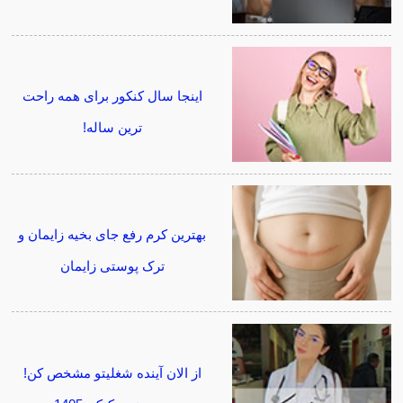
اینجا سال کنکور برای همه راحت
ترین ساله!
بهترین کرم رفع جای بخیه زایمان و
ترک پوستی زایمان
از الان آینده شغلیتو مشخص کن!