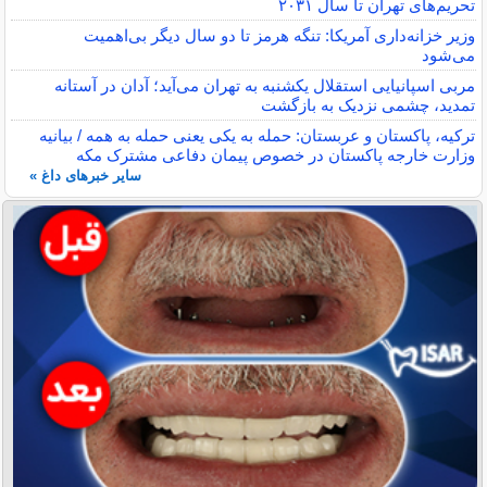
تحریم‌های تهران تا سال ۲۰۳۱
وزیر خزانه‌داری آمریکا: تنگه هرمز تا دو سال دیگر بی‌اهمیت
می‌شود
مربی اسپانیایی استقلال یکشنبه به تهران می‌آید؛ آدان در آستانه
تمدید، چشمی نزدیک به بازگشت
ترکیه، پاکستان و عربستان: حمله به یکی یعنی حمله به همه / بیانیه
وزارت خارجه پاکستان در خصوص پیمان دفاعی مشترک مکه
سایر خبرهای داغ »