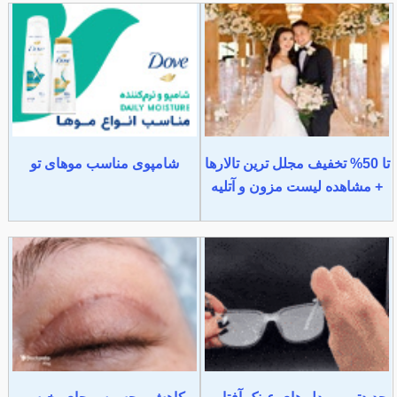
تا 50% تخفیف مجلل ترین تالارها
شامپوی مناسب موهای تو
+ مشاهده لیست مزون و آتلیه