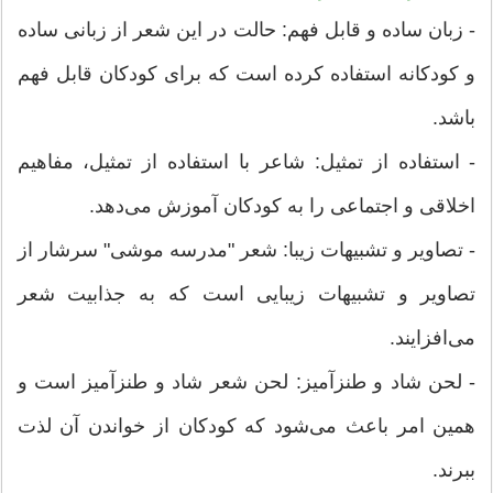
- زبان ساده و قابل فهم: حالت در این شعر از زبانی ساده
و کودکانه استفاده کرده است که برای کودکان قابل فهم
باشد.
- استفاده از تمثیل: شاعر با استفاده از تمثیل، مفاهیم
اخلاقی و اجتماعی را به کودکان آموزش می‌دهد.
- تصاویر و تشبیهات زیبا: شعر "مدرسه موشی" سرشار از
تصاویر و تشبیهات زیبایی است که به جذابیت شعر
می‌افزایند.
- لحن شاد و طنزآمیز: لحن شعر شاد و طنزآمیز است و
همین امر باعث می‌شود که کودکان از خواندن آن لذت
ببرند.