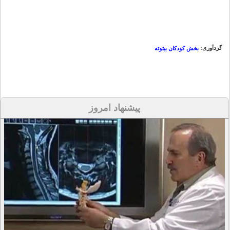
گردآوری:
بخش کودکان بیتوته
پیشنهاد امروز