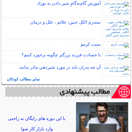
آموزش گام‌به‌گامِ شیر دادن به نوزاد
سندرم الکل جنین: علائم ، علل و درمان
سیب کرمو
با حسادت فرزند بزرگتر چگونه برخورد کنیم؟
آن چه پدران بايد در مورد شيردهي مادر بدانند
سایر مطالب کودکان
با این دوره های رایگان به راحتی
وارد بازار کار شو!