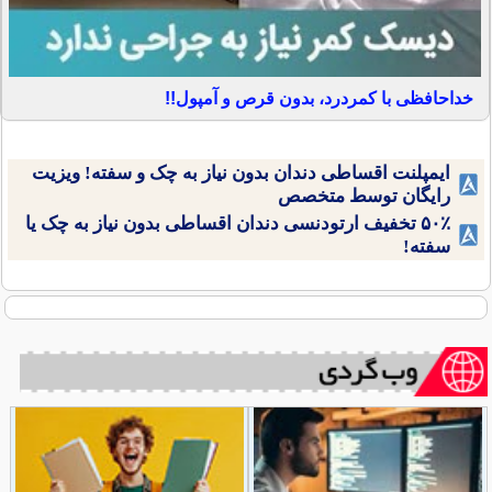
خداحافظی با کمردرد، بدون قرص و آمپول!!
ایمپلنت اقساطی دندان بدون نیاز به چک و سفته! ویزیت
رایگان توسط متخصص
۵۰٪ تخفیف ارتودنسی دندان اقساطی بدون نیاز به چک یا
سفته!