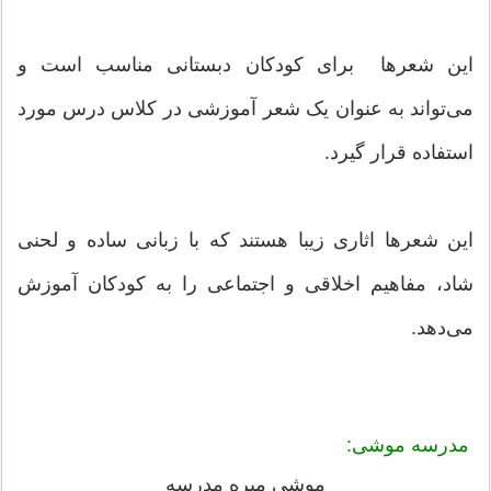
این شعرها برای کودکان دبستانی مناسب است و
می‌تواند به عنوان یک شعر آموزشی در کلاس درس مورد
استفاده قرار گیرد.
این شعرها اثاری زیبا هستند که با زبانی ساده و لحنی
شاد، مفاهیم اخلاقی و اجتماعی را به کودکان آموزش
می‌دهد.
مدرسه موشی:
موشی میره مدرسه