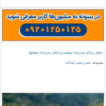
شعر زیبای مدرسه موشی و شعر مدرسه موشها
مجموعه:
شعر و قصه کودکانه