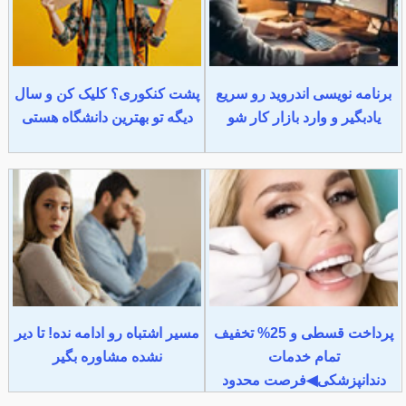
برنامه نویسی اندروید رو سریع
پشت کنکوری؟ کلیک کن و سال
یادبگیر و وارد بازار کار شو
دیگه تو بهترین دانشگاه هستی
پرداخت قسطی و 25% تخفیف
مسیر اشتباه رو ادامه نده! تا دیر
تمام خدمات
نشده مشاوره بگیر
دندانپزشکی◀فرصت محدود