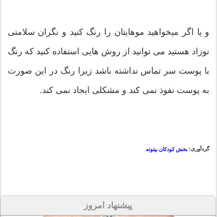
و یا اگر میخواهید موهایتان را رنگ کنید و نگران سلامتی
نوزاد هستید می توانید از روش هایی استفاده کنید که رنگ
با پوست سر تماس نداشته باشد زیرا رنگ در این صورت
به پوست نفوذ نمی کند و مشکلی ایجاد نمی کند.
گردآوری:
بخش کودکان بیتوته
پیشنهاد امروز