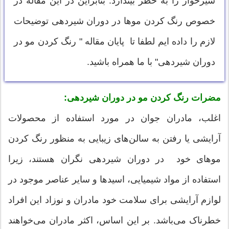
شیرخوار را به خطر بیندازد. بنابراین در این مقاله در
خصوص رنگ کردن موها در دوران شیردهی توضیحات
لازم را داده ایم لطفا تا پایان مقاله " رنگ کردن مو در
دوران شیردهی" با ما همراه باشید.
مضرات رنگ کردن مو در دوران شیردهی:
اغلب، مادران جوان در مورد استفاده از محصولات
آرایشی یا رفتن به سالن‌های زیبایی به منظور رنگ کردن
موهای خود در دوران شیردهی نگران هستند، زیرا
استفاده از مواد شیمیایی، اسیدها و سایر عناصر موجود در
لوازم آرایشی برای سلامت خود مادران و نوزاد این افراد
خطرناک می‌باشد. بر این اساس، اکثر مادران می‌خواهند