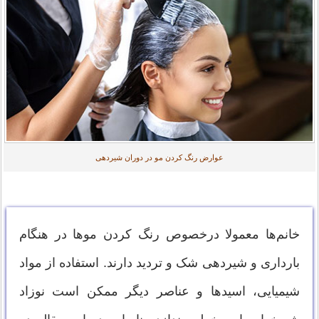
عوارض رنگ کردن مو در دوران شیردهی
خانم‌ها معمولا درخصوص رنگ کردن موها در هنگام
بارداری و شیردهی شک و تردید دارند. استفاده از مواد
شیمیایی، اسیدها و عناصر دیگر ممکن است نوزاد