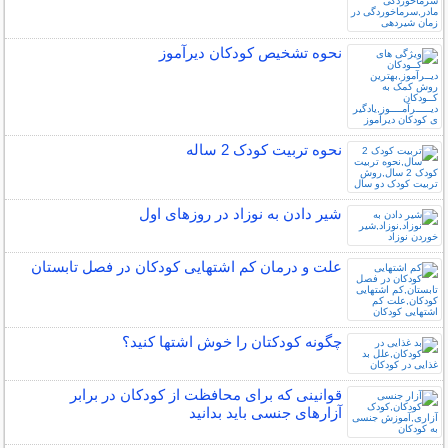
نحوه تشخیص کودکان دیرآموز
نحوه تربیت کودک 2 ساله
شیر دادن به نوزاد در روزهای اول
علت و درمان کم اشتهایی کودکان در فصل تابستان
چگونه کودکتان را خوش اشتها کنید؟
قوانینی که برای محافظت از کودکان در برابر
آزارهای جنسی باید بدانید