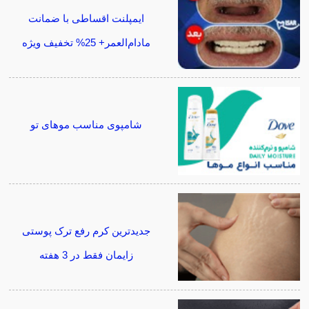
ایمپلنت اقساطی با ضمانت
مادام‌العمر+ 25% تخفیف ویژه
شامپوی مناسب موهای تو
جدیدترین کرم رفع ترک پوستی
زایمان فقط در 3 هفته