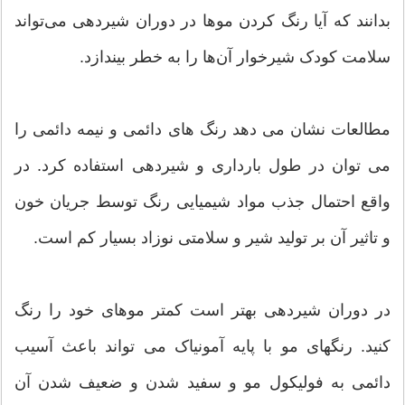
بدانند که آیا رنگ کردن موها در دوران شیردهی می‌تواند
سلامت کودک شیرخوار آن‌ها را به خطر بیندازد.
مطالعات نشان می دهد رنگ های دائمی و نیمه دائمی را
می توان در طول بارداری و شیردهی استفاده کرد. در
واقع احتمال جذب مواد شیمیایی رنگ توسط جریان خون
و تاثیر آن بر تولید شیر و سلامتی نوزاد بسیار کم است.
در دوران شیردهی بهتر است کمتر موهای خود را رنگ
کنید. رنگهای مو با پایه آمونیاک می تواند باعث آسیب
دائمی به فولیکول مو و سفید شدن و ضعیف شدن آن