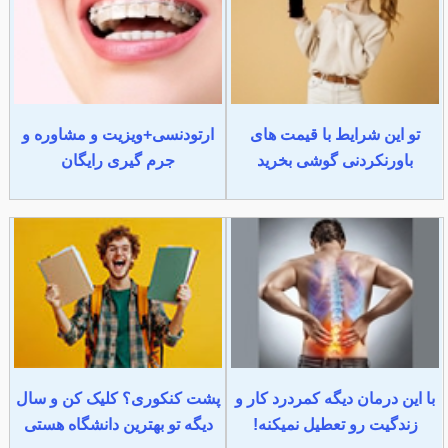
تو این شرایط با قیمت های
ارتودنسی+ویزیت و مشاوره و
باورنکردنی گوشی بخرید
جرم گیری رایگان
با این درمان دیگه کمردرد کار و
پشت کنکوری؟ کلیک کن و سال
زندگیت رو تعطیل نمیکنه!
دیگه تو بهترین دانشگاه هستی