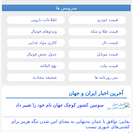
سرویس ها
قیمت خودرو
اطلاعات دارویی
قیمت طلا و سکه
ویدئوهای فوتبال
قیمت دلار
کالری مواد غذایی
قیمت موبایل
جدول پخش فوتبال
قیمت تبلت
نهج البلاغه
تیتر روزنامه ها
صحیفه سجادیه
آخرین اخبار ایران و جهان
سومین کشور کوچک جهان نام خود را تغییر داد
بقایی: توافق با عمان به‌تنهایی به معنای امن شدن تنگه هرمز برای
کشتی‌های عبوری نیست