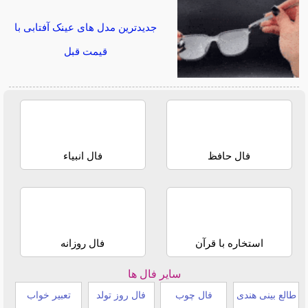
جدیدترین مدل های عینک آفتابی با
قیمت قبل
فال حافظ
فال انبیاء
استخاره با قرآن
فال روزانه
سایر فال ها
طالع بینی هندی
فال چوب
فال روز تولد
تعبیر خواب