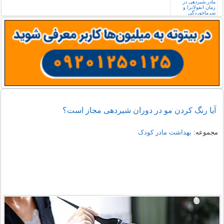
آیا رنگ کردن مو در دوران شیردهی مجاز است؟
مجموعه:
بهداشت مادر کودک