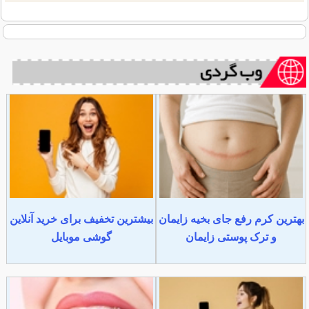
بهترین کرم رفع جای بخیه زایمان
بیشترین تخفیف برای خرید آنلاین
و ترک پوستی زایمان
گوشی موبایل