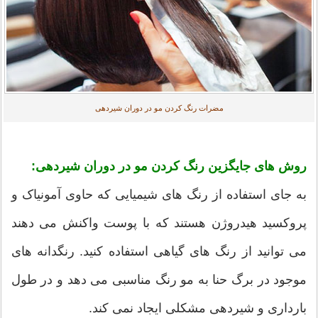
مضرات رنگ کردن مو در دوران شیردهی
روش های جایگزین رنگ کردن مو در دوران شیردهی:
به جای استفاده از رنگ های شیمیایی که حاوی آمونیاک و
پروکسید هیدروژن هستند که با پوست واکنش می دهند
می توانید از رنگ های گیاهی استفاده کنید. رنگدانه های
موجود در برگ حنا به مو رنگ مناسبی می دهد و در طول
بارداری و شیردهی مشکلی ایجاد نمی کند.