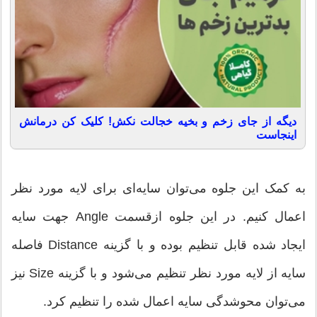
دیگه از جای زخم و بخیه خجالت نکش! کلیک کن درمانش
اینجاست
به کمک این جلوه می‌‌توان سایه‌ای برای لایه مورد نظر
اعمال کنیم. در این جلوه ازقسمت Angle جهت سایه
ایجاد شده قابل تنظیم بوده و با گزینه Distance فاصله
سایه از لایه مورد نظر تنظیم می‌‌شود و با گزینه Size نیز
می‌‌توان محوشدگی سایه اعمال شده را تنظیم کرد.