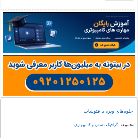
جلوه‌هاي ويژه با فتوشاپ
مجموعه:
گرافیک دستی و کامپیوتری