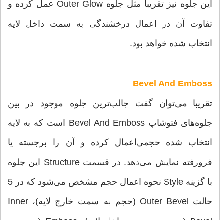
این جلوه نیز تقریبا مثل جلوه Outer Glow عمل کرده و
تفاوت آن در اعمال درخشندگی به سمت داخل لایه
انتخاب شده خواهد بود.
Bevel And Emboss
تقریبا می‌‌توان گفت جالب‌ترین جلوه موجود در بین
جلوه‌های فتوشاپ Bevel And Emboss است که به لایه
انتخاب شده حجمی‌‌اعمال کرده و آن را برجسته یا
فرورفته نمایش می‌‌دهد. در قسمت Structure این جلوه
با گزینه Style نحوه اعمال حجم مشخص می‌‌شود که در 5
حالت Outer Bevel (حجم به سمت خارج لایه)، Inner