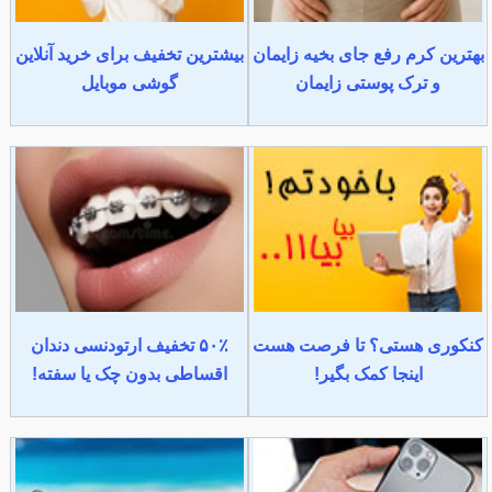
بهترین کرم رفع جای بخیه زایمان
بیشترین تخفیف برای خرید آنلاین
و ترک پوستی زایمان
گوشی موبایل
کنکوری هستی؟ تا فرصت هست
۵۰٪ تخفیف ارتودنسی دندان
اینجا کمک بگیر!
اقساطی بدون چک یا سفته!