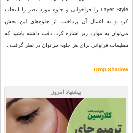
Layer Style را فراخوانی و جلوه مورد نظر را انتخاب
کرد و به اعمال آن پرداخت. از جلوه‌های این بخش
می‌‌توان به موارد زیر اشاره کرد. دقت داشته باشید که
تنظیمات فراوانی برای هر جلوه می‌‌توان در نظر گرفت .
Drop Shadow
پیشنهاد امروز