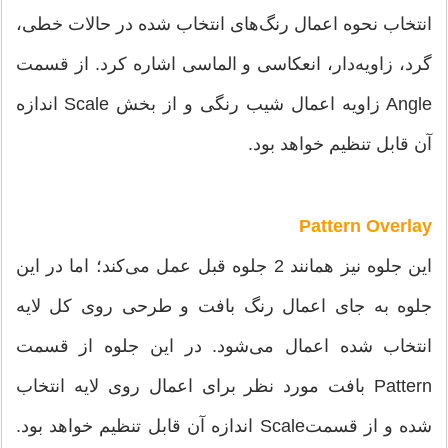
انتخاب نحوه اعمال رنگ‌های انتخاب شده در حالات خطی،
گرد، زاویه‌دار، انعکاسی و الماسی اشاره کرد. از قسمت
Angle زاویه اعمال شیب رنگی و از بخش Scale اندازه
آن قابل تنظیم خواهد بود.
Pattern Overlay
این جلوه نیز همانند 2 جلوه قبل عمل می‌‌کند؛ اما در این
جلوه به جای اعمال رنگ بافت و طرحی روی کل لایه
انتخاب شده اعمال می‌‌شود. در این جلوه از قسمت
Pattern بافت مورد نظر برای اعمال روی لایه انتخاب
شده و از قسمتScale اندازه آن قابل تنظیم خواهد بود.