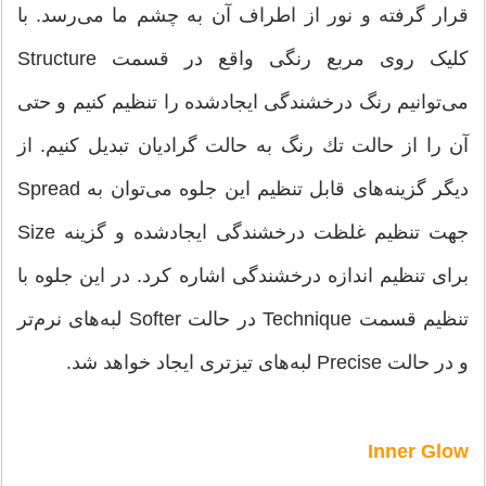
قرار گرفته و نور از اطراف آن به چشم ما می‌‌رسد. با
کلیک روی مربع رنگی واقع در قسمت Structure
می‌‌توانیم رنگ درخشندگی ایجادشده را تنظیم کنیم و حتی
آن را از حالت تك رنگ به حالت گرادیان تبدیل کنیم. از
دیگر گزینه‌های قابل تنظیم این جلوه می‌‌توان به Spread
جهت تنظیم غلظت درخشندگی ایجادشده و گزینه Size
برای تنظیم اندازه درخشندگی اشاره کرد. در این جلوه با
تنظیم قسمت Technique در حالت Softer لبه‌های نرم‌تر
و در حالت Precise لبه‌های تیزتری ایجاد خواهد شد.
Inner Glow