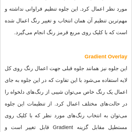
مورد نظر اعمال کرد. این جلوه تنظیم فراوانی نداشته و
مهم‌ترین تنظیم آن همان انتخاب و تغییر رنگ اعمال شده
است که با کلیک روی مربع قرمز رنگ انجام می‌‌گیرد.
Gradient Overlay
این جلوه نیز همانند جلوه قبلی جهت اعمال رنگ روی کل
لایه استفاده می‌‌شود با این تفاوت که در این جلوه به جای
اعمال یک رنگ خاص می‌‌توان شیبی از رنگ‌های دلخواه را
در حالت‌های مختلف اعمال کرد. از تنظیمات این جلوه
می‌‌توان به انتخاب رنگ‌های مورد نظر که با کلیک روی
مستطیل مقابل گزینه Gradient قابل تغییر است و