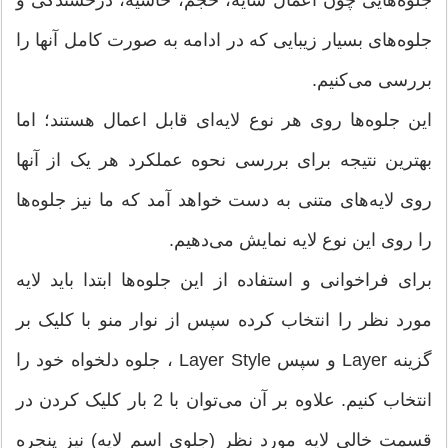
جلوه‌هایی چون اعمال سایه، حجم، حاشیه، درخشندگی و
جلوه‌های بسیار زیبایی که در ادامه به صورت کامل آنها را
بررسی می‌‌کنیم.
این جلوه‌ها روی هر نوع لایه‌ای قابل اعمال هستند؛ اما
بهترین نتیجه برای بررسی نحوه عملکرد هر یک از آنها
روی لایه‌های متنی به دست خواهد آمد که ما نیز جلوه‌ها
را روی این نوع لایه نمایش می‌‌دهیم.
برای فراخوانی و استفاده از این جلوه‌ها ابتدا باید لایه
مورد نظر را انتخاب کرده سپس از نوار منو با کلیک بر
گزینه Layer و سپس Layer Style ، جلوه دلخواه خود را
انتخاب کنیم. علاوه بر آن می‌‌توان با 2 بار کلیک کردن در
قسمت خالی لایه مورد نظر (جلوی اسم لایه) نیز پنجره