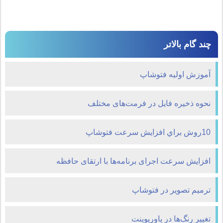
چند گام بالاتر
آموزش اولیه فتوشاپ
نحوه ذخیره فایل در فرمت‌های مختلف
10روش براي افزايش سرعت فتوشاپ
افزایش سرعت اجرای برنامه‌ها با ارتقای حافظه
ترميم تصوير در فتوشاپ
تغییر رنگ‌ها در پاورپوینت