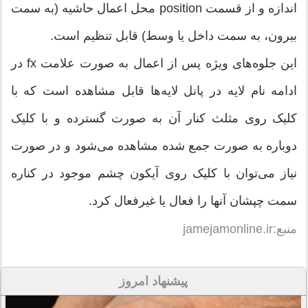
اندازه و از قسمت position محل اعمال حاشیه (به سمت
بیرون، به سمت داخل یا وسط) قابل تنظیم است.
این جلوه‌های ویژه پس از اعمال به صورت علامت fx در
ادامه نام لایه در پانل لایه‌ها قابل مشاهده است که با
کلیک روی مثلث کنار آن به صورت گسترده و با کلیک
دوباره به صورت جمع شده مشاهده می‌‌شود و در صورت
نیاز می‌‌توان با کلیک روی آیکون چشم موجود در کناره
سمت چپشان آنها را فعال یا غیرفعال کرد.
منبع:jamejamonline.ir
پیشنهاد امروز