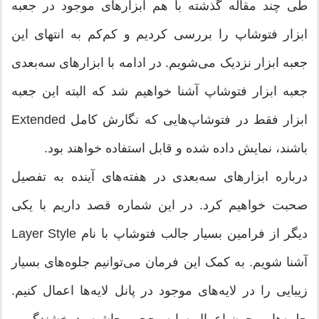
طی چند مقاله گذشته با هم ابزارهای موجود در جعبه
ابزار فتوشاپ را بررسی کردیم و کم‌کم به انتهای این
جعبه ابزار نزدیک می‌‌شویم. در ادامه با ابزارهای سه‌بعدی
جعبه ابزار فتوشاپ آشنا خواهیم شد که البته این جعبه
ابزار فقط در فتوشاپ‌هایی که نگارش کامل Extended
باشند، نمایش داده شده و قابل استفاده خواهند بود.
درباره ابزارهای سه‌بعدی در هفته‌های آینده به تفصیل
صحبت خواهیم کرد. در این شماره قصد داریم با یکی
دیگر از فرامین بسیار جالب فتوشاپ با نام Layer Style
آشنا شویم. به کمک این فرمان می‌‌توانیم جلوه‌های بسیار
زیبایی را در لایه‌های موجود در پانل لایه‌ها اعمال کنیم.