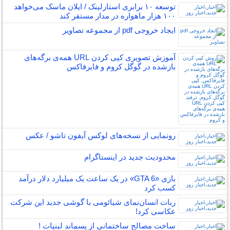
توسعه ۱۰ برابری استارلینک / ایلان ماسک می‌خواهد
۱۰۰ هزار ماهواره در مدار مستقر کند
ایجاد خروجی pdf از مجموعه تصاویر
آموزش تصویری کپی کردن URL همه‌ی برگه‌های
بازشده در گوگل کروم و فایرفاکس
رونمایی از نسخه‌های لوکس آیفون تاشو / عکس
محدودیت جدید در اینستاگرام
بازی «GTA 6» در یک ساعت یک میلیارد دلار درآمد
کسب کرد
ربات انسان‌نمای شیائومی با گوشی جدید این شرکت
عکاسی کرد!
ساخت مصالح ساختمانی از پسماند لبنیات !