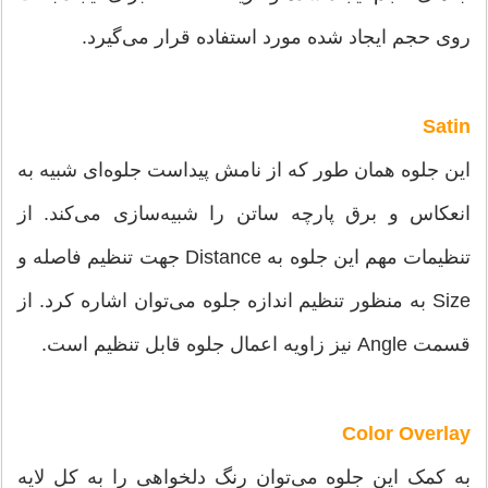
روی حجم ایجاد شده مورد استفاده قرار می‌‌گیرد.
Satin
این جلوه همان طور که از نامش پیداست جلوه‌ای شبیه به
انعکاس و برق پارچه ساتن را شبیه‌سازی می‌‌کند. از
تنظیمات مهم این جلوه به Distance جهت تنظیم فاصله و
Size به منظور تنظیم اندازه جلوه می‌‌توان اشاره کرد. از
قسمت Angle نیز زاویه اعمال جلوه قابل تنظیم است.
Color Overlay
به کمک این جلوه می‌‌توان رنگ دلخواهی را به کل لایه