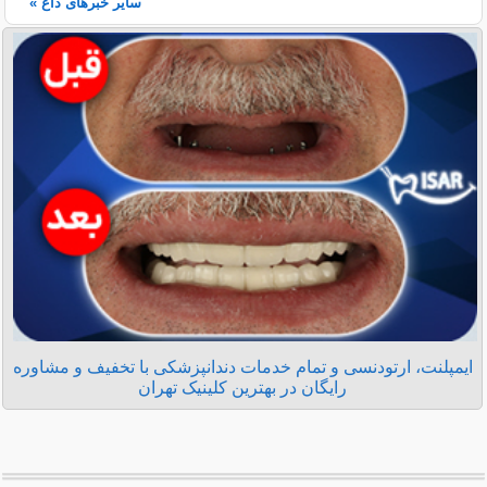
سایر خبرهای داغ »
ایمپلنت، ارتودنسی و تمام خدمات دندانپزشکی با تخفیف و مشاوره
رایگان در بهترین کلینیک تهران