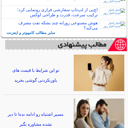
اچ‌پی از لپ‌تاپ سفارشی فراری رونمایی کرد؛
ترکیب سرعت، قدرت و طراحی لوکس
هوش مصنوعی روزانه چند بشکه نفت مصرف
می‌کند؟
سایر مطالب کامپیوتر و اینترنت
تو این شرایط با قیمت های
باورنکردنی گوشی بخرید
مسیر اشتباه رو ادامه نده! تا دیر
نشده مشاوره بگیر