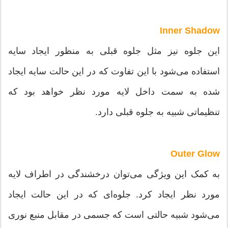
Inner Shadow
این جلوه نیز مثل جلوه قبلی به منظور ایجاد سایه
استفاده می‌‌شود با این تفاوت که در این حالت سایه ایجاد
شده به سمت داخل لایه مورد نظر خواهد بود که
تنظیماتی شبیه به جلوه قبلی دارد.
Outer Glow
به کمک این ویژگی می‌‌توان درخشندگی در اطراف لایه
مورد نظر ایجاد کرد. جلوه‌ای که در این حالت ایجاد
می‌‌شود شبیه حالتی است که جسمی ‌‌در مقابل منبع نوری