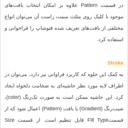
در قسمت Pattern علاوه بر امکان انتخاب بافت‌های
موجود با کلیک روی مثلث سمت راست آن می‌‌توان انواع
مختلفی از بافت‌های تعریف شده فتوشاپ را فراخوانی و
استفاده کرد.
Stroke
به کمک این جلوه که کاربرد فراوانی نیز دارد، می‌‌توان در
اطراف لایه مورد نظر حاشیه‌ای به ضخامت دلخواه ایجاد
کرد. این حاشیه ممکن است به صورت تک‌رنگ (color)،
شیب‌رنگ (Gradient) یا بافت (Pattern) اعمال شود که از
قسمتFill Type قابل تنظیم است. از قسمت Size