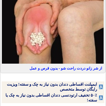
از شر زانو دردت راحت شو - بدون قرص و عمل
ایمپلنت اقساطی دندان بدون نیاز به چک و سفته! ویزیت
رایگان توسط متخصص
۵۰٪ تخفیف ارتودنسی دندان اقساطی بدون نیاز به چک یا
سفته!