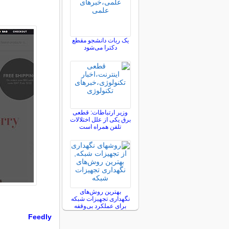
یک ربات دانشجو مقطع
دکترا می‌شود
وزیر ارتباطات: قطعی
برق یکی از علل اختلالات
تلفن همراه است
بهترین روش‌های
نگهداری تجهیزات شبکه
برای عملکرد بی‌وقفه
Feedly