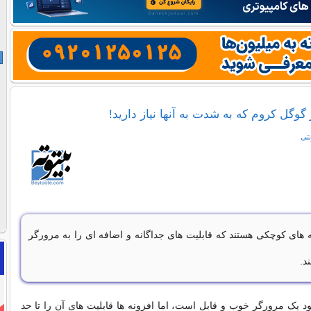
 گوگل کروم که به شدت به آنها نیاز دارید!
نتی
ه های کوچکی هستند که قابلیت های جداگانه و اضافه ای را به مرورگر
د.
 یک مرورگر خوب و قابل است، اما افزونه ها قابلیت های آن را تا حد