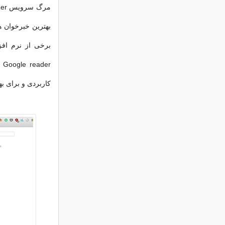
بهترین خبرخوان ه
er
کاربردی و برای بهت