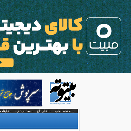
صفحه اصلی
اخبار داغ
مطالب تازه
تبلیغات 