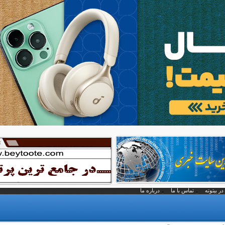
در بیتوته
تماس با ما
درباره ما