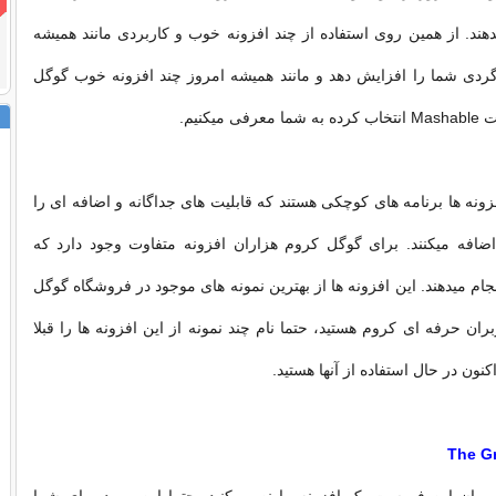
هند. از همین روی استفاده از چند افزونه خوب و کاربردی مانند همیشه
گردی شما را افزایش دهد و مانند همیشه امروز چند افزونه خوب گوگل
میکنیم.
ونه ها برنامه های کوچکی هستند که قابلیت های جداگانه و اضافه ای را
ضافه میکنند. برای گوگل کروم هزاران افزونه متفاوت وجود دارد که
ام میدهند. این افزونه ها از بهترین نمونه های موجود در فروشگاه گوگل
بران حرفه ای کروم هستید، حتما نام چند نمونه از این افزونه ها را قبلا
اکنون در حال استفاده از آنها هستید.
The G